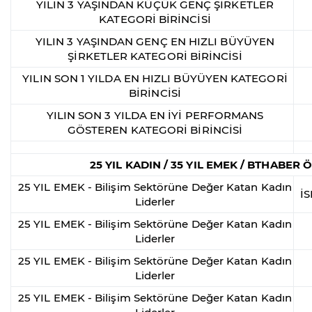
YILIN 3 YAŞINDAN KÜÇÜK GENÇ ŞİRKETLER
KATEGORİ BİRİNCİSİ
YILIN 3 YAŞINDAN GENÇ EN HIZLI BÜYÜYEN
ŞİRKETLER KATEGORİ BİRİNCİSİ
YILIN SON 1 YILDA EN HIZLI BÜYÜYEN KATEGORİ
BİRİNCİSİ
YILIN SON 3 YILDA EN İYİ PERFORMANS
GÖSTEREN KATEGORİ BİRİNCİSİ
25 YIL KADIN / 35 YIL EMEK / BTHABER
25 YIL EMEK - Bilişim Sektörüne Değer Katan Kadın
İ
Liderler
25 YIL EMEK - Bilişim Sektörüne Değer Katan Kadın
Liderler
25 YIL EMEK - Bilişim Sektörüne Değer Katan Kadın
Liderler
25 YIL EMEK - Bilişim Sektörüne Değer Katan Kadın