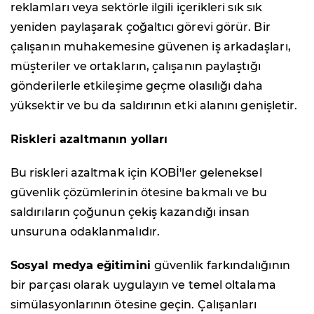
reklamları veya sektörle ilgili içerikleri sık sık
yeniden paylaşarak çoğaltıcı görevi görür. Bir
çalışanın muhakemesine güvenen iş arkadaşları,
müşteriler ve ortakların, çalışanın paylaştığı
gönderilerle etkileşime geçme olasılığı daha
yüksektir ve bu da saldırının etki alanını genişletir.
Riskleri azaltmanın yolları
Bu riskleri azaltmak için KOBİ'ler geleneksel
güvenlik çözümlerinin ötesine bakmalı ve bu
saldırıların çoğunun çekiş kazandığı insan
unsuruna odaklanmalıdır.
Sosyal medya eğitimini
güvenlik farkındalığının
bir parçası olarak uygulayın ve temel oltalama
simülasyonlarının ötesine geçin. Çalışanları