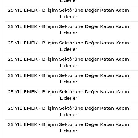
Liderler
25 YIL EMEK - Bilişim Sektörüne Değer Katan Kadın
Liderler
25 YIL EMEK - Bilişim Sektörüne Değer Katan Kadın
Liderler
25 YIL EMEK - Bilişim Sektörüne Değer Katan Kadın
Liderler
25 YIL EMEK - Bilişim Sektörüne Değer Katan Kadın
Liderler
25 YIL EMEK - Bilişim Sektörüne Değer Katan Kadın
Liderler
25 YIL EMEK - Bilişim Sektörüne Değer Katan Kadın
Liderler
25 YIL EMEK - Bilişim Sektörüne Değer Katan Kadın
Liderler
25 YIL EMEK - Bilişim Sektörüne Değer Katan Kadın
Liderler