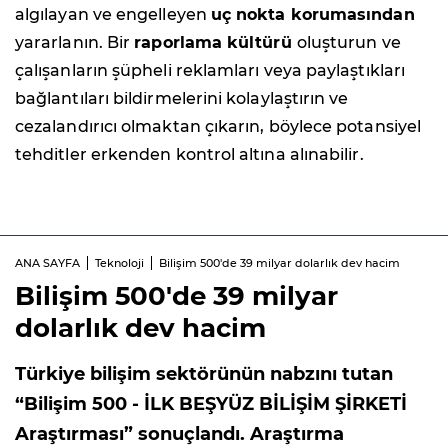
algılayan ve engelleyen
uç nokta korumasından
yararlanın. Bir
raporlama kültürü
oluşturun ve
çalışanların şüpheli reklamları veya paylaştıkları
bağlantıları bildirmelerini kolaylaştırın ve
cezalandırıcı olmaktan çıkarın, böylece potansiyel
tehditler erkenden kontrol altına alınabilir.
ANA SAYFA
Teknoloji
Bilişim 500'de 39 milyar dolarlık dev hacim
Bilişim 500'de 39 milyar
dolarlık dev hacim
Türkiye bilişim sektörünün nabzını tutan
“Bilişim 500 - İLK BEŞYÜZ BİLİŞİM ŞİRKETİ
Araştırması” sonuçlandı. Araştırma