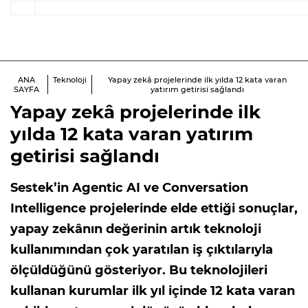
ANA
Teknoloji
Yapay zekâ projelerinde ilk yılda 12 kata varan
SAYFA
yatırım getirisi sağlandı
Yapay zekâ projelerinde ilk
yılda 12 kata varan yatırım
getirisi sağlandı
Sestek’in Agentic AI ve Conversation
Intelligence projelerinde elde ettiği sonuçlar,
yapay zekânın değerinin artık teknoloji
kullanımından çok yaratılan iş çıktılarıyla
ölçüldüğünü gösteriyor. Bu teknolojileri
kullanan kurumlar ilk yıl içinde 12 kata varan