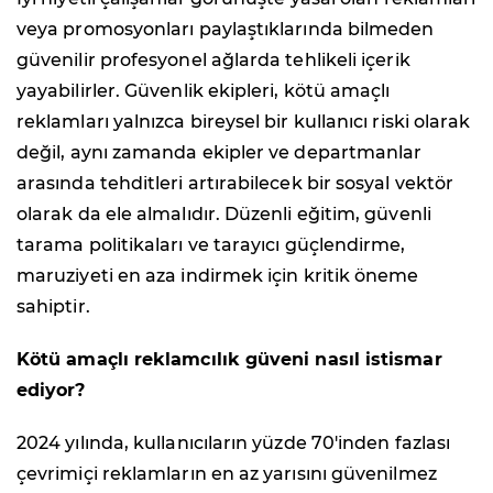
veya promosyonları paylaştıklarında bilmeden
güvenilir profesyonel ağlarda tehlikeli içerik
yayabilirler. Güvenlik ekipleri, kötü amaçlı
reklamları yalnızca bireysel bir kullanıcı riski olarak
değil, aynı zamanda ekipler ve departmanlar
arasında tehditleri artırabilecek bir sosyal vektör
olarak da ele almalıdır. Düzenli eğitim, güvenli
tarama politikaları ve tarayıcı güçlendirme,
maruziyeti en aza indirmek için kritik öneme
sahiptir.
Kötü amaçlı reklamcılık güveni nasıl istismar
ediyor?
2024 yılında, kullanıcıların yüzde 70'inden fazlası
çevrimiçi reklamların en az yarısını güvenilmez