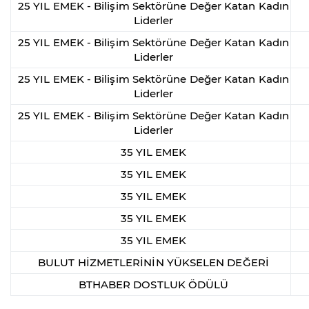
25 YIL EMEK - Bilişim Sektörüne Değer Katan Kadın
Liderler
25 YIL EMEK - Bilişim Sektörüne Değer Katan Kadın
Liderler
25 YIL EMEK - Bilişim Sektörüne Değer Katan Kadın
Liderler
25 YIL EMEK - Bilişim Sektörüne Değer Katan Kadın
Liderler
35 YIL EMEK
35 YIL EMEK
35 YIL EMEK
35 YIL EMEK
35 YIL EMEK
BULUT HİZMETLERİNİN YÜKSELEN DEĞERİ
BTHABER DOSTLUK ÖDÜLÜ