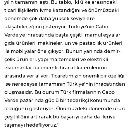
yılın tamamını aştı. Bu tablo, iki ülke arasındaki
ticari ilişkilerin ivme kazandığını ve önümüzdeki
dönemde çok daha yüksek seviyelere
ulaşabileceğini gösteriyor. Türkiye'nin Cabo
Verde'ye ihracatında başta çeşitli mamul eşyalar,
gıda ürünleri, makineler, un ve pastacılık ürünleri
ile mobilyalar öne çıkıyor. Bunun yanında demir-
çelik ürünleri, yapı malzemeleri ve elektrikli
ekipmanlar da önemli ihracat kalemlerimiz
arasında yer alıyor. Ticaretimizin önemli bir özelliği
ise neredeyse tamamının Türkiye'nin ihracatından
oluşmasıdır. Bu durum Türk firmalarının Cabo
Verde pazarında güçlü bir tedarikçi konumunda
olduğunu gösteriyor. Önümüzdeki dönemde ürün
çeşitliliğini artırarak bu başarıyı daha da ileriye
taşımayı hedefliyoruz."