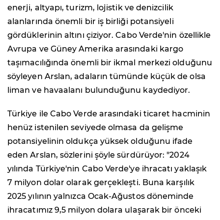
enerji, altyapı, turizm, lojistik ve denizcilik
alanlarında önemli bir iş birliği potansiyeli
gördüklerinin altını çiziyor. Cabo Verde'nin özellikle
Avrupa ve Güney Amerika arasındaki kargo
taşımacılığında önemli bir ikmal merkezi olduğunu
söyleyen Arslan, adaların tümünde küçük de olsa
liman ve havaalanı bulunduğunu kaydediyor.
Türkiye ile Cabo Verde arasındaki ticaret hacminin
henüz istenilen seviyede olmasa da gelişme
potansiyelinin oldukça yüksek olduğunu ifade
eden Arslan, sözlerini şöyle sürdürüyor: "2024
yılında Türkiye'nin Cabo Verde'ye ihracatı yaklaşık
7 milyon dolar olarak gerçekleşti. Buna karşılık
2025 yılının yalnızca Ocak-Ağustos döneminde
ihracatımız 9,5 milyon dolara ulaşarak bir önceki