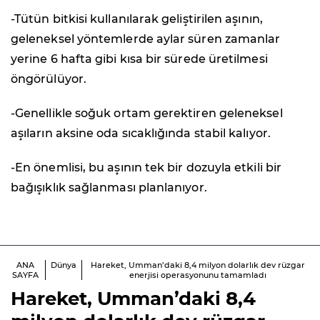
-Tütün bitkisi kullanılarak geliştirilen aşının,
geleneksel yöntemlerde aylar süren zamanlar
yerine 6 hafta gibi kısa bir sürede üretilmesi
öngörülüyor.
-Genellikle soğuk ortam gerektiren geleneksel
aşıların aksine oda sıcaklığında stabil kalıyor.
-En önemlisi, bu aşının tek bir dozuyla etkili bir
bağışıklık sağlanması planlanıyor.
ANA
Dünya
Hareket, Umman’daki 8,4 milyon dolarlık dev rüzgar
SAYFA
enerjisi operasyonunu tamamladı
Hareket, Umman’daki 8,4