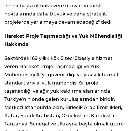
enerji başta olmak üzere dünyanın farklı
noktalarında daha büyük ve daha stratejik
projelerde yer almaya devam edeceğiz" dedi.
Hareket Proje Taşımacılığı ve Yük Mühendisliği
Hakkında
Sektördeki 69 yıllık köklü tecrübesiyle hizmet
veren Hareket Proje Taşımacılığı ve Yük
Mühendisliği A.Ş.; güvenilirliği ve yüksek hizmet
standartlarıyla, yük mühendisliği, proje
taşımacılığı ve ağır yük kaldırma alanlarında
Türkiye'nin önde gelen kuruluşlarından biridir.
Merkezi İstanbul'da olan, Birleşik Arap Emirlikleri,
Katar, Suudi Arabistan, Özbekistan, Kazakistan,
Tanzanya, Senegal ve Ukrayna başta olmak üzere