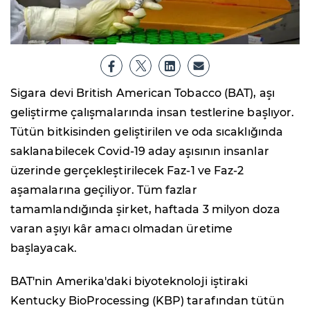
Sigara devi British American Tobacco (BAT), aşı
geliştirme çalışmalarında insan testlerine başlıyor.
Tütün bitkisinden geliştirilen ve oda sıcaklığında
saklanabilecek Covid-19 aday aşısının insanlar
üzerinde gerçekleştirilecek Faz-1 ve Faz-2
aşamalarına geçiliyor. Tüm fazlar
tamamlandığında şirket, haftada 3 milyon doza
varan aşıyı kâr amacı olmadan üretime
başlayacak.
BAT'nin Amerika'daki biyoteknoloji iştiraki
Kentucky BioProcessing (KBP) tarafından tütün