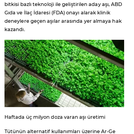
bitkisi bazlı teknoloji ile geliştirilen aday aşı, ABD
Gıda ve İlaç İdaresi (FDA) onayı alarak klinik
deneylere geçen aşılar arasında yer almaya hak
kazandı.
Haftada üç milyon doza varan aşı üretimi
Tütünün alternatif kullanımları üzerine Ar-Ge