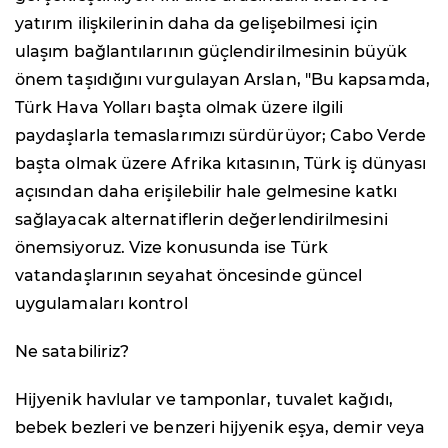
yatırım ilişkilerinin daha da gelişebilmesi için
ulaşım bağlantılarının güçlendirilmesinin büyük
önem taşıdığını vurgulayan Arslan, "Bu kapsamda,
Türk Hava Yolları başta olmak üzere ilgili
paydaşlarla temaslarımızı sürdürüyor; Cabo Verde
başta olmak üzere Afrika kıtasının, Türk iş dünyası
açısından daha erişilebilir hale gelmesine katkı
sağlayacak alternatiflerin değerlendirilmesini
önemsiyoruz. Vize konusunda ise Türk
vatandaşlarının seyahat öncesinde güncel
uygulamaları kontrol
Ne satabiliriz?
Hijyenik havlular ve tamponlar, tuvalet kağıdı,
bebek bezleri ve benzeri hijyenik eşya, demir veya