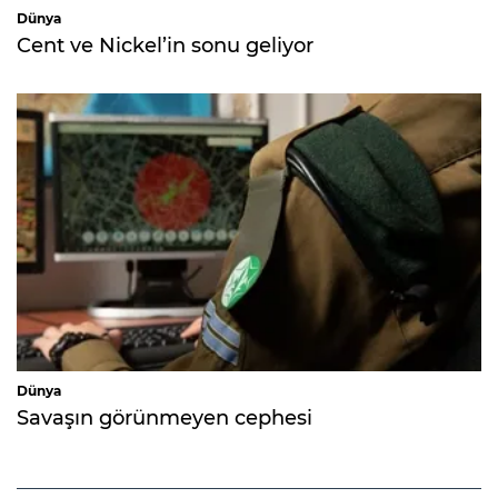
Dünya
Cent ve Nickel’in sonu geliyor
Dünya
Savaşın görünmeyen cephesi