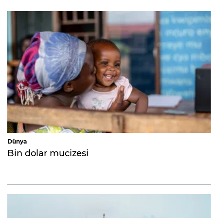
Dünya
Bin dolar mucizesi