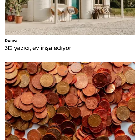
Dünya
3D yazıcı, ev inşa ediyor