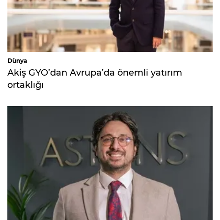
Dünya
Akiş GYO’dan Avrupa’da önemli yatırım
ortaklığı