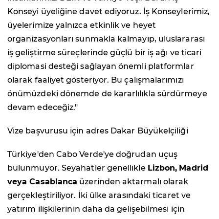
Konseyi üyeliğine davet ediyoruz. İş Konseylerimiz,
üyelerimize yalnızca etkinlik ve heyet
organizasyonları sunmakla kalmayıp, uluslararası
iş geliştirme süreçlerinde güçlü bir iş ağı ve ticari
diplomasi desteği sağlayan önemli platformlar
olarak faaliyet gösteriyor. Bu çalışmalarımızı
önümüzdeki dönemde de kararlılıkla sürdürmeye
devam edeceğiz."
Vize başvurusu için adres Dakar Büyükelçiliği
Türkiye'den Cabo Verde'ye doğrudan uçuş
bulunmuyor. Seyahatler genellikle
Lizbon,
Madrid
veya Casablanca
üzerinden aktarmalı olarak
gerçekleştiriliyor. İki ülke arasındaki ticaret ve
yatırım ilişkilerinin daha da gelişebilmesi için