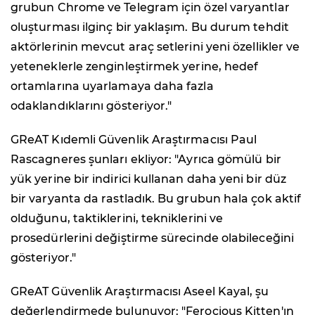
grubun Chrome ve Telegram için özel varyantlar
oluşturması ilginç bir yaklaşım. Bu durum tehdit
aktörlerinin mevcut araç setlerini yeni özellikler ve
yeteneklerle zenginleştirmek yerine, hedef
ortamlarına uyarlamaya daha fazla
odaklandıklarını gösteriyor."
GReAT Kıdemli Güvenlik Araştırmacısı Paul
Rascagneres şunları ekliyor: "Ayrıca gömülü bir
yük yerine bir indirici kullanan daha yeni bir düz
bir varyanta da rastladık. Bu grubun hala çok aktif
olduğunu, taktiklerini, tekniklerini ve
prosedürlerini değiştirme sürecinde olabileceğini
gösteriyor."
GReAT Güvenlik Araştırmacısı Aseel Kayal, şu
değerlendirmede bulunuyor: "Ferocious Kitten'ın