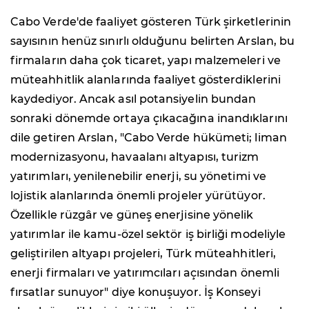
Cabo Verde'de faaliyet gösteren Türk şirketlerinin
sayısının henüz sınırlı olduğunu belirten Arslan, bu
firmaların daha çok ticaret, yapı malzemeleri ve
müteahhitlik alanlarında faaliyet gösterdiklerini
kaydediyor. Ancak asıl potansiyelin bundan
sonraki dönemde ortaya çıkacağına inandıklarını
dile getiren Arslan, "Cabo Verde hükümeti; liman
modernizasyonu, havaalanı altyapısı, turizm
yatırımları, yenilenebilir enerji, su yönetimi ve
lojistik alanlarında önemli projeler yürütüyor.
Özellikle rüzgâr ve güneş enerjisine yönelik
yatırımlar ile kamu-özel sektör iş birliği modeliyle
geliştirilen altyapı projeleri, Türk müteahhitleri,
enerji firmaları ve yatırımcıları açısından önemli
fırsatlar sunuyor" diye konuşuyor. İş Konseyi