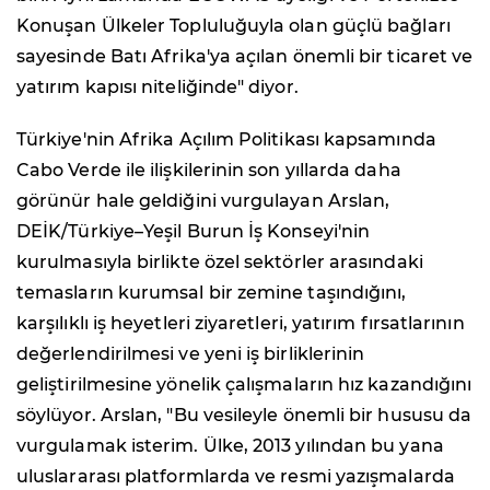
Konuşan Ülkeler Topluluğuyla olan güçlü bağları
sayesinde Batı Afrika'ya açılan önemli bir ticaret ve
yatırım kapısı niteliğinde" diyor.
Türkiye'nin Afrika Açılım Politikası kapsamında
Cabo Verde ile ilişkilerinin son yıllarda daha
görünür hale geldiğini vurgulayan Arslan,
DEİK/Türkiye–Yeşil Burun İş Konseyi'nin
kurulmasıyla birlikte özel sektörler arasındaki
temasların kurumsal bir zemine taşındığını,
karşılıklı iş heyetleri ziyaretleri, yatırım fırsatlarının
değerlendirilmesi ve yeni iş birliklerinin
geliştirilmesine yönelik çalışmaların hız kazandığını
söylüyor. Arslan, "Bu vesileyle önemli bir hususu da
vurgulamak isterim. Ülke, 2013 yılından bu yana
uluslararası platformlarda ve resmi yazışmalarda