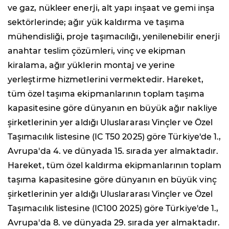
ve gaz, nükleer enerji, alt yapı inşaat ve gemi inşa
sektörlerinde; ağır yük kaldırma ve taşıma
mühendisliği, proje taşımacılığı, yenilenebilir enerji
anahtar teslim çözümleri, vinç ve ekipman
kiralama, ağır yüklerin montaj ve yerine
yerleştirme hizmetlerini vermektedir. Hareket,
tüm özel taşıma ekipmanlarının toplam taşıma
kapasitesine göre dünyanın en büyük ağır nakliye
şirketlerinin yer aldığı Uluslararası Vinçler ve Özel
Taşımacılık listesine (IC T50 2025) göre Türkiye'de 1.,
Avrupa'da 4. ve dünyada 15. sırada yer almaktadır.
Hareket, tüm özel kaldırma ekipmanlarının toplam
taşıma kapasitesine göre dünyanın en büyük vinç
şirketlerinin yer aldığı Uluslararası Vinçler ve Özel
Taşımacılık listesine (IC100 2025) göre Türkiye'de 1.,
Avrupa'da 8. ve dünyada 29. sırada yer almaktadır.