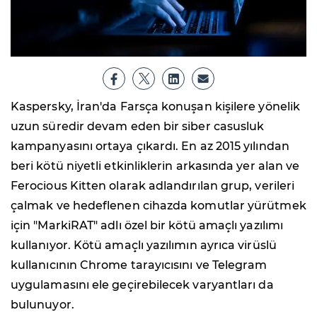
Kaspersky, İran'da Farsça konuşan kişilere yönelik
uzun süredir devam eden bir siber casusluk
kampanyasını ortaya çıkardı. En az 2015 yılından
beri kötü niyetli etkinliklerin arkasında yer alan ve
Ferocious Kitten olarak adlandırılan grup, verileri
çalmak ve hedeflenen cihazda komutlar yürütmek
için "MarkiRAT" adlı özel bir kötü amaçlı yazılımı
kullanıyor. Kötü amaçlı yazılımın ayrıca virüslü
kullanıcının Chrome tarayıcısını ve Telegram
uygulamasını ele geçirebilecek varyantları da
bulunuyor.