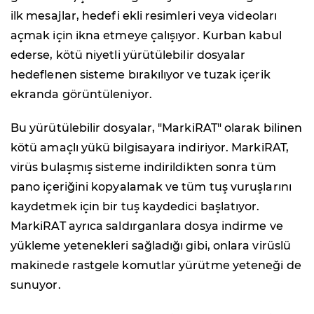
ilk mesajlar, hedefi ekli resimleri veya videoları
açmak için ikna etmeye çalışıyor. Kurban kabul
ederse, kötü niyetli yürütülebilir dosyalar
hedeflenen sisteme bırakılıyor ve tuzak içerik
ekranda görüntüleniyor.
Bu yürütülebilir dosyalar, "MarkiRAT" olarak bilinen
kötü amaçlı yükü bilgisayara indiriyor. MarkiRAT,
virüs bulaşmış sisteme indirildikten sonra tüm
pano içeriğini kopyalamak ve tüm tuş vuruşlarını
kaydetmek için bir tuş kaydedici başlatıyor.
MarkiRAT ayrıca saldırganlara dosya indirme ve
yükleme yetenekleri sağladığı gibi, onlara virüslü
makinede rastgele komutlar yürütme yeteneği de
sunuyor.