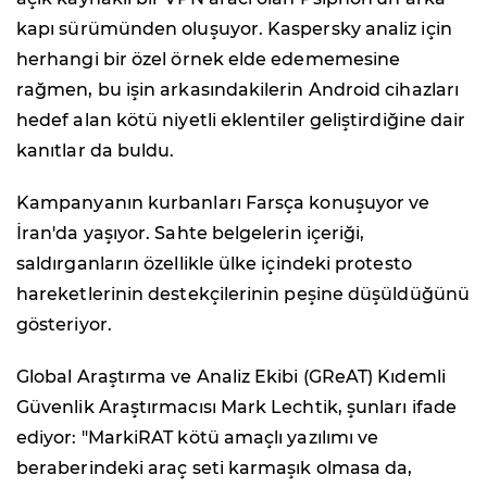
kapı sürümünden oluşuyor. Kaspersky analiz için
herhangi bir özel örnek elde edememesine
rağmen, bu işin arkasındakilerin Android cihazları
hedef alan kötü niyetli eklentiler geliştirdiğine dair
kanıtlar da buldu.
Kampanyanın kurbanları Farsça konuşuyor ve
İran'da yaşıyor. Sahte belgelerin içeriği,
saldırganların özellikle ülke içindeki protesto
hareketlerinin destekçilerinin peşine düşüldüğünü
gösteriyor.
Global Araştırma ve Analiz Ekibi (GReAT) Kıdemli
Güvenlik Araştırmacısı Mark Lechtik, şunları ifade
ediyor: "MarkiRAT kötü amaçlı yazılımı ve
beraberindeki araç seti karmaşık olmasa da,