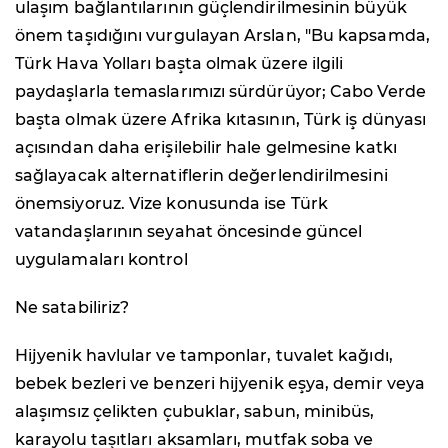
ulaşım bağlantılarının güçlendirilmesinin büyük
önem taşıdığını vurgulayan Arslan, "Bu kapsamda,
Türk Hava Yolları başta olmak üzere ilgili
paydaşlarla temaslarımızı sürdürüyor; Cabo Verde
başta olmak üzere Afrika kıtasının, Türk iş dünyası
açısından daha erişilebilir hale gelmesine katkı
sağlayacak alternatiflerin değerlendirilmesini
önemsiyoruz. Vize konusunda ise Türk
vatandaşlarının seyahat öncesinde güncel
uygulamaları kontrol
Ne satabiliriz?
Hijyenik havlular ve tamponlar, tuvalet kağıdı,
bebek bezleri ve benzeri hijyenik eşya, demir veya
alaşımsız çelikten çubuklar, sabun, minibüs,
karayolu taşıtları aksamları, mutfak soba ve