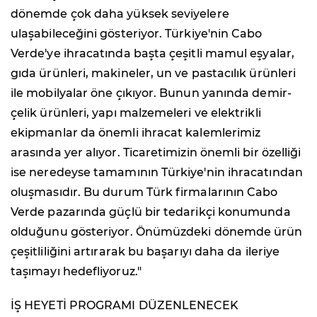
dönemde çok daha yüksek seviyelere
ulaşabileceğini gösteriyor. Türkiye'nin Cabo
Verde'ye ihracatında başta çeşitli mamul eşyalar,
gıda ürünleri, makineler, un ve pastacılık ürünleri
ile mobilyalar öne çıkıyor. Bunun yanında demir-
çelik ürünleri, yapı malzemeleri ve elektrikli
ekipmanlar da önemli ihracat kalemlerimiz
arasında yer alıyor. Ticaretimizin önemli bir özelliği
ise neredeyse tamamının Türkiye'nin ihracatından
oluşmasıdır. Bu durum Türk firmalarının Cabo
Verde pazarında güçlü bir tedarikçi konumunda
olduğunu gösteriyor. Önümüzdeki dönemde ürün
çeşitliliğini artırarak bu başarıyı daha da ileriye
taşımayı hedefliyoruz."
İŞ HEYETİ PROGRAMI DÜZENLENECEK