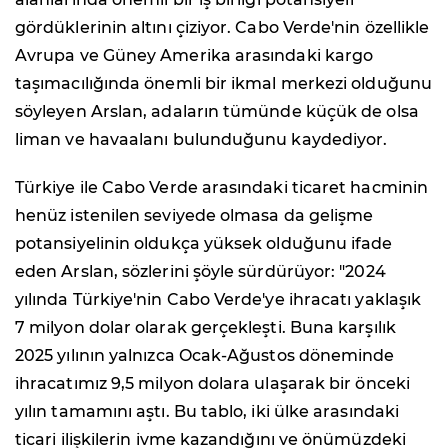
gördüklerinin altını çiziyor. Cabo Verde'nin özellikle
Avrupa ve Güney Amerika arasındaki kargo
taşımacılığında önemli bir ikmal merkezi olduğunu
söyleyen Arslan, adaların tümünde küçük de olsa
liman ve havaalanı bulunduğunu kaydediyor.
Türkiye ile Cabo Verde arasındaki ticaret hacminin
henüz istenilen seviyede olmasa da gelişme
potansiyelinin oldukça yüksek olduğunu ifade
eden Arslan, sözlerini şöyle sürdürüyor: "2024
yılında Türkiye'nin Cabo Verde'ye ihracatı yaklaşık
7 milyon dolar olarak gerçekleşti. Buna karşılık
2025 yılının yalnızca Ocak-Ağustos döneminde
ihracatımız 9,5 milyon dolara ulaşarak bir önceki
yılın tamamını aştı. Bu tablo, iki ülke arasındaki
ticari ilişkilerin ivme kazandığını ve önümüzdeki