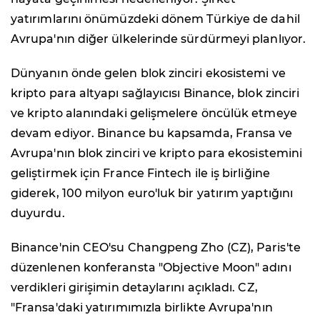
yatırımlarını önümüzdeki dönem Türkiye de dahil
Avrupa'nın diğer ülkelerinde sürdürmeyi planlıyor.
Dünyanın önde gelen blok zinciri ekosistemi ve
kripto para altyapı sağlayıcısı Binance, blok zinciri
ve kripto alanındaki gelişmelere öncülük etmeye
devam ediyor. Binance bu kapsamda, Fransa ve
Avrupa'nın blok zinciri ve kripto para ekosistemini
geliştirmek için France Fintech ile iş birliğine
giderek, 100 milyon euro'luk bir yatırım yaptığını
duyurdu.
Binance'nin CEO'su Changpeng Zho (CZ), Paris'te
düzenlenen konferansta "Objective Moon" adını
verdikleri girişimin detaylarını açıkladı. CZ,
"Fransa'daki yatırımımızla birlikte Avrupa'nın