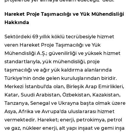
Hareket Proje Taşımacılığı ve Yük Mühendisliği
Hakkında
Sektördeki 69 yıllık köklü tecrübesiyle hizmet
veren Hareket Proje Taşımacılığı ve Yük
Mühendisliği A.Ş.; güvenilirliği ve yüksek hizmet
standartlarıyla, yük mühendisliği, proje
taşımacılığı ve ağır yük kaldırma alanlarında
Türkiye'nin önde gelen kuruluşlarından biridir.
Merkezi İstanbul'da olan, Birleşik Arap Emirlikleri,
Katar, Suudi Arabistan, Özbekistan, Kazakistan,
Tanzanya, Senegal ve Ukrayna başta olmak üzere
Asya, Afrika ve Avrupa'da uluslararası hizmet
vermektedir. Hareket; enerji, petrokimya, petrol
ve gaz, nükleer enerji, alt yapı inşaat ve gemi inşa