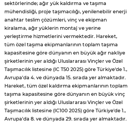
sektörlerinde; ağır yük kaldırma ve taşıma
mühendisliği, proje taşımacılığı, yenilenebilir enerji
anahtar teslim çözümleri, vinç ve ekipman
kiralama, ağır yüklerin montaj ve yerine
yerleştirme hizmetlerini vermektedir. Hareket,
tüm özel taşıma ekipmanlarının toplam taşıma
kapasitesine göre dünyanın en büyük ağır nakliye
şirketlerinin yer aldığı Uluslararası Vinçler ve Özel
Taşımacılık listesine (IC T50 2025) göre Türkiye'de 1.,
Avrupa'da 4. ve dünyada 15. sırada yer almaktadır.
Hareket, tüm özel kaldırma ekipmanlarının toplam
taşıma kapasitesine göre dünyanın en büyük vinç
şirketlerinin yer aldığı Uluslararası Vinçler ve Özel
Taşımacılık listesine (IC100 2025) göre Türkiye'de 1.,
Avrupa'da 8. ve dünyada 29. sırada yer almaktadır.