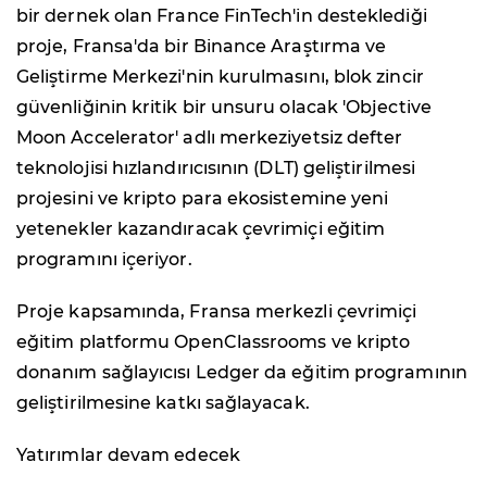
bir dernek olan France FinTech'in desteklediği
proje, Fransa'da bir Binance Araştırma ve
Geliştirme Merkezi'nin kurulmasını, blok zincir
güvenliğinin kritik bir unsuru olacak 'Objective
Moon Accelerator' adlı merkeziyetsiz defter
teknolojisi hızlandırıcısının (DLT) geliştirilmesi
projesini ve kripto para ekosistemine yeni
yetenekler kazandıracak çevrimiçi eğitim
programını içeriyor.
Proje kapsamında, Fransa merkezli çevrimiçi
eğitim platformu OpenClassrooms ve kripto
donanım sağlayıcısı Ledger da eğitim programının
geliştirilmesine katkı sağlayacak.
Yatırımlar devam edecek