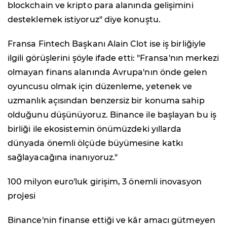
blockchain ve kripto para alanında gelişimini
desteklemek istiyoruz" diye konuştu.
Fransa Fintech Başkanı Alain Clot ise iş birliğiyle
ilgili görüşlerini şöyle ifade etti: "Fransa'nın merkezi
olmayan finans alanında Avrupa'nın önde gelen
oyuncusu olmak için düzenleme, yetenek ve
uzmanlık açısından benzersiz bir konuma sahip
olduğunu düşünüyoruz. Binance ile başlayan bu iş
birliği ile ekosistemin önümüzdeki yıllarda
dünyada önemli ölçüde büyümesine katkı
sağlayacağına inanıyoruz."
100 milyon euro'luk girişim, 3 önemli inovasyon
projesi
Binance'nin finanse ettiği ve kâr amacı gütmeyen