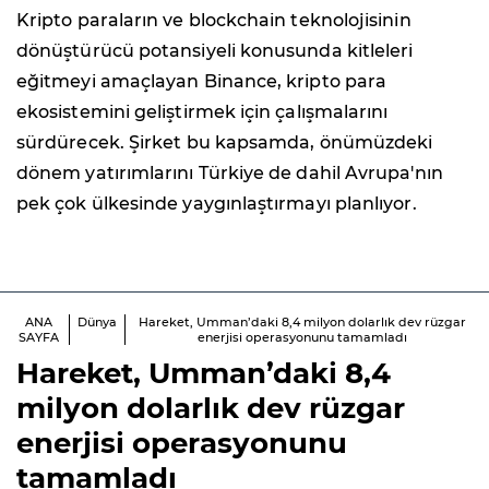
Kripto paraların ve blockchain teknolojisinin
dönüştürücü potansiyeli konusunda kitleleri
eğitmeyi amaçlayan Binance, kripto para
ekosistemini geliştirmek için çalışmalarını
sürdürecek. Şirket bu kapsamda, önümüzdeki
dönem yatırımlarını Türkiye de dahil Avrupa'nın
pek çok ülkesinde yaygınlaştırmayı planlıyor.
ANA
Dünya
Hareket, Umman’daki 8,4 milyon dolarlık dev rüzgar
SAYFA
enerjisi operasyonunu tamamladı
Hareket, Umman’daki 8,4
milyon dolarlık dev rüzgar
enerjisi operasyonunu
tamamladı