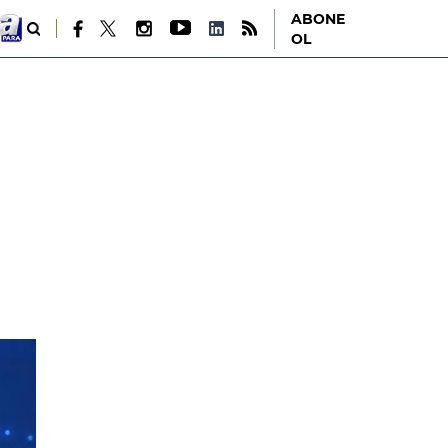
ABONE
OL