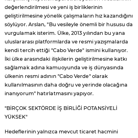
değerlendirilmesi ve yeni iş birliklerinin
geliştirilmesine yönelik çalışmaların hız kazandığını
söylüyor. Arslan, "Bu vesileyle önemli bir hususu da
vurgulamak isterim. Ülke, 2013 yılından bu yana
uluslararası platformlarda ve resmi yazışmalarda
kendi tercih ettiği "Cabo Verde" ismini kullanıyor.
İki ülke arasındaki ilişkilerin geliştirilmesine katkı
sağlamak adına kamuoyunda ve iş dünyasında
ülkenin resmi adının "Cabo Verde" olarak
kullanılmasının daha doğru ve yerinde olacağına
inanıyorum" hatırlatmasını yapıyor.
"BİRÇOK SEKTÖRDE İŞ BİRLİĞİ POTANSİYELİ
YÜKSEK"
Hedeflerinin yalnızca mevcut ticaret hacmini