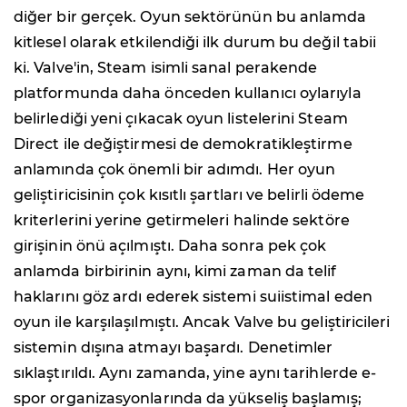
diğer bir gerçek. Oyun sektörünün bu anlamda
kitlesel olarak etkilendiği ilk durum bu değil tabii
ki. Valve'in, Steam isimli sanal perakende
platformunda daha önceden kullanıcı oylarıyla
belirlediği yeni çıkacak oyun listelerini Steam
Direct ile değiştirmesi de demokratikleştirme
anlamında çok önemli bir adımdı. Her oyun
geliştiricisinin çok kısıtlı şartları ve belirli ödeme
kriterlerini yerine getirmeleri halinde sektöre
girişinin önü açılmıştı. Daha sonra pek çok
anlamda birbirinin aynı, kimi zaman da telif
haklarını göz ardı ederek sistemi suiistimal eden
oyun ile karşılaşılmıştı. Ancak Valve bu geliştiricileri
sistemin dışına atmayı başardı. Denetimler
sıklaştırıldı. Aynı zamanda, yine aynı tarihlerde e-
spor organizasyonlarında da yükseliş başlamış;