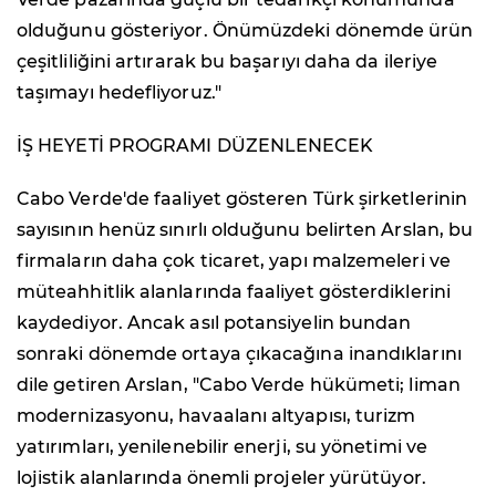
olduğunu gösteriyor. Önümüzdeki dönemde ürün
çeşitliliğini artırarak bu başarıyı daha da ileriye
taşımayı hedefliyoruz."
İŞ HEYETİ PROGRAMI DÜZENLENECEK
Cabo Verde'de faaliyet gösteren Türk şirketlerinin
sayısının henüz sınırlı olduğunu belirten Arslan, bu
firmaların daha çok ticaret, yapı malzemeleri ve
müteahhitlik alanlarında faaliyet gösterdiklerini
kaydediyor. Ancak asıl potansiyelin bundan
sonraki dönemde ortaya çıkacağına inandıklarını
dile getiren Arslan, "Cabo Verde hükümeti; liman
modernizasyonu, havaalanı altyapısı, turizm
yatırımları, yenilenebilir enerji, su yönetimi ve
lojistik alanlarında önemli projeler yürütüyor.