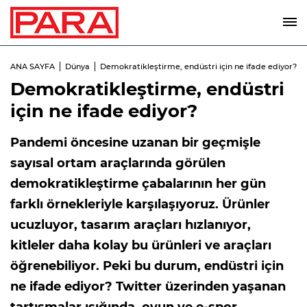
ANA SAYFA
Dünya
Demokratikleştirme, endüstri için ne ifade ediyor?
Demokratikleştirme, endüstri
için ne ifade ediyor?
Pandemi öncesine uzanan bir geçmişle
sayısal ortam araçlarında görülen
demokratikleştirme çabalarının her gün
farklı örnekleriyle karşılaşıyoruz. Ürünler
ucuzluyor, tasarım araçları hızlanıyor,
kitleler daha kolay bu ürünleri ve araçları
öğrenebiliyor. Peki bu durum, endüstri için
ne ifade ediyor? Twitter üzerinden yaşanan