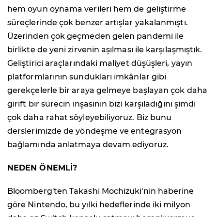
hem oyun oynama verileri hem de geliştirme
süreçlerinde çok benzer artışlar yakalanmıştı.
Üzerinden çok geçmeden gelen pandemi ile
birlikte de yeni zirvenin aşılması ile karşılaşmıştık.
Geliştirici araçlarındaki maliyet düşüşleri, yayın
platformlarının sundukları imkânlar gibi
gerekçelerle bir araya gelmeye başlayan çok daha
girift bir sürecin inşasının bizi karşıladığını şimdi
çok daha rahat söyleyebiliyoruz. Biz bunu
derslerimizde de yöndeşme ve entegrasyon
bağlamında anlatmaya devam ediyoruz.
NEDEN ÖNEMLİ?
Bloomberg'ten Takashi Mochizuki'nin haberine
göre Nintendo, bu yılki hedeflerinde iki milyon