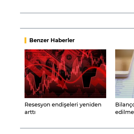
Benzer Haberler
Resesyon endişeleri yeniden
Bilanç
arttı
edilme