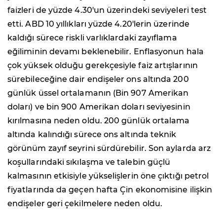
faizleri de yüzde 4.30'un üzerindeki seviyeleri test
etti. ABD 10 yıllıkları yüzde 4.20'lerin üzerinde
kaldığı sürece riskli varlıklardaki zayıflama
eğiliminin devamı beklenebilir. Enflasyonun hala
çok yüksek olduğu gerekçesiyle faiz artışlarının
sürebileceğine dair endişeler ons altında 200
günlük üssel ortalamanın (Bin 907 Amerikan
doları) ve bin 900 Amerikan doları seviyesinin
kırılmasına neden oldu. 200 günlük ortalama
altında kalındığı sürece ons altında teknik
görünüm zayıf seyrini sürdürebilir. Son aylarda arz
koşullarındaki sıkılaşma ve talebin güçlü
kalmasının etkisiyle yükselişlerin öne çıktığı petrol
fiyatlarında da geçen hafta Çin ekonomisine ilişkin
endişeler geri çekilmelere neden oldu.