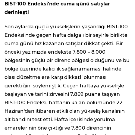
BIST-100 Endeksi'nde cuma günü satışlar
derinleşti
Son aylarda güçlü yükselişlerin yaşandığı BIST-100
Endeksi'nde geçen hafta dalgalı bir seyirle birlikte
cuma günü hız kazanan satışlar dikkat çekti. Bir
önceki yazımızda endekste 7.800 – 8.000
bölgesinin güçlü bir direnç bölgesi olduğunu ve bu
bölge üzerinde kalıcılık sağlanamaması halinde
olası düzeltmelere karşı dikkatli olunması
gerektiğini söylemiştik. Geçen haftaya yükselişle
başlayan ve tarihi zirvesini 7.869 puana taşıyan
BIST-100 Endeksi, haftanın kalan bölümünde 22
Haziran'dan itibaren etkili olan yükseliş kanalının
alt bandını test etti. Hafta içerisinde yorulma
emarelerinin öne çıktığı ve 7.800 direncinin