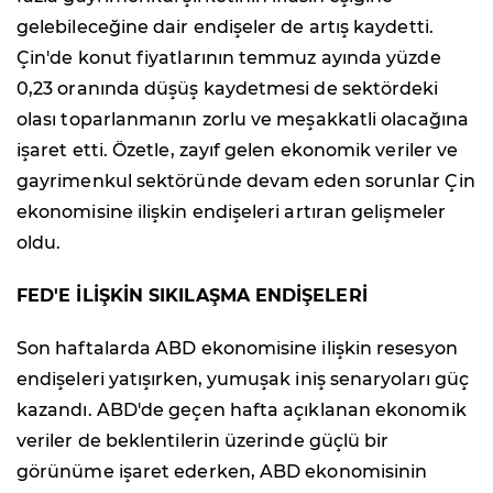
gelebileceğine dair endişeler de artış kaydetti.
Çin'de konut fiyatlarının temmuz ayında yüzde
0,23 oranında düşüş kaydetmesi de sektördeki
olası toparlanmanın zorlu ve meşakkatli olacağına
işaret etti. Özetle, zayıf gelen ekonomik veriler ve
gayrimenkul sektöründe devam eden sorunlar Çin
ekonomisine ilişkin endişeleri artıran gelişmeler
oldu.
FED'E İLİŞKİN SIKILAŞMA ENDİŞELERİ
Son haftalarda ABD ekonomisine ilişkin resesyon
endişeleri yatışırken, yumuşak iniş senaryoları güç
kazandı. ABD'de geçen hafta açıklanan ekonomik
veriler de beklentilerin üzerinde güçlü bir
görünüme işaret ederken, ABD ekonomisinin