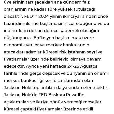
üyelerinin tartışacakları ana gündem faiz
oranlarının ne kadar süre yüksek tutulacağı
olacaktır. FED'in 2024 yılının ikinci yarısından önce
faiz indirimlerine başlamasının zor olduğunu ve bu
indirimlerin de son derece kademeli olacağını
düşünüyoruz. Enflasyon başta olmak üzere
ekonomik veriler ve merkez bankalarının
atacakları adımlar küresel risk iştahının seyri ve
fiyatlamalar üzerinde belirleyici olmaya devam
edecektir. Ayrıca yeni haftada 24-26 Ağustos
tarihlerinde gerçekleşecek ve dünyanın en önemli
merkez bankacılığı konferanslarından olan
Jackson Hole toplantıları da yakından izlenecektir.
Jackson Hole'de FED Başkanı Powell'ın
açıklamaları ve ileriye dönük vereceği mesajlar
küresel çaptaki fiyatlamalar üzerinde etkili