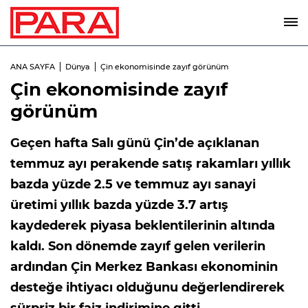
ANA SAYFA
Dünya
Çin ekonomisinde zayıf görünüm
Çin ekonomisinde zayıf
görünüm
Geçen hafta Salı günü Çin’de açıklanan
temmuz ayı perakende satış rakamları yıllık
bazda yüzde 2.5 ve temmuz ayı sanayi
üretimi yıllık bazda yüzde 3.7 artış
kaydederek piyasa beklentilerinin altında
kaldı. Son dönemde zayıf gelen verilerin
ardından Çin Merkez Bankası ekonominin
desteğe ihtiyacı olduğunu değerlendirerek