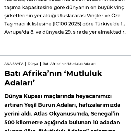
taşıma kapasitesine göre dünyanın en büyük vinç
şirketlerinin yer aldığı Uluslararası Vinçler ve Özel
Taşımacılık listesine (IC100 2025) göre Türkiye'de 1.,
Avrupa'da 8. ve dünyada 29. sırada yer almaktadır.
ANA SAYFA
Dünya
Batı Afrika’nın ‘Mutluluk Adaları’
Batı Afrika’nın ‘Mutluluk
Adaları’
Dünya Kupası maçlarında heyecanımızı
artıran Yeşil Burun Adaları, hafızalarımızda
yerini aldı. Atlas Okyanusu'nda, Senegal’in
500 kilometre açığında bulunan 10 adadan