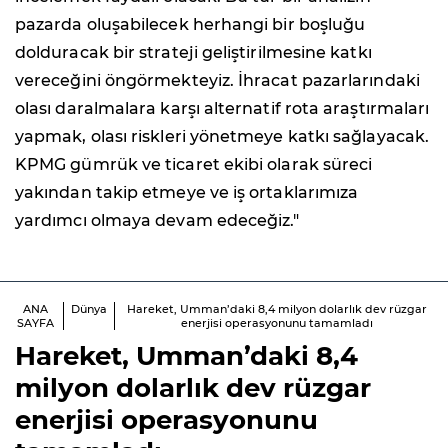
pazarda oluşabilecek herhangi bir boşluğu
dolduracak bir strateji geliştirilmesine katkı
vereceğini öngörmekteyiz. İhracat pazarlarındaki
olası daralmalara karşı alternatif rota araştırmaları
yapmak, olası riskleri yönetmeye katkı sağlayacak.
KPMG gümrük ve ticaret ekibi olarak süreci
yakından takip etmeye ve iş ortaklarımıza
yardımcı olmaya devam edeceğiz."
ANA
Dünya
Hareket, Umman’daki 8,4 milyon dolarlık dev rüzgar
SAYFA
enerjisi operasyonunu tamamladı
Hareket, Umman’daki 8,4
milyon dolarlık dev rüzgar
enerjisi operasyonunu