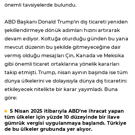
önemli tavsiyelerde bulundu.
ABD Başkanı Donald Trump'ın dış ticareti yeniden
şekillendirmeye dönük adımları hızını artırarak
devam ediyor. Koltuğa oturduğu günden bu yana
mevcut düzenin bu şekilde gitmeyeceğine dair
vermiş olduğu mesajları Çin, Kanada ve Meksika
gibi önemli ticaret ortaklarına yönelik kararları
takip etmişti. Trump, nisan ayının başında ise tüm
dünya ülkelerini ve dolayısıyla dünya dış ticaretini
etkileyecek nitelikte bir karar yayımladı. Buna
göre:
5 Nisan 2025 itibarıyla ABD'ne ihracat yapan
tüm ülkeler için yüzde 10 düzeyinde bir ilave
gümrük vergisi uygulanmaya başlandı. Türkiye
de bu ülkeler grubunda yer alıyor.