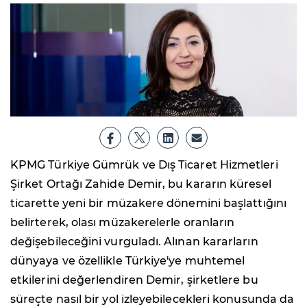
KPMG Türkiye Gümrük ve Dış Ticaret Hizmetleri
Şirket Ortağı Zahide Demir, bu kararın küresel
ticarette yeni bir müzakere dönemini başlattığını
belirterek, olası müzakerelerle oranların
değişebileceğini vurguladı. Alınan kararların
dünyaya ve özellikle Türkiye'ye muhtemel
etkilerini değerlendiren Demir, şirketlere bu
süreçte nasıl bir yol izleyebilecekleri konusunda da