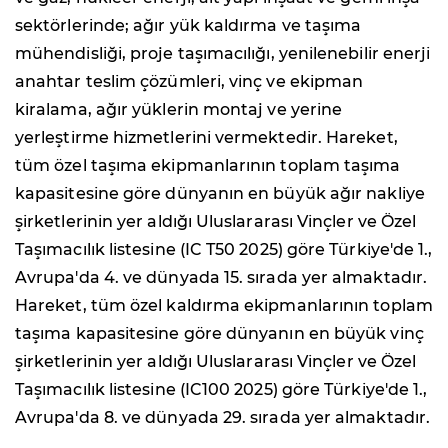
sektörlerinde; ağır yük kaldırma ve taşıma
mühendisliği, proje taşımacılığı, yenilenebilir enerji
anahtar teslim çözümleri, vinç ve ekipman
kiralama, ağır yüklerin montaj ve yerine
yerleştirme hizmetlerini vermektedir. Hareket,
tüm özel taşıma ekipmanlarının toplam taşıma
kapasitesine göre dünyanın en büyük ağır nakliye
şirketlerinin yer aldığı Uluslararası Vinçler ve Özel
Taşımacılık listesine (IC T50 2025) göre Türkiye'de 1.,
Avrupa'da 4. ve dünyada 15. sırada yer almaktadır.
Hareket, tüm özel kaldırma ekipmanlarının toplam
taşıma kapasitesine göre dünyanın en büyük vinç
şirketlerinin yer aldığı Uluslararası Vinçler ve Özel
Taşımacılık listesine (IC100 2025) göre Türkiye'de 1.,
Avrupa'da 8. ve dünyada 29. sırada yer almaktadır.