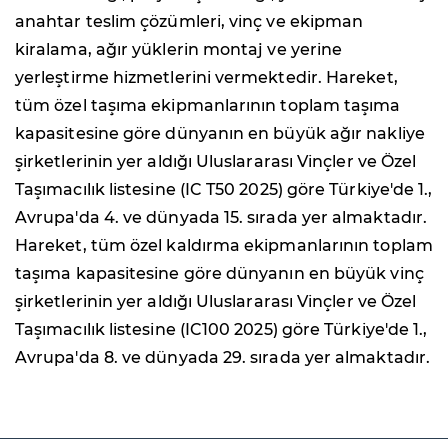
anahtar teslim çözümleri, vinç ve ekipman
kiralama, ağır yüklerin montaj ve yerine
yerleştirme hizmetlerini vermektedir. Hareket,
tüm özel taşıma ekipmanlarının toplam taşıma
kapasitesine göre dünyanın en büyük ağır nakliye
şirketlerinin yer aldığı Uluslararası Vinçler ve Özel
Taşımacılık listesine (IC T50 2025) göre Türkiye'de 1.,
Avrupa'da 4. ve dünyada 15. sırada yer almaktadır.
Hareket, tüm özel kaldırma ekipmanlarının toplam
taşıma kapasitesine göre dünyanın en büyük vinç
şirketlerinin yer aldığı Uluslararası Vinçler ve Özel
Taşımacılık listesine (IC100 2025) göre Türkiye'de 1.,
Avrupa'da 8. ve dünyada 29. sırada yer almaktadır.