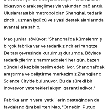
lokasyon olarak seçilmesiyle yakından bağlantılı.
Uluslararası bir metropol olan Shanghai, tedarik
zinciri, uzman işgücü ve siyasi destek alanlarında
avantajlara sahip.
Mao şunları söylüyor: "Shanghai'da kümelenmiş
birçok fabrika var ve tedarik zincirleri Yangtze
Deltası çevresinde kurulmuş durumda. Böylece
tedarikçilerimiz hammaddeleri her gün, bazen
günde iki kez bile teslim edebiliyor. Shanghai'daki
araştırma ve geliştirme merkezimiz Zhangjiang
Science City'de bulunuyor. Bu da sürekli bir
inovasyon yetenekleri akışını garanti ediyor."
Fabrikalarının yerel yetkililerin desteğinden de
faydalandığını belirten Mao, "Örneğin, Putuo