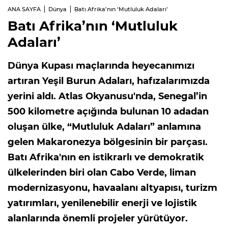
ANA SAYFA
Dünya
Batı Afrika’nın ‘Mutluluk Adaları’
Batı Afrika’nın ‘Mutluluk
Adaları’
Dünya Kupası maçlarında heyecanımızı
artıran Yeşil Burun Adaları, hafızalarımızda
yerini aldı. Atlas Okyanusu'nda, Senegal’in
500 kilometre açığında bulunan 10 adadan
oluşan ülke, “Mutluluk Adaları” anlamına
gelen Makaronezya bölgesinin bir parçası.
Batı Afrika'nın en istikrarlı ve demokratik
ülkelerinden biri olan Cabo Verde, liman
modernizasyonu, havaalanı altyapısı, turizm
yatırımları, yenilenebilir enerji ve lojistik
alanlarında önemli projeler yürütüyor.