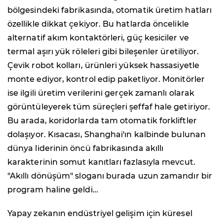
bölgesindeki fabrikasında, otomatik üretim hatları
özellikle dikkat çekiyor. Bu hatlarda öncelikle
alternatif akım kontaktörleri, güç kesiciler ve
termal aşırı yük röleleri gibi bileşenler üretiliyor.
Çevik robot kolları, ürünleri yüksek hassasiyetle
monte ediyor, kontrol edip paketliyor. Monitörler
ise ilgili üretim verilerini gerçek zamanlı olarak
görüntüleyerek tüm süreçleri şeffaf hale getiriyor.
Bu arada, koridorlarda tam otomatik forkliftler
dolaşıyor. Kısacası, Shanghai'ın kalbinde bulunan
dünya liderinin öncü fabrikasında akıllı
karakterinin somut kanıtları fazlasıyla mevcut.
"Akıllı dönüşüm" sloganı burada uzun zamandır bir
program haline geldi…
Yapay zekanın endüstriyel gelişim için küresel