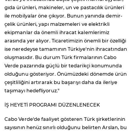
gıda ürünleri, makineler, un ve pastacılık ürünleri
ile mobilyalar öne çıkıyor. Bunun yanında demir-
çelik ürünleri, yapı malzemeleri ve elektrikli
ekipmanlar da önemli ihracat kalemlerimiz
arasında yer alıyor. Ticaretimizin önemli bir özelliği
ise neredeyse tamamının Türkiye'nin ihracatından
oluşmasıdır. Bu durum Türk firmalarının Cabo
Verde pazarında güçlü bir tedarikçi konumunda
olduğunu gösteriyor. Önümüzdeki dönemde ürün
çeşitliliğini artırarak bu başarıyı daha da ileriye
taşımayı hedefliyoruz."
İŞ HEYETİ PROGRAMI DÜZENLENECEK
Cabo Verde'de faaliyet gösteren Türk şirketlerinin
sayısının henüz sınırlı olduğunu belirten Arslan, bu