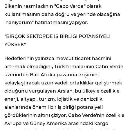
ülkenin resmi adının "Cabo Verde" olarak
kullanılmasının daha doğru ve yerinde olacağına
inanıyorum" hatırlatmasını yapıyor.
"BİRÇOK SEKTÖRDE İŞ BİRLİĞİ POTANSİYELİ
YÜKSEK"
Hedeflerinin yalnızca mevcut ticaret hacmini
artırmak olmadığını, Türk firmalarının Cabo Verde
üzerinden Batı Afrika pazarına erişimini
kolaylaştıracak uzun vadeli ortaklıklar geliştirmek
olduğunu vurgulayan Arslan, bu ülkeyle özellikle
enerji, altyapı, turizm, lojistik ve denizcilik
alanlarında önemli bir iş birliği potansiyeli
gördüklerinin altını çiziyor. Cabo Verde'nin özellikle
Avrupa ve Güney Amerika arasındaki kargo