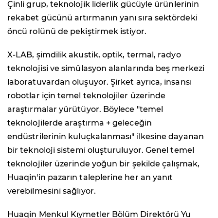
Çinli grup, teknolojik liderlik gücüyle ürünlerinin
rekabet gücünü artırmanın yanı sıra sektördeki
öncü rolünü de pekiştirmek istiyor.
X-LAB, şimdilik akustik, optik, termal, radyo
teknolojisi ve simülasyon alanlarında beş merkezi
laboratuvardan oluşuyor. Şirket ayrıca, insansı
robotlar için temel teknolojiler üzerinde
araştırmalar yürütüyor. Böylece "temel
teknolojilerde araştırma + geleceğin
endüstrilerinin kuluçkalanması" ilkesine dayanan
bir teknoloji sistemi oluşturuluyor. Genel temel
teknolojiler üzerinde yoğun bir şekilde çalışmak,
Huaqin'in pazarın taleplerine her an yanıt
verebilmesini sağlıyor.
Huaqin Menkul Kıymetler Bölüm Direktörü Yu