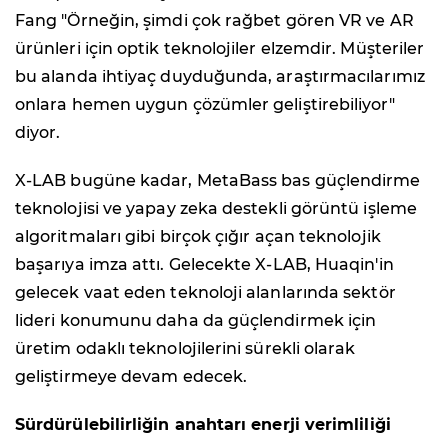
Fang "Örneğin, şimdi çok rağbet gören VR ve AR
ürünleri için optik teknolojiler elzemdir. Müşteriler
bu alanda ihtiyaç duyduğunda, araştırmacılarımız
onlara hemen uygun çözümler geliştirebiliyor"
diyor.
X-LAB bugüne kadar, MetaBass bas güçlendirme
teknolojisi ve yapay zeka destekli görüntü işleme
algoritmaları gibi birçok çığır açan teknolojik
başarıya imza attı. Gelecekte X-LAB, Huaqin'in
gelecek vaat eden teknoloji alanlarında sektör
lideri konumunu daha da güçlendirmek için
üretim odaklı teknolojilerini sürekli olarak
geliştirmeye devam edecek.
Sürdürülebilirliğin anahtarı enerji verimliliği