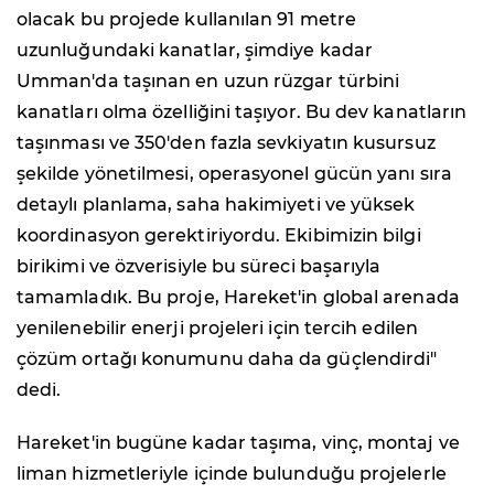
olacak bu projede kullanılan 91 metre
uzunluğundaki kanatlar, şimdiye kadar
Umman'da taşınan en uzun rüzgar türbini
kanatları olma özelliğini taşıyor. Bu dev kanatların
taşınması ve 350'den fazla sevkiyatın kusursuz
şekilde yönetilmesi, operasyonel gücün yanı sıra
detaylı planlama, saha hakimiyeti ve yüksek
koordinasyon gerektiriyordu. Ekibimizin bilgi
birikimi ve özverisiyle bu süreci başarıyla
tamamladık. Bu proje, Hareket'in global arenada
yenilenebilir enerji projeleri için tercih edilen
çözüm ortağı konumunu daha da güçlendirdi"
dedi.
Hareket'in bugüne kadar taşıma, vinç, montaj ve
liman hizmetleriyle içinde bulunduğu projelerle