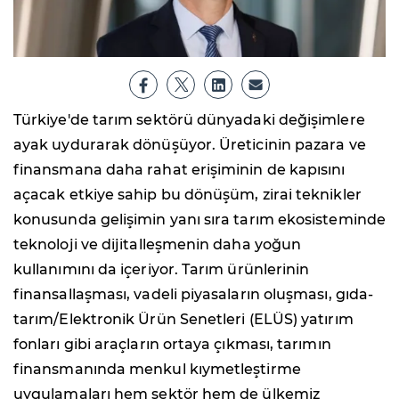
Türkiye'de tarım sektörü dünyadaki değişimlere
ayak uydurarak dönüşüyor. Üreticinin pazara ve
finansmana daha rahat erişiminin de kapısını
açacak etkiye sahip bu dönüşüm, zirai teknikler
konusunda gelişimin yanı sıra tarım ekosisteminde
teknoloji ve dijitalleşmenin daha yoğun
kullanımını da içeriyor. Tarım ürünlerinin
finansallaşması, vadeli piyasaların oluşması, gıda-
tarım/Elektronik Ürün Senetleri (ELÜS) yatırım
fonları gibi araçların ortaya çıkması, tarımın
finansmanında menkul kıymetleştirme
uygulamaları hem sektör hem de ülkemiz