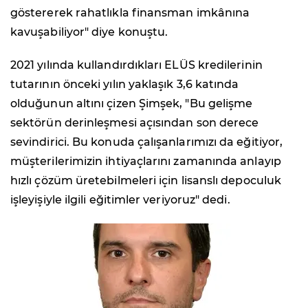
göstererek rahatlıkla finansman imkânına
kavuşabiliyor" diye konuştu.
2021 yılında kullandırdıkları ELÜS kredilerinin
tutarının önceki yılın yaklaşık 3,6 katında
olduğunun altını çizen Şimşek, "Bu gelişme
sektörün derinleşmesi açısından son derece
sevindirici. Bu konuda çalışanlarımızı da eğitiyor,
müşterilerimizin ihtiyaçlarını zamanında anlayıp
hızlı çözüm üretebilmeleri için lisanslı depoculuk
işleyişiyle ilgili eğitimler veriyoruz" dedi.