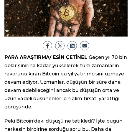
PARA ARAŞTIRMA/ ESİN ÇETİNEL
Geçen yıl 70 bin
dolar sınırına kadar yükselerek tüm zamanların
rekorunu kıran Bitcoin bu yıl yatırımcısını üzmeye
devam ediyor. Uzmanlar, düşüşün bir süre daha
devam edebileceğini ancak bu düşüşün orta ve
uzun vadeli düşünenler için alım fırsatı yarattığı
görüşünde.
Peki Bitcoin'deki düşüşü ne tetikledi? İşte bugün
herkesin birbirine sorduğu soru bu. Daha da