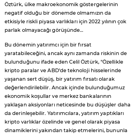
Öztürk, ülke makroekonomik göstergelerinin
negatif olduğu bir dönemde olmamızın da
etkisiyle riskli piyasa varlıkları için 2022 yılının çok
parlak olmayacağı görüşünde…
Bu dönemin yatırımcı için bir fırsat
yaratabileceğini, ancak aynı zamanda riskinin de
bulunduğunu ifade eden Celil Öztürk, "Özellikle
kripto paralar ve ABD'de teknoloji hisselerinde
yaşanan sert düşüş, bir yatırım fırsatı olarak
değerlendirilebilir. Ancak içinde bulunduğumuz
ekonomik koşullar ve merkez bankalarının
yaklaşan aksiyonları neticesinde bu düşüşler daha
da derinleşebilir. Yatırımcılara, yatırım yaptıkları
kripto varlıklar özelinde ve genel olarak piyasa
dinamiklerini yakından takip etmelerini, bununla