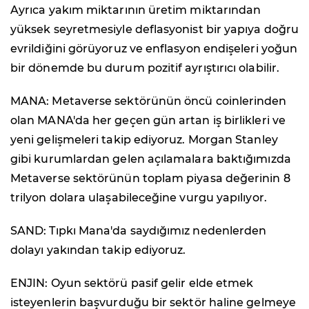
Ayrıca yakım miktarının üretim miktarından
yüksek seyretmesiyle deflasyonist bir yapıya doğru
evrildiğini görüyoruz ve enflasyon endişeleri yoğun
bir dönemde bu durum pozitif ayrıştırıcı olabilir.
MANA: Metaverse sektörünün öncü coinlerinden
olan MANA'da her geçen gün artan iş birlikleri ve
yeni gelişmeleri takip ediyoruz. Morgan Stanley
gibi kurumlardan gelen açılamalara baktığımızda
Metaverse sektörünün toplam piyasa değerinin 8
trilyon dolara ulaşabileceğine vurgu yapılıyor.
SAND: Tıpkı Mana'da saydığımız nedenlerden
dolayı yakından takip ediyoruz.
ENJIN: Oyun sektörü pasif gelir elde etmek
isteyenlerin başvurduğu bir sektör haline gelmeye