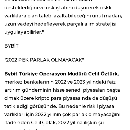
desteklediğini ve risk iştahını düşürerek riskli
varlıklara olan talebi azaltabileceğini unutmadan,
uzun vadeyi hedefleyerek parçalı alım stratejisi
uygulayabilirler."
BYBİT
"2022 PEK PARLAK OLMAYACAK"
Bybit Türkiye Operasyon Müdürü Celil Öztürk
,
merkez bankalarının 2022 ve 2023 yılındaki faiz
artırım gündeminin hisse senedi piyasaları başta
olmak üzere kripto para piyasasında da düşüşü
tetiklediği görüşünde. Bu nedenle riskli piyasa
varlıkları için 2022 yılının çok parlak olmayacağını
ifade eden Celil Çolak, 2022 yılına ilişkin şu