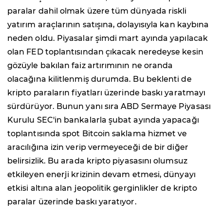
paralar dahil olmak üzere tüm dünyada riskli
yatırım araçlarının satışına, dolayısıyla kan kaybına
neden oldu. Piyasalar şimdi mart ayında yapılacak
olan FED toplantısından çıkacak neredeyse kesin
gözüyle bakılan faiz artırımının ne oranda
olacağına kilitlenmiş durumda. Bu beklenti de
kripto paraların fiyatları üzerinde baskı yaratmayı
sürdürüyor. Bunun yanı sıra ABD Sermaye Piyasası
Kurulu SEC'in bankalarla şubat ayında yapacağı
toplantısında spot Bitcoin saklama hizmet ve
aracılığına izin verip vermeyeceği de bir diğer
belirsizlik. Bu arada kripto piyasasını olumsuz
etkileyen enerji krizinin devam etmesi, dünyayı
etkisi altına alan jeopolitik gerginlikler de kripto
paralar üzerinde baskı yaratıyor.