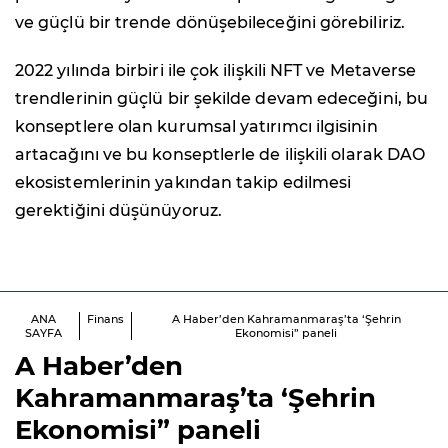
ve güçlü bir trende dönüşebileceğini görebiliriz.
2022 yılında birbiri ile çok ilişkili NFT ve Metaverse
trendlerinin güçlü bir şekilde devam edeceğini, bu
konseptlere olan kurumsal yatırımcı ilgisinin
artacağını ve bu konseptlerle de ilişkili olarak DAO
ekosistemlerinin yakından takip edilmesi
gerektiğini düşünüyoruz.
ANA
Finans
A Haber’den Kahramanmaraş’ta ‘Şehrin
SAYFA
Ekonomisi” paneli
A Haber’den
Kahramanmaraş’ta ‘Şehrin
Ekonomisi” paneli