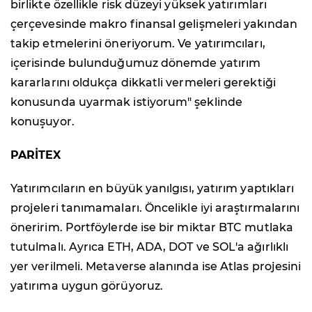
birlikte özellikle risk düzeyi yüksek yatırımları
çerçevesinde makro finansal gelişmeleri yakından
takip etmelerini öneriyorum. Ve yatırımcıları,
içerisinde bulunduğumuz dönemde yatırım
kararlarını oldukça dikkatli vermeleri gerektiği
konusunda uyarmak istiyorum" şeklinde
konuşuyor.
PARİTEX
Yatırımcıların en büyük yanılgısı, yatırım yaptıkları
projeleri tanımamaları. Öncelikle iyi araştırmalarını
öneririm. Portföylerde ise bir miktar BTC mutlaka
tutulmalı. Ayrıca ETH, ADA, DOT ve SOL'a ağırlıklı
yer verilmeli. Metaverse alanında ise Atlas projesini
yatırıma uygun görüyoruz.