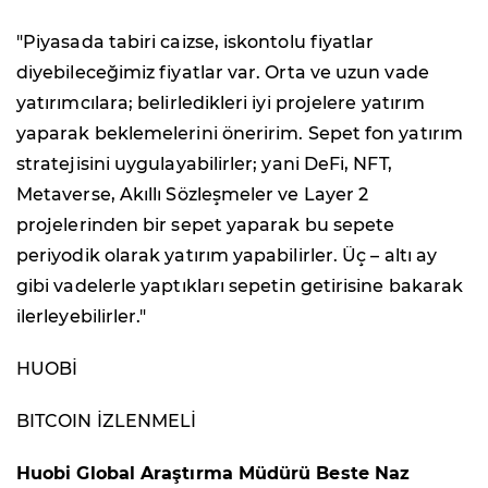
"Piyasada tabiri caizse, iskontolu fiyatlar
diyebileceğimiz fiyatlar var. Orta ve uzun vade
yatırımcılara; belirledikleri iyi projelere yatırım
yaparak beklemelerini öneririm. Sepet fon yatırım
stratejisini uygulayabilirler; yani DeFi, NFT,
Metaverse, Akıllı Sözleşmeler ve Layer 2
projelerinden bir sepet yaparak bu sepete
periyodik olarak yatırım yapabilirler. Üç – altı ay
gibi vadelerle yaptıkları sepetin getirisine bakarak
ilerleyebilirler."
HUOBİ
BITCOIN İZLENMELİ
Huobi Global Araştırma Müdürü Beste Naz