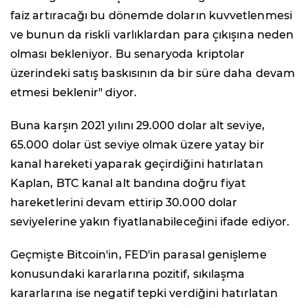
faiz artıracağı bu dönemde doların kuvvetlenmesi
ve bunun da riskli varlıklardan para çıkışına neden
olması bekleniyor. Bu senaryoda kriptolar
üzerindeki satış baskısının da bir süre daha devam
etmesi beklenir" diyor.
Buna karşın 2021 yılını 29.000 dolar alt seviye,
65.000 dolar üst seviye olmak üzere yatay bir
kanal hareketi yaparak geçirdiğini hatırlatan
Kaplan, BTC kanal alt bandına doğru fiyat
hareketlerini devam ettirip 30.000 dolar
seviyelerine yakın fiyatlanabileceğini ifade ediyor.
Geçmişte Bitcoin'in, FED'in parasal genişleme
konusundaki kararlarına pozitif, sıkılaşma
kararlarına ise negatif tepki verdiğini hatırlatan