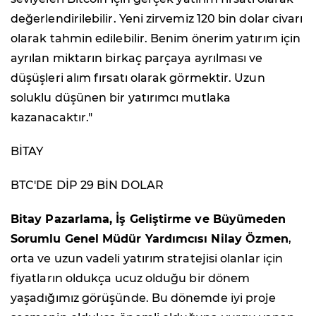
değerlendirilebilir. Yeni zirvemiz 120 bin dolar civarı
olarak tahmin edilebilir. Benim önerim yatırım için
ayrılan miktarın birkaç parçaya ayrılması ve
düşüşleri alım fırsatı olarak görmektir. Uzun
soluklu düşünen bir yatırımcı mutlaka
kazanacaktır."
BİTAY
BTC'DE DİP 29 BİN DOLAR
Bitay Pazarlama, İş Geliştirme ve Büyümeden
Sorumlu Genel Müdür Yardımcısı Nilay Özmen
,
orta ve uzun vadeli yatırım stratejisi olanlar için
fiyatların oldukça ucuz olduğu bir dönem
yaşadığımız görüşünde. Bu dönemde iyi proje