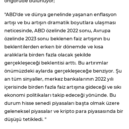
öngörüde bulunuyor;
"ABD'de ve dünya genelinde yaşanan enflasyon
artışı ve bu artışın dramatik boyutlara ulaşması
neticesinde, ABD özelinde 2022 sonu, Avrupa
özelinde 2023 sonu beklenen faiz artışının bu
beklentilerden erken bir dönemde ve kısa
aralıklarla birden fazla olacak şekilde
gerçekleşeceği beklentisi arttı. Bu artırımlar
önümüzdeki aylarda gerçekleşeceğe benziyor. Şu
an tüm sinyaller, merkez bankalarının 2022 yılı
içerisinde birden fazla faiz artışına gideceği ve sıkı
ekonomi politikaları takip edeceği yönünde. Bu
durum hisse senedi piyasaları başta olmak üzere
geleneksel piyasalar ve kripto para piyasasında bir
düşüşü tetikledi. "