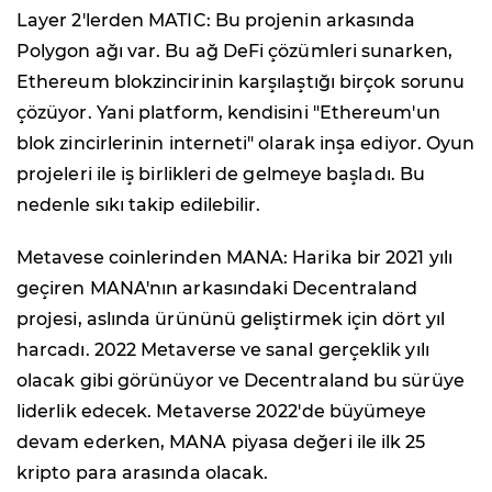
Layer 2'lerden MATIC: Bu projenin arkasında
Polygon ağı var. Bu ağ DeFi çözümleri sunarken,
Ethereum blokzincirinin karşılaştığı birçok sorunu
çözüyor. Yani platform, kendisini "Ethereum'un
blok zincirlerinin interneti" olarak inşa ediyor. Oyun
projeleri ile iş birlikleri de gelmeye başladı. Bu
nedenle sıkı takip edilebilir.
Metavese coinlerinden MANA: Harika bir 2021 yılı
geçiren MANA'nın arkasındaki Decentraland
projesi, aslında ürününü geliştirmek için dört yıl
harcadı. 2022 Metaverse ve sanal gerçeklik yılı
olacak gibi görünüyor ve Decentraland bu sürüye
liderlik edecek. Metaverse 2022'de büyümeye
devam ederken, MANA piyasa değeri ile ilk 25
kripto para arasında olacak.