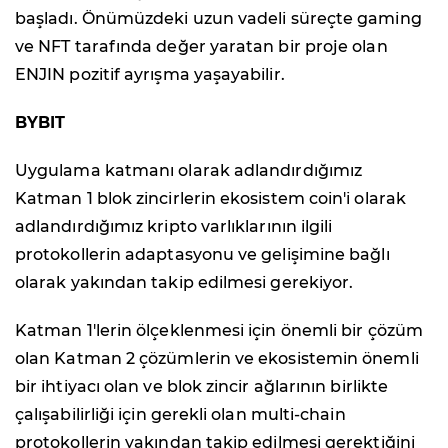
başladı. Önümüzdeki uzun vadeli süreçte gaming
ve NFT tarafında değer yaratan bir proje olan
ENJIN pozitif ayrışma yaşayabilir.
BYBIT
Uygulama katmanı olarak adlandırdığımız
Katman 1 blok zincirlerin ekosistem coin'i olarak
adlandırdığımız kripto varlıklarının ilgili
protokollerin adaptasyonu ve gelişimine bağlı
olarak yakından takip edilmesi gerekiyor.
Katman 1'lerin ölçeklenmesi için önemli bir çözüm
olan Katman 2 çözümlerin ve ekosistemin önemli
bir ihtiyacı olan ve blok zincir ağlarının birlikte
çalışabilirliği için gerekli olan multi-chain
protokollerin yakından takip edilmesi gerektiğini