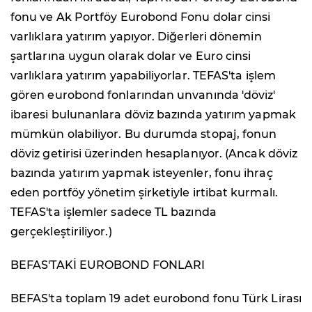
fonu ve Ak Portföy Eurobond Fonu dolar cinsi
varlıklara yatırım yapıyor. Diğerleri dönemin
şartlarına uygun olarak dolar ve Euro cinsi
varlıklara yatırım yapabiliyorlar. TEFAS'ta işlem
gören eurobond fonlarından unvanında 'döviz'
ibaresi bulunanlara döviz bazında yatırım yapmak
mümkün olabiliyor. Bu durumda stopaj, fonun
döviz getirisi üzerinden hesaplanıyor. (Ancak döviz
bazında yatırım yapmak isteyenler, fonu ihraç
eden portföy yönetim şirketiyle irtibat kurmalı.
TEFAS'ta işlemler sadece TL bazında
gerçekleştiriliyor.)
BEFAS'TAKİ EUROBOND FONLARI
BEFAS'ta toplam 19 adet eurobond fonu Türk Lirası