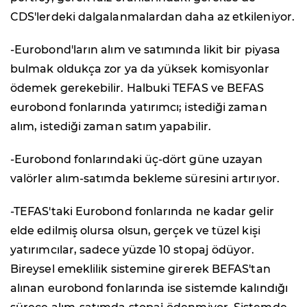
CDS'lerdeki dalgalanmalardan daha az etkileniyor.
-Eurobond'ların alım ve satımında likit bir piyasa
bulmak oldukça zor ya da yüksek komisyonlar
ödemek gerekebilir. Halbuki TEFAS ve BEFAS
eurobond fonlarında yatırımcı; istediği zaman
alım, istediği zaman satım yapabilir.
-Eurobond fonlarındaki üç-dört güne uzayan
valörler alım-satımda bekleme süresini artırıyor.
-TEFAS'taki Eurobond fonlarında ne kadar gelir
elde edilmiş olursa olsun, gerçek ve tüzel kişi
yatırımcılar, sadece yüzde 10 stopaj ödüyor.
Bireysel emeklilik sistemine girerek BEFAS'tan
alınan eurobond fonlarında ise sistemde kalındığı