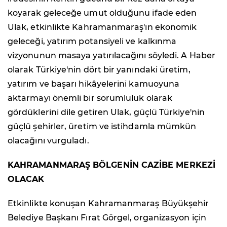
koyarak geleceğe umut olduğunu ifade eden
Ulak, etkinlikte Kahramanmaraş'ın ekonomik
geleceği, yatırım potansiyeli ve kalkınma
vizyonunun masaya yatırılacağını söyledi. A Haber
olarak Türkiye'nin dört bir yanındaki üretim,
yatırım ve başarı hikâyelerini kamuoyuna
aktarmayı önemli bir sorumluluk olarak
gördüklerini dile getiren Ulak, güçlü Türkiye'nin
güçlü şehirler, üretim ve istihdamla mümkün
olacağını vurguladı.
KAHRAMANMARAŞ BÖLGENİN CAZİBE MERKEZİ
OLACAK
Etkinlikte konuşan Kahramanmaraş Büyükşehir
Belediye Başkanı Fırat Görgel, organizasyon için