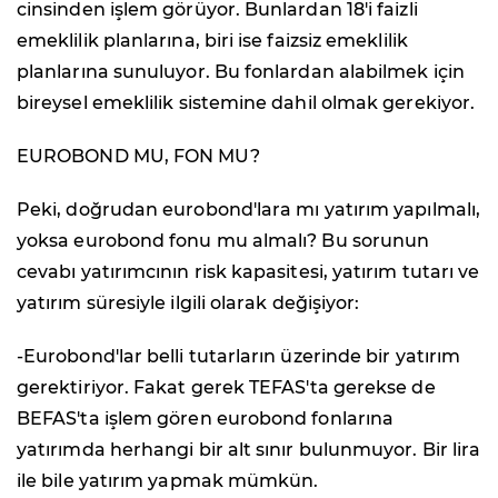
cinsinden işlem görüyor. Bunlardan 18'i faizli
emeklilik planlarına, biri ise faizsiz emeklilik
planlarına sunuluyor. Bu fonlardan alabilmek için
bireysel emeklilik sistemine dahil olmak gerekiyor.
EUROBOND MU, FON MU?
Peki, doğrudan eurobond'lara mı yatırım yapılmalı,
yoksa eurobond fonu mu almalı? Bu sorunun
cevabı yatırımcının risk kapasitesi, yatırım tutarı ve
yatırım süresiyle ilgili olarak değişiyor:
-Eurobond'lar belli tutarların üzerinde bir yatırım
gerektiriyor. Fakat gerek TEFAS'ta gerekse de
BEFAS'ta işlem gören eurobond fonlarına
yatırımda herhangi bir alt sınır bulunmuyor. Bir lira
ile bile yatırım yapmak mümkün.