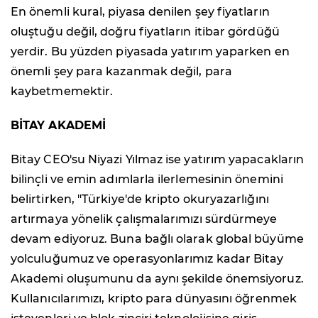
En önemli kural, piyasa denilen şey fiyatların
oluştuğu değil, doğru fiyatların itibar gördüğü
yerdir. Bu yüzden piyasada yatırım yaparken en
önemli şey para kazanmak değil, para
kaybetmemektir.
BİTAY AKADEMİ
Bitay CEO'su Niyazi Yılmaz ise yatırım yapacakların
bilinçli ve emin adımlarla ilerlemesinin önemini
belirtirken, "Türkiye'de kripto okuryazarlığını
artırmaya yönelik çalışmalarımızı sürdürmeye
devam ediyoruz. Buna bağlı olarak global büyüme
yolculuğumuz ve operasyonlarımız kadar Bitay
Akademi oluşumunu da aynı şekilde önemsiyoruz.
Kullanıcılarımızı, kripto para dünyasını öğrenmek