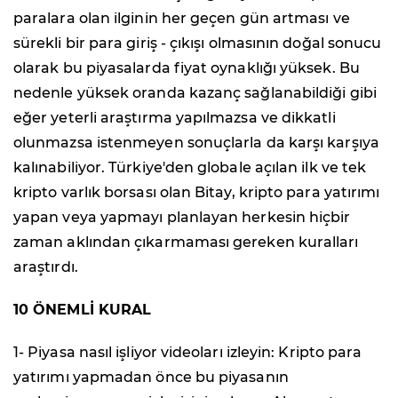
paralara olan ilginin her geçen gün artması ve
sürekli bir para giriş - çıkışı olmasının doğal sonucu
olarak bu piyasalarda fiyat oynaklığı yüksek. Bu
nedenle yüksek oranda kazanç sağlanabildiği gibi
eğer yeterli araştırma yapılmazsa ve dikkatli
olunmazsa istenmeyen sonuçlarla da karşı karşıya
kalınabiliyor. Türkiye'den globale açılan ilk ve tek
kripto varlık borsası olan Bitay, kripto para yatırımı
yapan veya yapmayı planlayan herkesin hiçbir
zaman aklından çıkarmaması gereken kuralları
araştırdı.
10 ÖNEMLİ KURAL
1- Piyasa nasıl işliyor videoları izleyin: Kripto para
yatırımı yapmadan önce bu piyasanın