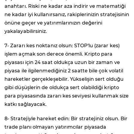
anahtarı. Riski ne kadar aza indirir ve matematiği
ne kadar iyi kullanırsanız, rakiplerinizin stratejisinin
önüne geçer ve yatırımlarınızın değerini
yakalayabilirsiniz.
7- Zararı kes noktanız olsun: STOP'lu (zarar kes)
işlem açmak son derece önemli. Kripto para
piyasası için 24 saat oldukça uzun bir zaman ve
piyasa ile ilgilenmediğiniz 2 saatte bile çok volatil
hareketler gerçekleşebilir. Yükselişin sert olduğu
gibi düşüşlerin de oldukça sert olabildiği kripto
para piyasasında zararı kes seviyesi kullanmak size
katkı sağlayacak.
8- Stratejiyle hareket edin: Bir stratejiniz olsun. Bir
trade planı olmayan yatırımcılar piyasada