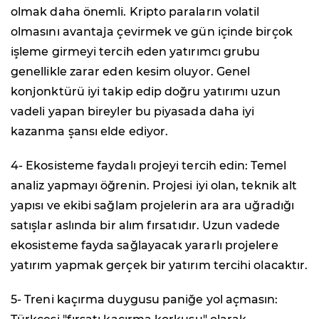
olmak daha önemli. Kripto paraların volatil
olmasını avantaja çevirmek ve gün içinde birçok
işleme girmeyi tercih eden yatırımcı grubu
genellikle zarar eden kesim oluyor. Genel
konjonktürü iyi takip edip doğru yatırımı uzun
vadeli yapan bireyler bu piyasada daha iyi
kazanma şansı elde ediyor.
4- Ekosisteme faydalı projeyi tercih edin: Temel
analiz yapmayı öğrenin. Projesi iyi olan, teknik alt
yapısı ve ekibi sağlam projelerin ara ara uğradığı
satışlar aslında bir alım fırsatıdır. Uzun vadede
ekosisteme fayda sağlayacak yararlı projelere
yatırım yapmak gerçek bir yatırım tercihi olacaktır.
5- Treni kaçırma duygusu paniğe yol açmasın: