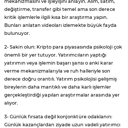
mekanizmasını ve işleyişini anlayın. Alım, satım,
değiştirme, transfer gibi temel ama son derece
kritik işlemlerle ilgili kısa bir araştırma yapın.
Bunları anlatan videoları izlemekte büyük fayda
bulunuyor.
2- Sakin olun: Kripto para piyasasında psikoloji çok
önemli bir yer tutuyor. Yatırımcıların yaptığı
yatırımın veya işlemin başarı şansı o anki karar
verme mekanizmalarıyla ve ruh halleriyle son
derece doğru orantılı. Yatırım psikolojisi gelişmiş
bireylerin daha mantıklı ve daha karlı işlemler
gerçekleştirdiği yapılan araştırmalar arasında yer
alıyor.
3- Günlük fırsata değil konjonktüre odaklanın:
Günlük kazançlardan ziyade uzun vadeli yatırımcı