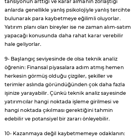
tansiyonun arttığı ve karar almanın zorlaştığı
anlarda genellikle yanlış psikolojiyle yanlış tercihte
bulunarak para kaybetmeye eğilimli oluyorlar.
Yatırım planı olan bireyler ise ne zaman alım-satım
yapacağı konusunda daha rahat karar verebilir
hale geliyorlar.
9- Başlangıç seviyesinde de olsa teknik analiz
öğrenin: Finansal piyasalara adım atmış hemen
herkesin görmüş olduğu çizgiler, şekiller ve
terimler aslında göründüğünden çok daha fazla
işinize yarayabilir. Çünkü teknik analiz sayesinde
yatırımcılar hangi noktada işleme girilmesi ve
hangi noktada çıkılması gerektiğini tahmin
edebilir ve potansiyel bir zararı önleyebilir.
10- Kazanmaya değil kaybetmemeye odaklanın: