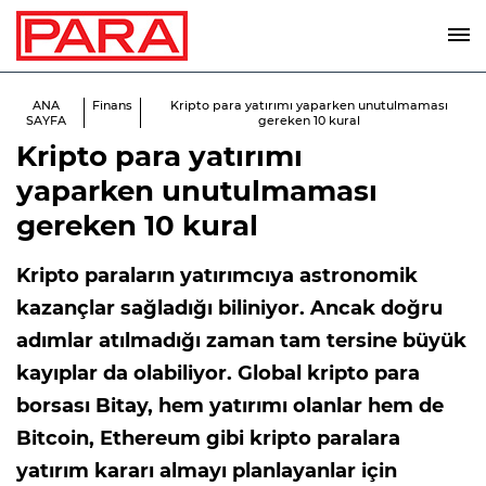
ANA
Finans
Kripto para yatırımı yaparken unutulmaması
SAYFA
gereken 10 kural
Kripto para yatırımı
yaparken unutulmaması
gereken 10 kural
Kripto paraların yatırımcıya astronomik
kazançlar sağladığı biliniyor. Ancak doğru
adımlar atılmadığı zaman tam tersine büyük
kayıplar da olabiliyor. Global kripto para
borsası Bitay, hem yatırımı olanlar hem de
Bitcoin, Ethereum gibi kripto paralara
yatırım kararı almayı planlayanlar için