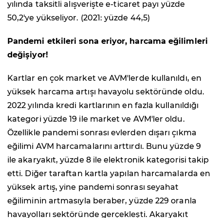
yılında taksitli alışverişte e-ticaret payı yüzde
50,2'ye yükseliyor. (2021: yüzde 44,5)
Pandemi etkileri sona eriyor, harcama eğilimleri
değişiyor!
Kartlar en çok market ve AVM'lerde kullanıldı, en
yüksek harcama artışı havayolu sektöründe oldu.
2022 yılında kredi kartlarının en fazla kullanıldığı
kategori yüzde 19 ile market ve AVM'ler oldu.
Özellikle pandemi sonrası evlerden dışarı çıkma
eğilimi AVM harcamalarını arttırdı. Bunu yüzde 9
ile akaryakıt, yüzde 8 ile elektronik kategorisi takip
etti. Diğer taraftan kartla yapılan harcamalarda en
yüksek artış, yine pandemi sonrası seyahat
eğiliminin artmasıyla beraber, yüzde 229 oranla
havayolları sektöründe gerçekleşti. Akaryakıt