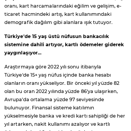
oranı, kart harcamalarındaki eğilim ve gelişim, e-
ticaret hacmindeki artış, kart kullanımındaki
demografik dağılım gibi alanlara ışık tutuyor.
Türkiye'de 15 yaş üstü nüfusun bankacılık
sistemine dahili artıyor, kartlı ödemeler giderek
yaygınlaşıyor…
Araştırmaya göre 2022 yılı sonu itibarıyla
Türkiye'de 15+ yaş nüfus içinde banka hesabı
olanların oranı yükseliyor. Bir önceki yıl yüzde 82
olan bu oran 2022 yılında yüzde 86'ya ulaşırken,
Avrupa'da ortalama yüzde 97 seviyesinde
bulunuyor. Finansal sisteme katılımın
yükselmesiyle banka ve kredi kartı sahipliği de her
yıl artarken, nakit kullanımı azalıyor ve kartlı