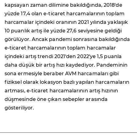
kapsayan zaman dilimine bakıldığında, 2018'de
yüzde 17,4 olan e-ticaret harcamalarının toplam
harcamalar içindeki oranının 2021 yılında yaklaşık
10 puanlık artış ile yüzde 27,6 seviyesine geldiği
görülüyor. Ancak pandemi sonrasına bakıldığında
e-ticaret harcamalarının toplam harcamalar
içindeki artış trendi 2021'den 2022'ye 1,5 puanla
daha düşük bir artış hızı kaydediyor. Pandeminin
sona ermesiyle beraber AVM harcamaları gibi
fiziksel olarak lokasyon bazlı yapılan harcamaların
artması, e-ticaret harcamalarının artış hızının
düşmesinde öne çıkan sebepler arasında
gösteriliyor.