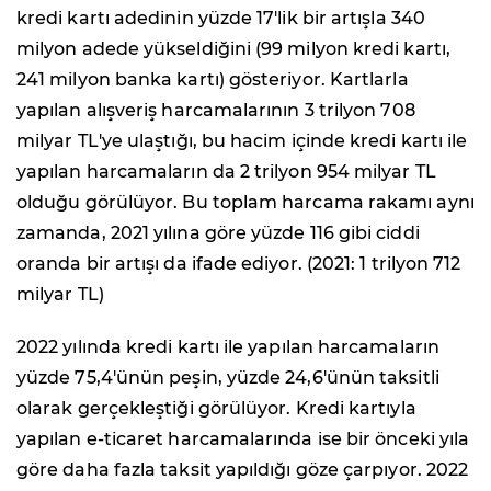
kredi kartı adedinin yüzde 17'lik bir artışla 340
milyon adede yükseldiğini (99 milyon kredi kartı,
241 milyon banka kartı) gösteriyor. Kartlarla
yapılan alışveriş harcamalarının 3 trilyon 708
milyar TL'ye ulaştığı, bu hacim içinde kredi kartı ile
yapılan harcamaların da 2 trilyon 954 milyar TL
olduğu görülüyor. Bu toplam harcama rakamı aynı
zamanda, 2021 yılına göre yüzde 116 gibi ciddi
oranda bir artışı da ifade ediyor. (2021: 1 trilyon 712
milyar TL)
2022 yılında kredi kartı ile yapılan harcamaların
yüzde 75,4'ünün peşin, yüzde 24,6'ünün taksitli
olarak gerçekleştiği görülüyor. Kredi kartıyla
yapılan e-ticaret harcamalarında ise bir önceki yıla
göre daha fazla taksit yapıldığı göze çarpıyor. 2022