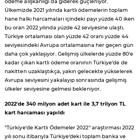
ödeme alışkanlığı da giderek güçleniyor.
Ülkemizde 2021 yılında kartlı ödemelerin toplam
hane halkı harcamaları içindeki payı yüzde 40 iken
bu oran 2022 yılında yüzde 42 seviyesine ulaştı.
Türkiye ortalaması olan yüzde 42 oranı yüzde 44
seviyesindeki Avrupa ortalamasına her geçen gün
daha çok yaklaşıyor. Gelişmiş ülkelerde yüzde 80'e
kadar çıkan kartlı ödeme oranının Türkiye'de de
nakitten uzaklaştıkça, yakın gelecekte yükselerek
Avrupa seviyesini yakalayıp sonrasında gelişmiş
ülkeler seviyesine gelmesi bekleniyor.
2022'de 340 milyon adet kart ile 3,7 trilyon TL
kart harcaması yapıldı
"Türkiye'de Kartlı Ödemeler 2022" araştırması 2022
yılı sonu itibarıyla Türkiye'deki toplam banka ve