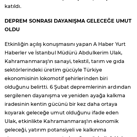
katıldı.
DEPREM SONRASI DAYANIŞMA GELECEĞE UMUT
OLDU
Etkinliğin açılış konuşmasını yapan A Haber Yurt
Haberler ve İstanbul Müdürü Abdulkerim Ulak,
Kahramanmaraş'ın sanayi, tekstil, tarım ve gıda
sektörlerindeki üretim gücüyle Türkiye
ekonomisinin lokomotif şehirlerinden biri
olduğunu belirtti. 6 Şubat depremlerinin ardından
sergilenen dayanışma ve yeniden ayağa kalkma
iradesinin kentin gücünü bir kez daha ortaya
koyarak geleceğe umut olduğunu ifade eden
Ulak, etkinlikte Kahramanmaraş'ın ekonomik
geleceği, yatırım potansiyeli ve kalkınma