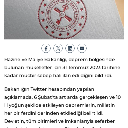
Hazine ve Maliye Bakanlığı, deprem bölgesinde
bulunan mükellefler için 31 Temmuz 2023 tarihine
kadar mücbir sebep hali ilan edildiğini bildirdi.
Bakanlığın Twitter hesabından yapılan
açıklamada, 6 Şubat'ta art arda gerçekleşen ve 10
ili yoğun şekilde etkileyen depremlerin, milletin
her bir ferdini derinden etkilediği belirtildi.
Devletin, tüm birimleri ve imkanlarıyla seferber