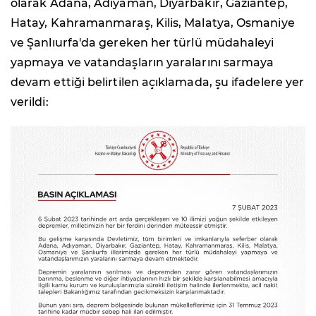
olarak Adana, Adıyaman, Diyarbakır, Gaziantep,
Hatay, Kahramanmaraş, Kilis, Malatya, Osmaniye
ve Şanlıurfa'da gereken her türlü müdahaleyi
yapmaya ve vatandaşların yaralarını sarmaya
devam ettiği belirtilen açıklamada, şu ifadelere yer
verildi: