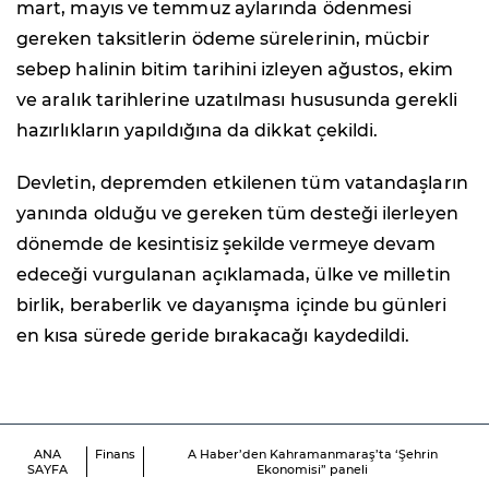
mart, mayıs ve temmuz aylarında ödenmesi
gereken taksitlerin ödeme sürelerinin, mücbir
sebep halinin bitim tarihini izleyen ağustos, ekim
ve aralık tarihlerine uzatılması hususunda gerekli
hazırlıkların yapıldığına da dikkat çekildi.
Devletin, depremden etkilenen tüm vatandaşların
yanında olduğu ve gereken tüm desteği ilerleyen
dönemde de kesintisiz şekilde vermeye devam
edeceği vurgulanan açıklamada, ülke ve milletin
birlik, beraberlik ve dayanışma içinde bu günleri
en kısa sürede geride bırakacağı kaydedildi.
ANA
Finans
A Haber’den Kahramanmaraş’ta ‘Şehrin
SAYFA
Ekonomisi” paneli