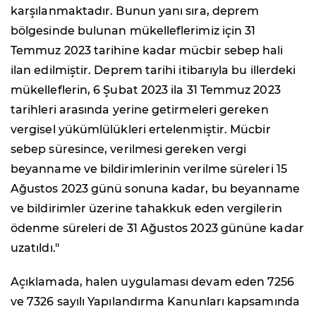
karşılanmaktadır. Bunun yanı sıra, deprem
bölgesinde bulunan mükelleflerimiz için 31
Temmuz 2023 tarihine kadar mücbir sebep hali
ilan edilmiştir. Deprem tarihi itibarıyla bu illerdeki
mükelleflerin, 6 Şubat 2023 ila 31 Temmuz 2023
tarihleri arasında yerine getirmeleri gereken
vergisel yükümlülükleri ertelenmiştir. Mücbir
sebep süresince, verilmesi gereken vergi
beyanname ve bildirimlerinin verilme süreleri 15
Ağustos 2023 günü sonuna kadar, bu beyanname
ve bildirimler üzerine tahakkuk eden vergilerin
ödenme süreleri de 31 Ağustos 2023 gününe kadar
uzatıldı."
Açıklamada, halen uygulaması devam eden 7256
ve 7326 sayılı Yapılandırma Kanunları kapsamında