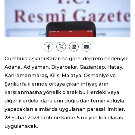
Cumhurbaşkanı Kararına göre, deprem nedeniyle
Adana, Adıyaman, Diyarbakır, Gaziantep, Hatay,
Kahramanmaraş, Kilis, Malatya, Osmaniye ve
Şanlıurfa illerinde ortaya çıkan ihtiyaçların
karşılanmasına yönelik olarak bu illerdeki veya
diğer illerdeki idarelerin doğrudan temin yoluyla
yapacakları alımlarda uygulanan parasal limitler,
28 Şubat 2023 tarihine kadar 5 milyon lira olarak
uygulanacak.