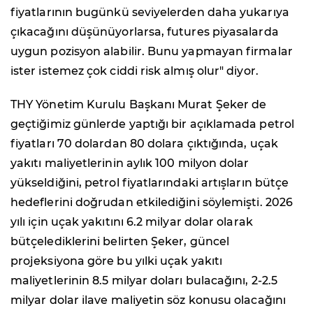
fiyatlarının bugünkü seviyelerden daha yukarıya
çıkacağını düşünüyorlarsa, futures piyasalarda
uygun pozisyon alabilir. Bunu yapmayan firmalar
ister istemez çok ciddi risk almış olur" diyor.
THY Yönetim Kurulu Başkanı Murat Şeker de
geçtiğimiz günlerde yaptığı bir açıklamada petrol
fiyatları 70 dolardan 80 dolara çıktığında, uçak
yakıtı maliyetlerinin aylık 100 milyon dolar
yükseldiğini, petrol fiyatlarındaki artışların bütçe
hedeflerini doğrudan etkilediğini söylemişti. 2026
yılı için uçak yakıtını 6.2 milyar dolar olarak
bütçelediklerini belirten Şeker, güncel
projeksiyona göre bu yılki uçak yakıtı
maliyetlerinin 8.5 milyar doları bulacağını, 2-2.5
milyar dolar ilave maliyetin söz konusu olacağını