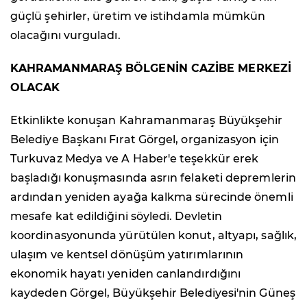
güçlü şehirler, üretim ve istihdamla mümkün
olacağını vurguladı.
KAHRAMANMARAŞ BÖLGENİN CAZİBE MERKEZİ
OLACAK
Etkinlikte konuşan Kahramanmaraş Büyükşehir
Belediye Başkanı Fırat Görgel, organizasyon için
Turkuvaz Medya ve A Haber'e teşekkür erek
başladığı konuşmasında asrın felaketi depremlerin
ardından yeniden ayağa kalkma sürecinde önemli
mesafe kat edildiğini söyledi. Devletin
koordinasyonunda yürütülen konut, altyapı, sağlık,
ulaşım ve kentsel dönüşüm yatırımlarının
ekonomik hayatı yeniden canlandırdığını
kaydeden Görgel, Büyükşehir Belediyesi'nin Güneş