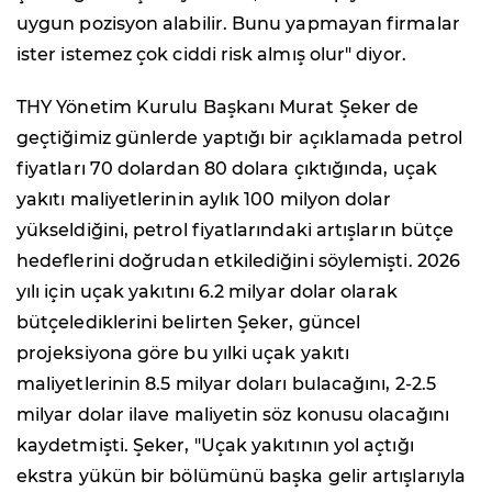
uygun pozisyon alabilir. Bunu yapmayan firmalar
ister istemez çok ciddi risk almış olur" diyor.
THY Yönetim Kurulu Başkanı Murat Şeker de
geçtiğimiz günlerde yaptığı bir açıklamada petrol
fiyatları 70 dolardan 80 dolara çıktığında, uçak
yakıtı maliyetlerinin aylık 100 milyon dolar
yükseldiğini, petrol fiyatlarındaki artışların bütçe
hedeflerini doğrudan etkilediğini söylemişti. 2026
yılı için uçak yakıtını 6.2 milyar dolar olarak
bütçelediklerini belirten Şeker, güncel
projeksiyona göre bu yılki uçak yakıtı
maliyetlerinin 8.5 milyar doları bulacağını, 2-2.5
milyar dolar ilave maliyetin söz konusu olacağını
kaydetmişti. Şeker, "Uçak yakıtının yol açtığı
ekstra yükün bir bölümünü başka gelir artışlarıyla