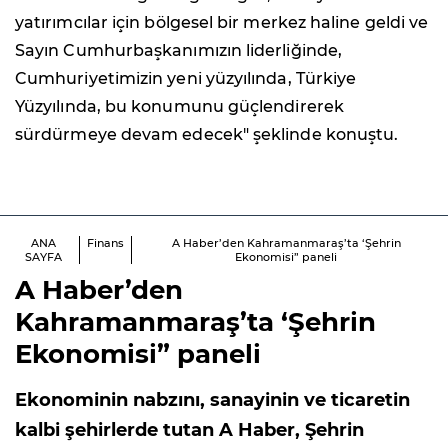
yatırımcılar için bölgesel bir merkez haline geldi ve
Sayın Cumhurbaşkanımızın liderliğinde,
Cumhuriyetimizin yeni yüzyılında, Türkiye
Yüzyılında, bu konumunu güçlendirerek
sürdürmeye devam edecek" şeklinde konuştu.
ANA
Finans
A Haber’den Kahramanmaraş’ta ‘Şehrin
SAYFA
Ekonomisi” paneli
A Haber’den
Kahramanmaraş’ta ‘Şehrin
Ekonomisi” paneli
Ekonominin nabzını, sanayinin ve ticaretin
kalbi şehirlerde tutan A Haber, Şehrin