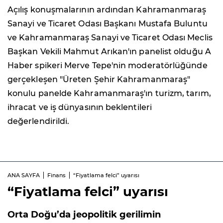
Açılış konuşmalarının ardından Kahramanmaraş
Sanayi ve Ticaret Odası Başkanı Mustafa Buluntu
ve Kahramanmaraş Sanayi ve Ticaret Odası Meclis
Başkan Vekili Mahmut Arıkan'ın panelist olduğu A
Haber spikeri Merve Tepe'nin moderatörlüğünde
gerçekleşen "Üreten Şehir Kahramanmaraş"
konulu panelde Kahramanmaraş'ın turizm, tarım,
ihracat ve iş dünyasının beklentileri
değerlendirildi.
ANA SAYFA
Finans
“Fiyatlama felci” uyarısı
“Fiyatlama felci” uyarısı
Orta Doğu’da jeopolitik gerilimin