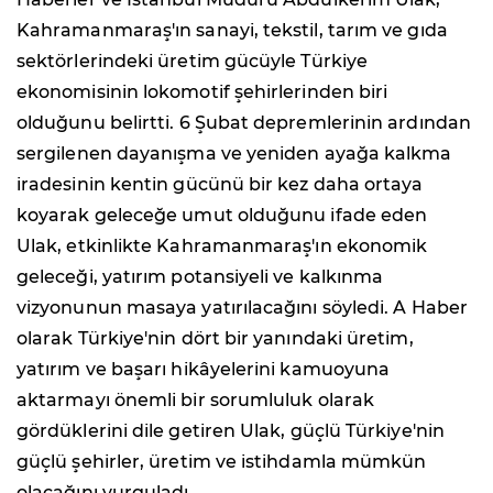
Kahramanmaraş'ın sanayi, tekstil, tarım ve gıda
sektörlerindeki üretim gücüyle Türkiye
ekonomisinin lokomotif şehirlerinden biri
olduğunu belirtti. 6 Şubat depremlerinin ardından
sergilenen dayanışma ve yeniden ayağa kalkma
iradesinin kentin gücünü bir kez daha ortaya
koyarak geleceğe umut olduğunu ifade eden
Ulak, etkinlikte Kahramanmaraş'ın ekonomik
geleceği, yatırım potansiyeli ve kalkınma
vizyonunun masaya yatırılacağını söyledi. A Haber
olarak Türkiye'nin dört bir yanındaki üretim,
yatırım ve başarı hikâyelerini kamuoyuna
aktarmayı önemli bir sorumluluk olarak
gördüklerini dile getiren Ulak, güçlü Türkiye'nin
güçlü şehirler, üretim ve istihdamla mümkün
olacağını vurguladı.