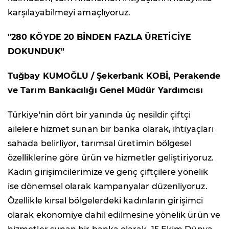
karşılayabilmeyi amaçlıyoruz.
"280 KÖYDE 20 BİNDEN FAZLA ÜRETİCİYE
DOKUNDUK"
Tuğbay KUMOĞLU / Şekerbank KOBİ, Perakende
ve Tarım Bankacılığı Genel Müdür Yardımcısı
Türkiye'nin dört bir yanında üç nesildir çiftçi
ailelere hizmet sunan bir banka olarak, ihtiyaçları
sahada belirliyor, tarımsal üretimin bölgesel
özelliklerine göre ürün ve hizmetler geliştiriyoruz.
Kadın girişimcilerimize ve genç çiftçilere yönelik
ise dönemsel olarak kampanyalar düzenliyoruz.
Özellikle kırsal bölgelerdeki kadınların girişimci
olarak ekonomiye dahil edilmesine yönelik ürün ve