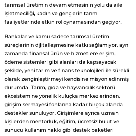
tarımsal üretimin devam etmesinin yolu da aile
işletmeciliği, kadın ve gençlerin tarım
faaliyetlerinde etkin rol oynamasından geçiyor.
Bankalar ve kamu sadece tarımsal üretim
süreçlerinin dijitalleşmesine katkı sağlamıyor, aynı
zamanda finansal ürün ve hizmetlere erişim,
ödeme sistemleri gibi alanları da kapsayacak
şekilde, yeni tarım ve finans teknolojileri ile sürekli
olarak zenginleştirmeyi kendisine misyon edinmiş
durumda. Tarım, gıda ve hayvancılık sektörü
ekosistemine yönelik kuluçka merkezlerinden,
girişim sermayesi fonlarına kadar birçok alanda
destekler sunuluyor. Girişimlere ayrıca uzman
kişilerden mentorluk, eğitim, ücretsiz bulut ve
sunucu kullanım hakkı gibi destek paketleri