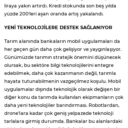
liraya yakın artırdı. Kredi stokunda son beş yılda
yüzde 200'leri aşan oranda artış yakalandı.
YENİ TEKNOLOJİLERE DESTEK SAĞLANIYOR
Tarım alanında bankaların mobil uygulamaları da
her geçen gün daha çok gelişiyor ve yaygınlaşıyor.
Günümüzde tarımın stratejik önemini düşünecek
olursak, bu sektöre bilgi teknolojilerini entegre
edebilmek, daha çok kazanmanın değil, tarımla
hayata tutunabilmenin vazgeçilmez koşulu. Mobil
uygulamalar dışında teknolojik olarak değişen bir
diğer konu da tarımda kullanılan ekipmanların çok
daha yeni teknolojiler barındırması. Robotlardan,
drone'lara kadar çok geniş yelpazede teknoloji
tarlalara girmiş durumda. Bankalar bu alanlardaki