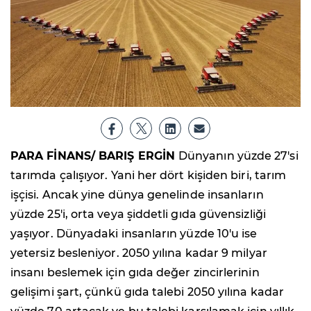
PARA FİNANS/ BARIŞ ERGİN
Dünyanın yüzde 27'si
tarımda çalışıyor. Yani her dört kişiden biri, tarım
işçisi. Ancak yine dünya genelinde insanların
yüzde 25'i, orta veya şiddetli gıda güvensizliği
yaşıyor. Dünyadaki insanların yüzde 10'u ise
yetersiz besleniyor. 2050 yılına kadar 9 milyar
insanı beslemek için gıda değer zincirlerinin
gelişimi şart, çünkü gıda talebi 2050 yılına kadar