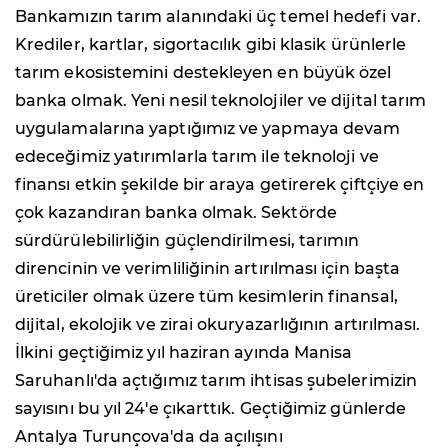
Bankamızın tarım alanındaki üç temel hedefi var.
Krediler, kartlar, sigortacılık gibi klasik ürünlerle
tarım ekosistemini destekleyen en büyük özel
banka olmak. Yeni nesil teknolojiler ve dijital tarım
uygulamalarına yaptığımız ve yapmaya devam
edeceğimiz yatırımlarla tarım ile teknoloji ve
finansı etkin şekilde bir araya getirerek çiftçiye en
çok kazandıran banka olmak. Sektörde
sürdürülebilirliğin güçlendirilmesi, tarımın
direncinin ve verimliliğinin artırılması için başta
üreticiler olmak üzere tüm kesimlerin finansal,
dijital, ekolojik ve zirai okuryazarlığının artırılması.
İlkini geçtiğimiz yıl haziran ayında Manisa
Saruhanlı'da açtığımız tarım ihtisas şubelerimizin
sayısını bu yıl 24'e çıkarttık. Geçtiğimiz günlerde
Antalya Turunçova'da da açılışını