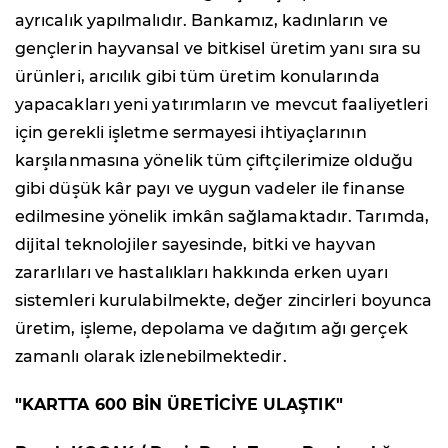
ayrıcalık yapılmalıdır. Bankamız, kadınların ve
gençlerin hayvansal ve bitkisel üretim yanı sıra su
ürünleri, arıcılık gibi tüm üretim konularında
yapacakları yeni yatırımların ve mevcut faaliyetleri
için gerekli işletme sermayesi ihtiyaçlarının
karşılanmasına yönelik tüm çiftçilerimize olduğu
gibi düşük kâr payı ve uygun vadeler ile finanse
edilmesine yönelik imkân sağlamaktadır. Tarımda,
dijital teknolojiler sayesinde, bitki ve hayvan
zararlıları ve hastalıkları hakkında erken uyarı
sistemleri kurulabilmekte, değer zincirleri boyunca
üretim, işleme, depolama ve dağıtım ağı gerçek
zamanlı olarak izlenebilmektedir.
"KARTTA 600 BİN ÜRETİCİYE ULAŞTIK"