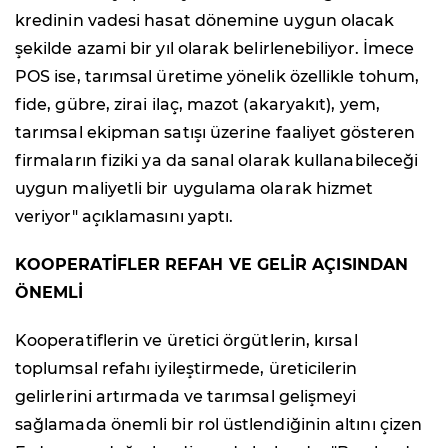
kredinin vadesi hasat dönemine uygun olacak
şekilde azami bir yıl olarak belirlenebiliyor. İmece
POS ise, tarımsal üretime yönelik özellikle tohum,
fide, gübre, zirai ilaç, mazot (akaryakıt), yem,
tarımsal ekipman satışı üzerine faaliyet gösteren
firmaların fiziki ya da sanal olarak kullanabileceği
uygun maliyetli bir uygulama olarak hizmet
veriyor" açıklamasını yaptı.
KOOPERATİFLER REFAH VE GELİR AÇISINDAN
ÖNEMLİ
Kooperatiflerin ve üretici örgütlerin, kırsal
toplumsal refahı iyileştirmede, üreticilerin
gelirlerini artırmada ve tarımsal gelişmeyi
sağlamada önemli bir rol üstlendiğinin altını çizen