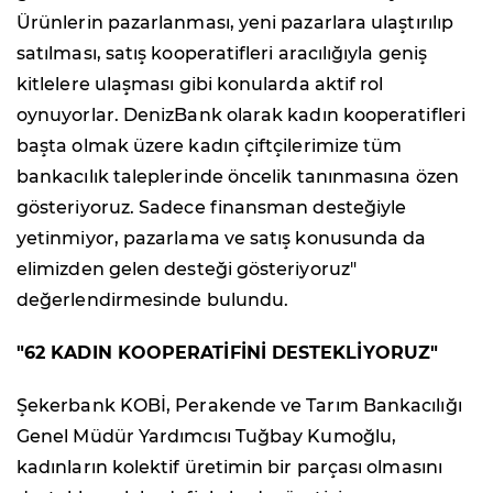
Ürünlerin pazarlanması, yeni pazarlara ulaştırılıp
satılması, satış kooperatifleri aracılığıyla geniş
kitlelere ulaşması gibi konularda aktif rol
oynuyorlar. DenizBank olarak kadın kooperatifleri
başta olmak üzere kadın çiftçilerimize tüm
bankacılık taleplerinde öncelik tanınmasına özen
gösteriyoruz. Sadece finansman desteğiyle
yetinmiyor, pazarlama ve satış konusunda da
elimizden gelen desteği gösteriyoruz"
değerlendirmesinde bulundu.
"62 KADIN KOOPERATİFİNİ DESTEKLİYORUZ"
Şekerbank KOBİ, Perakende ve Tarım Bankacılığı
Genel Müdür Yardımcısı Tuğbay Kumoğlu,
kadınların kolektif üretimin bir parçası olmasını