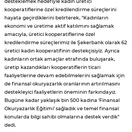
desteklemek hedefiyle kadın üretici
kooperatiflerine özel kredilendirme süreçlerini
hayata geçirdiklerini belirterek, "Kadınların
ekonomi ve üretime aktif katılımını sağlamak
amacıyla, üretici kooperatiflerine özel
kredilendirme süreçlerimiz ile Şekerbank olarak 62
üretici kadın kooperatifinin destekçisiyiz. Ayrıca
kadınların ortak amaçlar etrafında buluşarak,
üretip kazandıkları kooperatiflerin ticari
faaliyetlerine devam edebilmelerini sağlamak için
de finansal okuryazarlık oranlarının artırılmasını
destekleyici faaliyetlerin öneminin farkındayız.
Bugüne kadar yaklaşık bin 500 kadına 'Finansal
Okuryazarlık Eğitimi' sağladık ve temel finansal
konularda bilgi sahibi olmalarına destek verdik"
dedi.