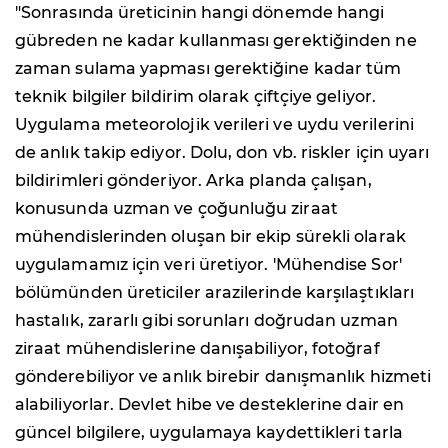
"Sonrasında üreticinin hangi dönemde hangi
gübreden ne kadar kullanması gerektiğinden ne
zaman sulama yapması gerektiğine kadar tüm
teknik bilgiler bildirim olarak çiftçiye geliyor.
Uygulama meteorolojik verileri ve uydu verilerini
de anlık takip ediyor. Dolu, don vb. riskler için uyarı
bildirimleri gönderiyor. Arka planda çalışan,
konusunda uzman ve çoğunluğu ziraat
mühendislerinden oluşan bir ekip sürekli olarak
uygulamamız için veri üretiyor. 'Mühendise Sor'
bölümünden üreticiler arazilerinde karşılaştıkları
hastalık, zararlı gibi sorunları doğrudan uzman
ziraat mühendislerine danışabiliyor, fotoğraf
gönderebiliyor ve anlık birebir danışmanlık hizmeti
alabiliyorlar. Devlet hibe ve desteklerine dair en
güncel bilgilere, uygulamaya kaydettikleri tarla