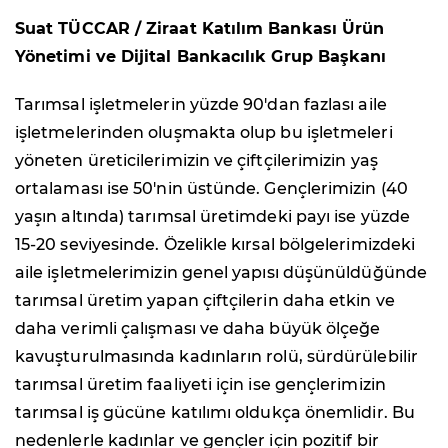
Suat TÜCCAR / Ziraat Katılım Bankası Ürün
Yönetimi ve Dijital Bankacılık Grup Başkanı
Tarımsal işletmelerin yüzde 90'dan fazlası aile
işletmelerinden oluşmakta olup bu işletmeleri
yöneten üreticilerimizin ve çiftçilerimizin yaş
ortalaması ise 50'nin üstünde. Gençlerimizin (40
yaşın altında) tarımsal üretimdeki payı ise yüzde
15-20 seviyesinde. Özelikle kırsal bölgelerimizdeki
aile işletmelerimizin genel yapısı düşünüldüğünde
tarımsal üretim yapan çiftçilerin daha etkin ve
daha verimli çalışması ve daha büyük ölçeğe
kavuşturulmasında kadınların rolü, sürdürülebilir
tarımsal üretim faaliyeti için ise gençlerimizin
tarımsal iş gücüne katılımı oldukça önemlidir. Bu
nedenlerle kadınlar ve gençler için pozitif bir