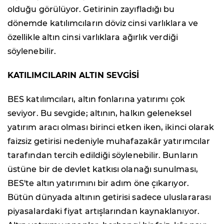
olduğu görülüyor. Getirinin zayıfladığı bu
dönemde katılımcıların döviz cinsi varlıklara ve
özellikle altın cinsi varlıklara ağırlık verdiği
söylenebilir.
KATILIMCILARIN ALTIN SEVGİSİ
BES katılımcıları, altın fonlarına yatırımı çok
seviyor. Bu sevgide; altının, halkın geleneksel
yatırım aracı olması birinci etken iken, ikinci olarak
faizsiz getirisi nedeniyle muhafazakâr yatırımcılar
tarafından tercih edildiği söylenebilir. Bunların
üstüne bir de devlet katkısı olanağı sunulması,
BES'te altın yatırımını bir adım öne çıkarıyor.
Bütün dünyada altının getirisi sadece uluslararası
piyasalardaki fiyat artışlarından kaynaklanıyor.