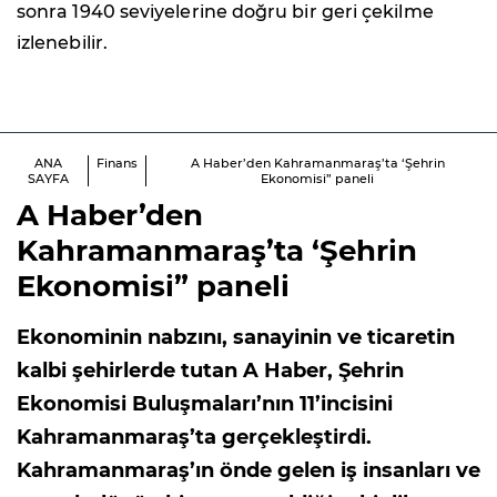
sonra 1940 seviyelerine doğru bir geri çekilme
izlenebilir.
ANA
Finans
A Haber’den Kahramanmaraş’ta ‘Şehrin
SAYFA
Ekonomisi” paneli
A Haber’den
Kahramanmaraş’ta ‘Şehrin
Ekonomisi” paneli
Ekonominin nabzını, sanayinin ve ticaretin
kalbi şehirlerde tutan A Haber, Şehrin
Ekonomisi Buluşmaları’nın 11’incisini
Kahramanmaraş’ta gerçekleştirdi.
Kahramanmaraş’ın önde gelen iş insanları ve