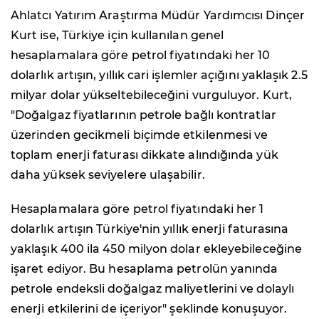
Ahlatcı Yatırım Araştırma Müdür Yardımcısı Dinçer
Kurt ise, Türkiye için kullanılan genel
hesaplamalara göre petrol fiyatındaki her 10
dolarlık artışın, yıllık cari işlemler açığını yaklaşık 2.5
milyar dolar yükseltebileceğini vurguluyor. Kurt,
"Doğalgaz fiyatlarının petrole bağlı kontratlar
üzerinden gecikmeli biçimde etkilenmesi ve
toplam enerji faturası dikkate alındığında yük
daha yüksek seviyelere ulaşabilir.
Hesaplamalara göre petrol fiyatındaki her 1
dolarlık artışın Türkiye'nin yıllık enerji faturasına
yaklaşık 400 ila 450 milyon dolar ekleyebileceğine
işaret ediyor. Bu hesaplama petrolün yanında
petrole endeksli doğalgaz maliyetlerini ve dolaylı
enerji etkilerini de içeriyor" şeklinde konuşuyor.