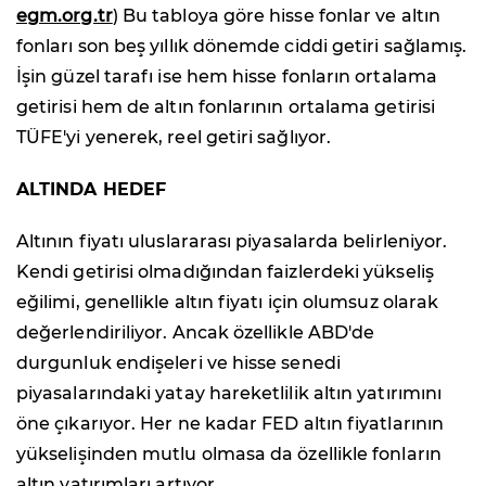
egm.org.tr
) Bu tabloya göre hisse fonlar ve altın
fonları son beş yıllık dönemde ciddi getiri sağlamış.
İşin güzel tarafı ise hem hisse fonların ortalama
getirisi hem de altın fonlarının ortalama getirisi
TÜFE'yi yenerek, reel getiri sağlıyor.
ALTINDA HEDEF
Altının fiyatı uluslararası piyasalarda belirleniyor.
Kendi getirisi olmadığından faizlerdeki yükseliş
eğilimi, genellikle altın fiyatı için olumsuz olarak
değerlendiriliyor. Ancak özellikle ABD'de
durgunluk endişeleri ve hisse senedi
piyasalarındaki yatay hareketlilik altın yatırımını
öne çıkarıyor. Her ne kadar FED altın fiyatlarının
yükselişinden mutlu olmasa da özellikle fonların
altın yatırımları artıyor.