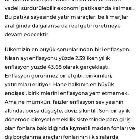
vadeli sürdürülebilir ekonomi patikasında kalması.
Bu patika sayesinde yatırım araçları belli marjlar
aralığında dalgalansa da reel getiri üretmeye
devam edecektir.
Ülkemizin en büyük sorunlarından biri enflasyon.
Nisan ayı enflasyonu yüzde 2.39 iken yıllık
enflasyon yüzde 43.68 olarak gerçekleşti.
Enflasyon görünmez bir el gibi, birikimleri,
yatırımları eritiyor. Hane halkının en büyük
endişesi, birikimlerini enflasyona yem etmemek.
Ama ne mümkün, faizler enflasyon seviyesinin
altında, borsa düşüşte, döviz sıkıntılı. Son bir aylık
dönemde bireysel emeklilik sisteminde para girişi
olan fonlara bakıldığında kıymetli maden fonları ve
dış borçlanma araçları fonlarının ilk sıralarda