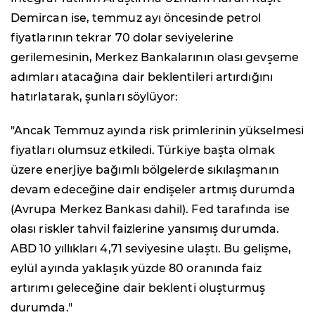
Demircan ise, temmuz ayı öncesinde petrol
fiyatlarının tekrar 70 dolar seviyelerine
gerilemesinin, Merkez Bankalarının olası gevşeme
adımları atacağına dair beklentileri artırdığını
hatırlatarak, şunları söylüyor:
"Ancak Temmuz ayında risk primlerinin yükselmesi
fiyatları olumsuz etkiledi. Türkiye başta olmak
üzere enerjiye bağımlı bölgelerde sıkılaşmanın
devam edeceğine dair endişeler artmış durumda
(Avrupa Merkez Bankası dahil). Fed tarafında ise
olası riskler tahvil faizlerine yansımış durumda.
ABD 10 yıllıkları 4,71 seviyesine ulaştı. Bu gelişme,
eylül ayında yaklaşık yüzde 80 oranında faiz
artırımı geleceğine dair beklenti oluşturmuş
durumda."