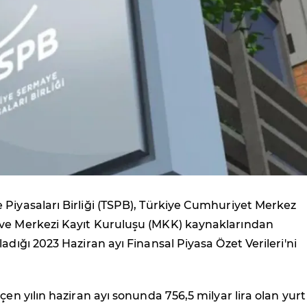
Piyasaları Birliği (TSPB), Türkiye Cumhuriyet Merkez
ve Merkezi Kayıt Kuruluşu (MKK) kaynaklarından
adığı 2023 Haziran ayı Finansal Piyasa Özet Verileri'ni
çen yılın haziran ayı sonunda 756,5 milyar lira olan yurt 