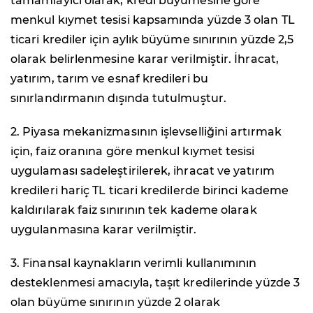
tamamlayıcı olarak, kredi büyümesine göre
menkul kıymet tesisi kapsamında yüzde 3 olan TL
ticari krediler için aylık büyüme sınırının yüzde 2,5
olarak belirlenmesine karar verilmiştir. İhracat,
yatırım, tarım ve esnaf kredileri bu
sınırlandırmanın dışında tutulmuştur.
2. Piyasa mekanizmasının işlevselliğini artırmak
için, faiz oranına göre menkul kıymet tesisi
uygulaması sadeleştirilerek, ihracat ve yatırım
kredileri hariç TL ticari kredilerde birinci kademe
kaldırılarak faiz sınırının tek kademe olarak
uygulanmasına karar verilmiştir.
3. Finansal kaynakların verimli kullanımının
desteklenmesi amacıyla, taşıt kredilerinde yüzde 3
olan büyüme sınırının yüzde 2 olarak