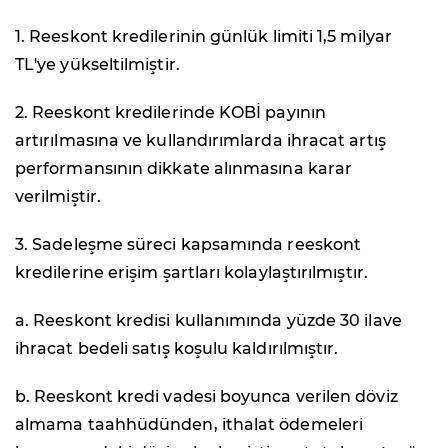
1. Reeskont kredilerinin günlük limiti 1,5 milyar
TL'ye yükseltilmiştir.
2. Reeskont kredilerinde KOBİ payının
artırılmasına ve kullandırımlarda ihracat artış
performansının dikkate alınmasına karar
verilmiştir.
3. Sadeleşme süreci kapsamında reeskont
kredilerine erişim şartları kolaylaştırılmıştır.
a. Reeskont kredisi kullanımında yüzde 30 ilave
ihracat bedeli satış koşulu kaldırılmıştır.
b. Reeskont kredi vadesi boyunca verilen döviz
almama taahhüdünden, ithalat ödemeleri