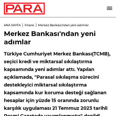
ANA SAYFA
Finans
Merkez Bankası'ndan yeni adımlar
Merkez Bankası'ndan yeni
adımlar
Türkiye Cumhuriyet Merkez Bankası(TCMB),
seçici kredi ve miktarsal sıkılaştırma
kapsamında yeni adımlar attı. Yapılan
açıklamada, "Parasal sıkılaşma sürecini
destekleyici miktarsal sıkılaştırma
kapsamında kur koruma desteği sağlanan
hesaplar için yüzde 15 oranında zorunlu
karşılık uygulaması 21 Temmuz 2023 tarihli