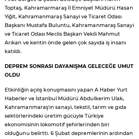
Toptaş, Kahramarmaraş İl Emniyet Müdürü Hasan
Yiğit, Kahramanmaraş Sanayi ve Ticaret Odası
Başkanı Mustafa Buluntu, Kahramanmaraş Sanayi
ve Ticaret Odası Meclis Başkan Vekili Mahmut
Arıkan ve kentin önde gelen çok sayıda iş insanı
katıldı.
DEPREM SONRASI DAYANIŞMA GELECEĞE UMUT
OLDU
Etkinliğin açılış konuşmasını yapan A Haber Yurt
Haberler ve İstanbul Müdürü Abdulkerim Ulak,
Kahramanmaraş'ın sanayi, tekstil, tarım ve gıda
sektörlerindeki üretim gücüyle Türkiye
ekonomisinin lokomotif şehirlerinden biri
olduğunu belirtti. 6 Şubat depremlerinin ardından