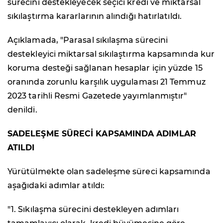
sürecini destekleyecek seçici kredi ve miktarsal
sıkılaştırma kararlarının alındığı hatırlatıldı.
Açıklamada, "Parasal sıkılaşma sürecini
destekleyici miktarsal sıkılaştırma kapsamında kur
koruma desteği sağlanan hesaplar için yüzde 15
oranında zorunlu karşılık uygulaması 21 Temmuz
2023 tarihli Resmi Gazetede yayımlanmıştır"
denildi.
SADELEŞME SÜRECİ KAPSAMINDA ADIMLAR
ATILDI
Yürütülmekte olan sadeleşme süreci kapsamında
aşağıdaki adımlar atıldı:
"1. Sıkılaşma sürecini destekleyen adımları