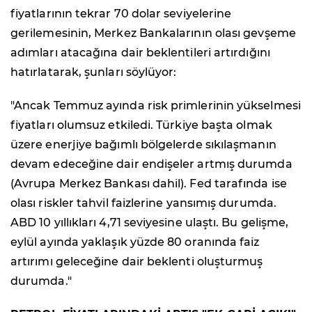
fiyatlarının tekrar 70 dolar seviyelerine
gerilemesinin, Merkez Bankalarının olası gevşeme
adımları atacağına dair beklentileri artırdığını
hatırlatarak, şunları söylüyor:
"Ancak Temmuz ayında risk primlerinin yükselmesi
fiyatları olumsuz etkiledi. Türkiye başta olmak
üzere enerjiye bağımlı bölgelerde sıkılaşmanın
devam edeceğine dair endişeler artmış durumda
(Avrupa Merkez Bankası dahil). Fed tarafında ise
olası riskler tahvil faizlerine yansımış durumda.
ABD 10 yıllıkları 4,71 seviyesine ulaştı. Bu gelişme,
eylül ayında yaklaşık yüzde 80 oranında faiz
artırımı geleceğine dair beklenti oluşturmuş
durumda."