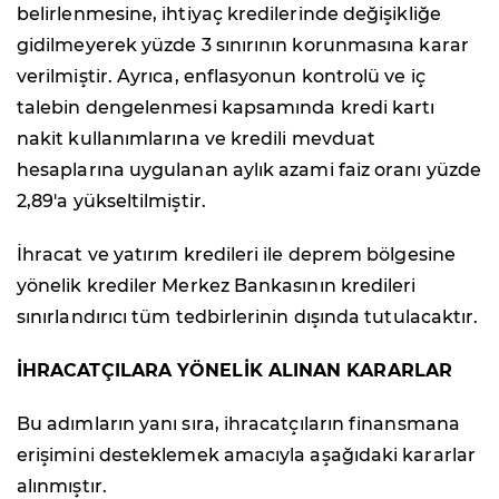
belirlenmesine, ihtiyaç kredilerinde değişikliğe
gidilmeyerek yüzde 3 sınırının korunmasına karar
verilmiştir. Ayrıca, enflasyonun kontrolü ve iç
talebin dengelenmesi kapsamında kredi kartı
nakit kullanımlarına ve kredili mevduat
hesaplarına uygulanan aylık azami faiz oranı yüzde
2,89'a yükseltilmiştir.
İhracat ve yatırım kredileri ile deprem bölgesine
yönelik krediler Merkez Bankasının kredileri
sınırlandırıcı tüm tedbirlerinin dışında tutulacaktır.
İHRACATÇILARA YÖNELİK ALINAN KARARLAR
Bu adımların yanı sıra, ihracatçıların finansmana
erişimini desteklemek amacıyla aşağıdaki kararlar
alınmıştır.