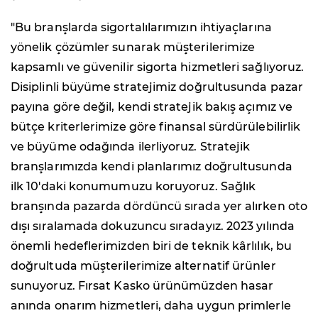
"Bu branşlarda sigortalılarımızın ihtiyaçlarına
yönelik çözümler sunarak müşterilerimize
kapsamlı ve güvenilir sigorta hizmetleri sağlıyoruz.
Disiplinli büyüme stratejimiz doğrultusunda pazar
payına göre değil, kendi stratejik bakış açımız ve
bütçe kriterlerimize göre finansal sürdürülebilirlik
ve büyüme odağında ilerliyoruz. Stratejik
branşlarımızda kendi planlarımız doğrultusunda
ilk 10'daki konumumuzu koruyoruz. Sağlık
branşında pazarda dördüncü sırada yer alırken oto
dışı sıralamada dokuzuncu sıradayız. 2023 yılında
önemli hedeflerimizden biri de teknik kârlılık, bu
doğrultuda müşterilerimize alternatif ürünler
sunuyoruz. Fırsat Kasko ürünümüzden hasar
anında onarım hizmetleri, daha uygun primlerle