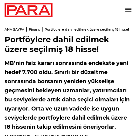
ANA SAYFA
Finans
Portföylere dahil edilmek üzere seçilmiş 18 hisse!
Portföylere dahil edilmek
üzere seçilmiş 18 hisse!
MB’nin faiz kararı sonrasında endekste yeni
hedef 7.700 oldu. Sınırlı bir düzeltme
sonrasında borsanın yeniden yükselişe
geçmesini bekleyen uzmanlar, yatırımcıları
bu seviyelerde artık daha seçici olmaları için
uyarıyor. Orta ve uzun vadede ise uygun
seviyelerde portföylere dahil edilmek üzere
18 hissenin takip edilmesini öneriyorlar.