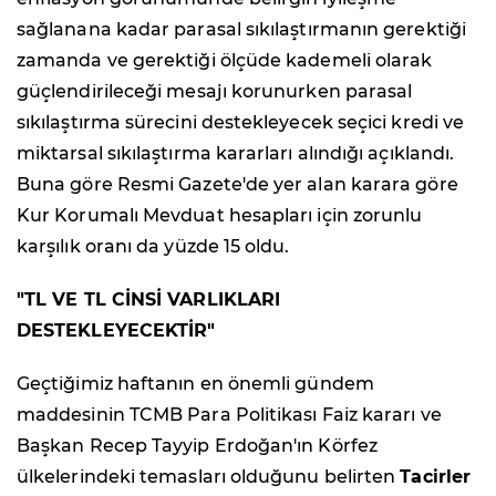
sağlanana kadar parasal sıkılaştırmanın gerektiği
zamanda ve gerektiği ölçüde kademeli olarak
güçlendirileceği mesajı korunurken parasal
sıkılaştırma sürecini destekleyecek seçici kredi ve
miktarsal sıkılaştırma kararları alındığı açıklandı.
Buna göre Resmi Gazete'de yer alan karara göre
Kur Korumalı Mevduat hesapları için zorunlu
karşılık oranı da yüzde 15 oldu.
"TL VE TL CİNSİ VARLIKLARI
DESTEKLEYECEKTİR"
Geçtiğimiz haftanın en önemli gündem
maddesinin TCMB Para Politikası Faiz kararı ve
Başkan Recep Tayyip Erdoğan'ın Körfez
ülkelerindeki temasları olduğunu belirten
Tacirler