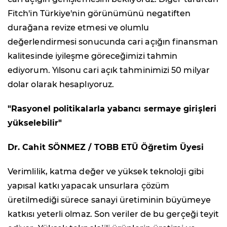
Fitch'in Türkiye'nin görünümünü negatiften
durağana revize etmesi ve olumlu
değerlendirmesi sonucunda cari açığın finansman
kalitesinde iyileşme göreceğimizi tahmin
ediyorum. Yılsonu cari açık tahminimizi 50 milyar
dolar olarak hesaplıyoruz.
"Rasyonel politikalarla yabancı sermaye girişleri
yükselebilir"
Dr. Cahit SÖNMEZ / TOBB ETÜ Öğretim Üyesi
Verimlilik, katma değer ve yüksek teknoloji gibi
yapısal katkı yapacak unsurlara çözüm
üretilmediği sürece sanayi üretiminin büyümeye
katkısı yeterli olmaz. Son veriler de bu gerçeği teyit