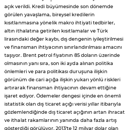
açık verildi. Kredi büyümesinde son dönemde
görülen yavaşlama, bireysel kredilerin
kısıtlanmasına yönelik makro ihtiyati tedbirler,
altın ithalatına getirilen kısıtlamalar ve Türk
lirasındaki değer kaybı, dış dengenin iyileştirilmesi
ve finansman ihtiyacının sınırlandırılması amacını
taşıyor. Brent petrol fiyatının 85 doların üzerinde
olmasının yanı sıra, son iki ayda alınan politika
önlemleri ve para politikası duruşuna ilişkin
görünüm de cari açığa ilişkin yukarı yönlü riskleri
artırarak finansman ihtiyacının devam ettiğine
işaret ediyor. Ödemeler dengesi içinde en önemli
istatistik olan dış ticaret açığı verisi yıllar itibarıyla
gözlemlendiğinde dış ticaret açığının artan ihracat
ve ithalat rakamlarının yanında daha fazla artış
gösterdiği görülüyor. 2013'te 12 milyar dolar olan