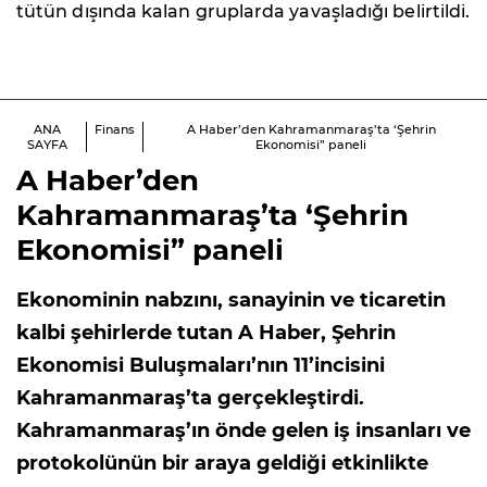
tütün dışında kalan gruplarda yavaşladığı belirtildi.
ANA
Finans
A Haber’den Kahramanmaraş’ta ‘Şehrin
SAYFA
Ekonomisi” paneli
A Haber’den
Kahramanmaraş’ta ‘Şehrin
Ekonomisi” paneli
Ekonominin nabzını, sanayinin ve ticaretin
kalbi şehirlerde tutan A Haber, Şehrin
Ekonomisi Buluşmaları’nın 11’incisini
Kahramanmaraş’ta gerçekleştirdi.
Kahramanmaraş’ın önde gelen iş insanları ve
protokolünün bir araya geldiği etkinlikte