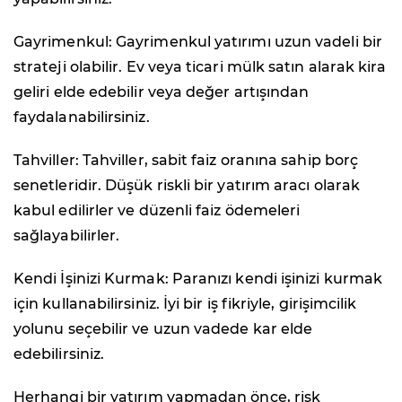
Gayrimenkul: Gayrimenkul yatırımı uzun vadeli bir
strateji olabilir. Ev veya ticari mülk satın alarak kira
geliri elde edebilir veya değer artışından
faydalanabilirsiniz.
Tahviller: Tahviller, sabit faiz oranına sahip borç
senetleridir. Düşük riskli bir yatırım aracı olarak
kabul edilirler ve düzenli faiz ödemeleri
sağlayabilirler.
Kendi İşinizi Kurmak: Paranızı kendi işinizi kurmak
için kullanabilirsiniz. İyi bir iş fikriyle, girişimcilik
yolunu seçebilir ve uzun vadede kar elde
edebilirsiniz.
Herhangi bir yatırım yapmadan önce, risk