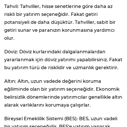
Tahvil: Tahviller, hisse senetlerine göre daha az
riskli bir yatırım seçeneğidir. Fakat getiri
potansiyeli de daha düşüktür. Tahviller, sabit bir
getiri sunar ve paranızın korunmasına yardımcı
olur.
Döviz: Döviz kurlarındaki dalgalanmalardan
yararlanmak için döviz yatırımı yapabilirsiniz. Fakat
bu yatırım türü de risklidir ve uzmanlık gerektirir.
Altın: Altın, uzun vadede değerini koruma
eğiliminde olan bir yatırım seçeneğidir. Ekonomik
belirsizlik dönemlerinde yatırımcılar genellikle altın
alarak varlıklarını korumaya çalışırlar.
Bireysel Emeklilik Sistemi (BES): BES, uzun vadeli
bir yatırım seçeneğidir. BES'e yatırım yaparak