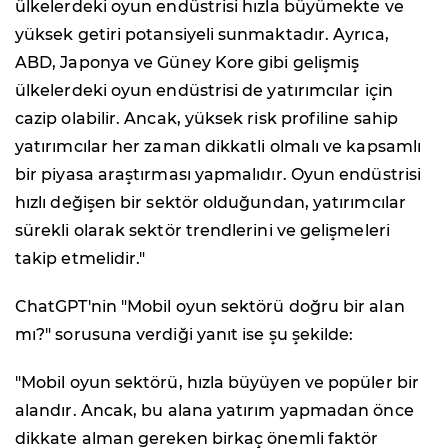
ülkelerdeki oyun endüstrisi hızla büyümekte ve
yüksek getiri potansiyeli sunmaktadır. Ayrıca,
ABD, Japonya ve Güney Kore gibi gelişmiş
ülkelerdeki oyun endüstrisi de yatırımcılar için
cazip olabilir. Ancak, yüksek risk profiline sahip
yatırımcılar her zaman dikkatli olmalı ve kapsamlı
bir piyasa araştırması yapmalıdır. Oyun endüstrisi
hızlı değişen bir sektör olduğundan, yatırımcılar
sürekli olarak sektör trendlerini ve gelişmeleri
takip etmelidir."
ChatGPT'nin "Mobil oyun sektörü doğru bir alan
mı?" sorusuna verdiği yanıt ise şu şekilde:
"Mobil oyun sektörü, hızla büyüyen ve popüler bir
alandır. Ancak, bu alana yatırım yapmadan önce
dikkate alman gereken birkaç önemli faktör