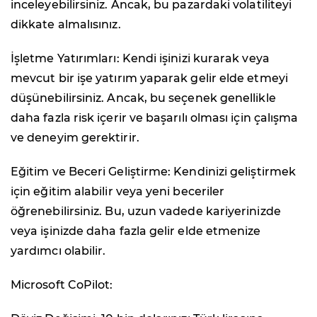
inceleyebilirsiniz. Ancak, bu pazardaki volatiliteyi
dikkate almalısınız.
İşletme Yatırımları: Kendi işinizi kurarak veya
mevcut bir işe yatırım yaparak gelir elde etmeyi
düşünebilirsiniz. Ancak, bu seçenek genellikle
daha fazla risk içerir ve başarılı olması için çalışma
ve deneyim gerektirir.
Eğitim ve Beceri Geliştirme: Kendinizi geliştirmek
için eğitim alabilir veya yeni beceriler
öğrenebilirsiniz. Bu, uzun vadede kariyerinizde
veya işinizde daha fazla gelir elde etmenize
yardımcı olabilir.
Microsoft CoPilot: