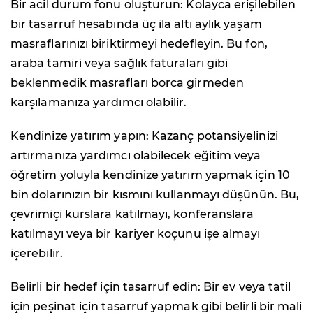
Bir acil durum fonu oluşturun: Kolayca erişilebilen
bir tasarruf hesabında üç ila altı aylık yaşam
masraflarınızı biriktirmeyi hedefleyin. Bu fon,
araba tamiri veya sağlık faturaları gibi
beklenmedik masrafları borca girmeden
karşılamanıza yardımcı olabilir.
Kendinize yatırım yapın: Kazanç potansiyelinizi
artırmanıza yardımcı olabilecek eğitim veya
öğretim yoluyla kendinize yatırım yapmak için 10
bin dolarınızın bir kısmını kullanmayı düşünün. Bu,
çevrimiçi kurslara katılmayı, konferanslara
katılmayı veya bir kariyer koçunu işe almayı
içerebilir.
Belirli bir hedef için tasarruf edin: Bir ev veya tatil
için peşinat için tasarruf yapmak gibi belirli bir mali