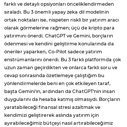
farklı ve detaylı opsiyonları önceliklendirmeden
sıraladı. Bu 3 önemli yapay zeka dil modelinin
ortak noktaları ise, nispeten riskli bir yatırım aracı
olarak görmelerine rağmen; üçü de kripto para
yatırımını önerdi. ChatGPT ve Gemini, borçların
ödenmesi ve kendini geliştirme konularında da
öneriler yaparken, Co-Pilot sadece yatırım
enstrümanlarını önerdi. Bu 3 farklı platformda çok
uzun zaman geçirdikten ve onlarca farklı soru ve
cevap sonrasında özetlemeye çalıştığım bu
yönlendirmelerde beni en çok etkileyen taraf,
başta Gemini'ın, ardından da ChatGPT'nin insan
duygularını da hesaba katmış olmasıydı. Borçların
yaratabileceği finansal stresi azaltmak ve
kendimizi geliştirerek aslında yatırım için
ayırabileceğimiz bütçeyi nasıl artırabileceğimiz