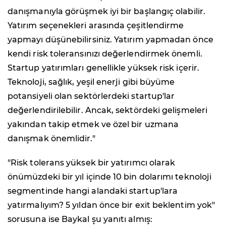
danışmanıyla görüşmek iyi bir başlangıç olabilir.
Yatırım seçenekleri arasında çeşitlendirme
yapmayı düşünebilirsiniz. Yatırım yapmadan önce
kendi risk toleransınızı değerlendirmek önemli.
Startup yatırımları genellikle yüksek risk içerir.
Teknoloji, sağlık, yeşil enerji gibi büyüme
potansiyeli olan sektörlerdeki startup'lar
değerlendirilebilir. Ancak, sektördeki gelişmeleri
yakından takip etmek ve özel bir uzmana
danışmak önemlidir."
"Risk tolerans yüksek bir yatırımcı olarak
önümüzdeki bir yıl içinde 10 bin dolarımı teknoloji
segmentinde hangi alandaki startup'lara
yatırmalıyım? 5 yıldan önce bir exit beklentim yok"
sorusuna ise Baykal şu yanıtı almış: