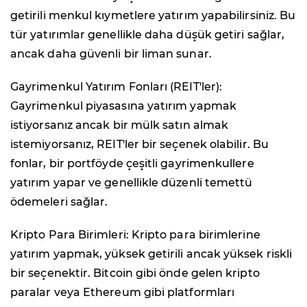
getirili menkul kıymetlere yatırım yapabilirsiniz. Bu
tür yatırımlar genellikle daha düşük getiri sağlar,
ancak daha güvenli bir liman sunar.
Gayrimenkul Yatırım Fonları (REIT'ler):
Gayrimenkul piyasasına yatırım yapmak
istiyorsanız ancak bir mülk satın almak
istemiyorsanız, REIT'ler bir seçenek olabilir. Bu
fonlar, bir portföyde çeşitli gayrimenkullere
yatırım yapar ve genellikle düzenli temettü
ödemeleri sağlar.
Kripto Para Birimleri: Kripto para birimlerine
yatırım yapmak, yüksek getirili ancak yüksek riskli
bir seçenektir. Bitcoin gibi önde gelen kripto
paralar veya Ethereum gibi platformları