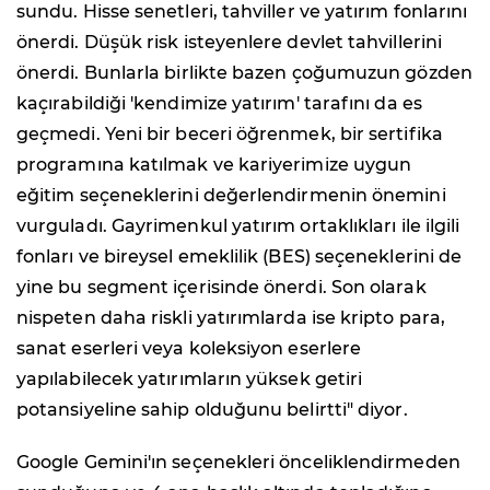
sundu. Hisse senetleri, tahviller ve yatırım fonlarını
önerdi. Düşük risk isteyenlere devlet tahvillerini
önerdi. Bunlarla birlikte bazen çoğumuzun gözden
kaçırabildiği 'kendimize yatırım' tarafını da es
geçmedi. Yeni bir beceri öğrenmek, bir sertifika
programına katılmak ve kariyerimize uygun
eğitim seçeneklerini değerlendirmenin önemini
vurguladı. Gayrimenkul yatırım ortaklıkları ile ilgili
fonları ve bireysel emeklilik (BES) seçeneklerini de
yine bu segment içerisinde önerdi. Son olarak
nispeten daha riskli yatırımlarda ise kripto para,
sanat eserleri veya koleksiyon eserlere
yapılabilecek yatırımların yüksek getiri
potansiyeline sahip olduğunu belirtti" diyor.
Google Gemini'ın seçenekleri önceliklendirmeden