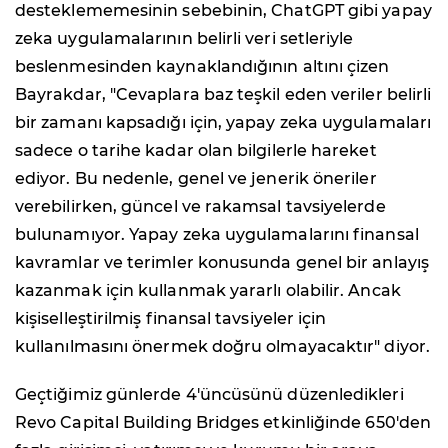
desteklememesinin sebebinin, ChatGPT gibi yapay
zeka uygulamalarının belirli veri setleriyle
beslenmesinden kaynaklandığının altını çizen
Bayrakdar, "Cevaplara baz teşkil eden veriler belirli
bir zamanı kapsadığı için, yapay zeka uygulamaları
sadece o tarihe kadar olan bilgilerle hareket
ediyor. Bu nedenle, genel ve jenerik öneriler
verebilirken, güncel ve rakamsal tavsiyelerde
bulunamıyor. Yapay zeka uygulamalarını finansal
kavramlar ve terimler konusunda genel bir anlayış
kazanmak için kullanmak yararlı olabilir. Ancak
kişiselleştirilmiş finansal tavsiyeler için
kullanılmasını önermek doğru olmayacaktır" diyor.
Geçtiğimiz günlerde 4'üncüsünü düzenledikleri
Revo Capital Building Bridges etkinliğinde 650'den