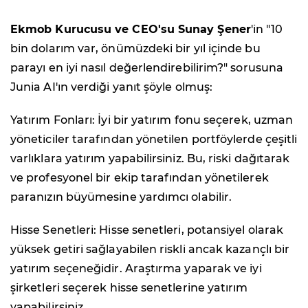
Ekmob Kurucusu ve CEO'su Sunay Şener
'in "10
bin dolarım var, önümüzdeki bir yıl içinde bu
parayı en iyi nasıl değerlendirebilirim?" sorusuna
Junia AI'ın verdiği yanıt şöyle olmuş:
Yatırım Fonları: İyi bir yatırım fonu seçerek, uzman
yöneticiler tarafından yönetilen portföylerde çeşitli
varlıklara yatırım yapabilirsiniz. Bu, riski dağıtarak
ve profesyonel bir ekip tarafından yönetilerek
paranızın büyümesine yardımcı olabilir.
Hisse Senetleri: Hisse senetleri, potansiyel olarak
yüksek getiri sağlayabilen riskli ancak kazançlı bir
yatırım seçeneğidir. Araştırma yaparak ve iyi
şirketleri seçerek hisse senetlerine yatırım
yapabilirsiniz.