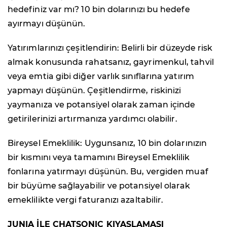
hedefiniz var mı? 10 bin dolarınızı bu hedefe
ayırmayı düşünün.
Yatırımlarınızı çeşitlendirin: Belirli bir düzeyde risk
almak konusunda rahatsanız, gayrimenkul, tahvil
veya emtia gibi diğer varlık sınıflarına yatırım
yapmayı düşünün. Çeşitlendirme, riskinizi
yaymanıza ve potansiyel olarak zaman içinde
getirilerinizi artırmanıza yardımcı olabilir.
Bireysel Emeklilik: Uygunsanız, 10 bin dolarınızın
bir kısmını veya tamamını Bireysel Emeklilik
fonlarına yatırmayı düşünün. Bu, vergiden muaf
bir büyüme sağlayabilir ve potansiyel olarak
emeklilikte vergi faturanızı azaltabilir.
JUNIA İLE CHATSONIC KIYASLAMASI