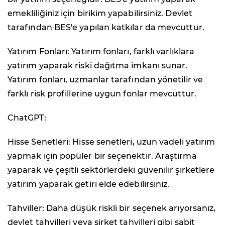
emekliliğiniz için birikim yapabilirsiniz. Devlet
tarafından BES'e yapılan katkılar da mevcuttur.
Yatırım Fonları: Yatırım fonları, farklı varlıklara
yatırım yaparak riski dağıtma imkanı sunar.
Yatırım fonları, uzmanlar tarafından yönetilir ve
farklı risk profillerine uygun fonlar mevcuttur.
ChatGPT:
Hisse Senetleri: Hisse senetleri, uzun vadeli yatırım
yapmak için popüler bir seçenektir. Araştırma
yaparak ve çeşitli sektörlerdeki güvenilir şirketlere
yatırım yaparak getiri elde edebilirsiniz.
Tahviller: Daha düşük riskli bir seçenek arıyorsanız,
devlet tahvilleri veya şirket tahvilleri gibi sabit