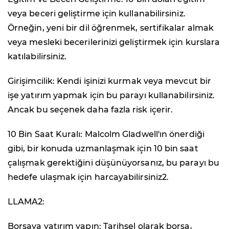
veya beceri geliştirme için kullanabilirsiniz.
Örneğin, yeni bir dil öğrenmek, sertifikalar almak
veya mesleki becerilerinizi geliştirmek için kurslara
katılabilirsiniz.
Girişimcilik: Kendi işinizi kurmak veya mevcut bir
işe yatırım yapmak için bu parayı kullanabilirsiniz.
Ancak bu seçenek daha fazla risk içerir.
10 Bin Saat Kuralı: Malcolm Gladwell'ın önerdiği
gibi, bir konuda uzmanlaşmak için 10 bin saat
çalışmak gerektiğini düşünüyorsanız, bu parayı bu
hedefe ulaşmak için harcayabilirsiniz2.
LLAMA2:
Borsaya yatırım yapın: Tarihsel olarak borsa,