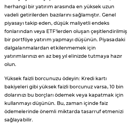
herhangi bir yatırım arasında en yüksek uzun
vadeli getirilerden bazılarını sağlamıştır. Genel
piyasayı takip eden, düşük maliyetli endeks
fonlarından veya ETF'lerden oluşan çeşitlendirilmiş
bir portföye yatırım yapmayı düşünün. Piyasadaki
dalgalanmalardan etkilenmemek için
yatırımlarınızı en az beş yıl elinizde tutmaya hazır
olun.
Yüksek faizli borcunuzu ödeyin: Kredi kartı
bakiyeleri gibi yüksek faizli borcunuz varsa, 10 bin
dolarınızı bu borçları ödemek veya kapatmak için
kullanmayı düşünün. Bu, zaman içinde faiz
ödemelerinde önemli miktarda tasarruf etmenizi
sağlayabilir.