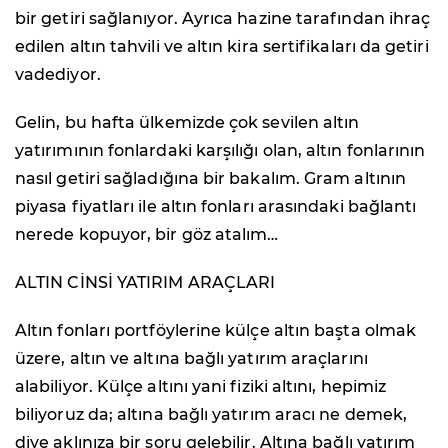
bir getiri sağlanıyor. Ayrıca hazine tarafından ihraç
edilen altın tahvili ve altın kira sertifikaları da getiri
vadediyor.
Gelin, bu hafta ülkemizde çok sevilen altın
yatırımının fonlardaki karşılığı olan, altın fonlarının
nasıl getiri sağladığına bir bakalım. Gram altının
piyasa fiyatları ile altın fonları arasındaki bağlantı
nerede kopuyor, bir göz atalım…
ALTIN CİNSİ YATIRIM ARAÇLARI
Altın fonları portföylerine külçe altın başta olmak
üzere, altın ve altına bağlı yatırım araçlarını
alabiliyor. Külçe altını yani fiziki altını, hepimiz
biliyoruz da; altına bağlı yatırım aracı ne demek,
diye aklınıza bir soru gelebilir. Altına bağlı yatırım