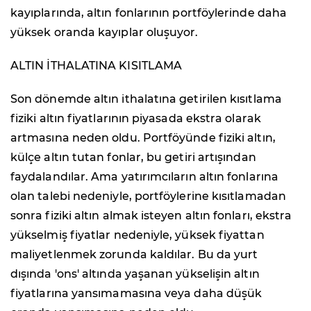
kayıplarında, altın fonlarının portföylerinde daha
yüksek oranda kayıplar oluşuyor.
ALTIN İTHALATINA KISITLAMA
Son dönemde altın ithalatına getirilen kısıtlama
fiziki altın fiyatlarının piyasada ekstra olarak
artmasına neden oldu. Portföyünde fiziki altın,
külçe altın tutan fonlar, bu getiri artışından
faydalandılar. Ama yatırımcıların altın fonlarına
olan talebi nedeniyle, portföylerine kısıtlamadan
sonra fiziki altın almak isteyen altın fonları, ekstra
yükselmiş fiyatlar nedeniyle, yüksek fiyattan
maliyetlenmek zorunda kaldılar. Bu da yurt
dışında 'ons' altında yaşanan yükselişin altın
fiyatlarına yansımamasına veya daha düşük