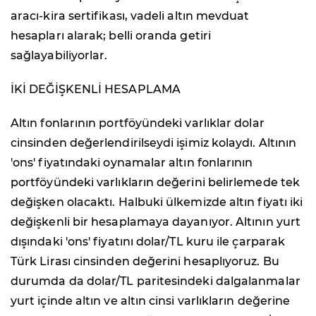
aracı-kira sertifikası, vadeli altın mevduat
hesapları alarak; belli oranda getiri
sağlayabiliyorlar.
İKİ DEĞİŞKENLİ HESAPLAMA
Altın fonlarının portföyündeki varlıklar dolar
cinsinden değerlendirilseydi işimiz kolaydı. Altının
'ons' fiyatındaki oynamalar altın fonlarının
portföyündeki varlıkların değerini belirlemede tek
değişken olacaktı. Halbuki ülkemizde altın fiyatı iki
değişkenli bir hesaplamaya dayanıyor. Altının yurt
dışındaki 'ons' fiyatını dolar/TL kuru ile çarparak
Türk Lirası cinsinden değerini hesaplıyoruz. Bu
durumda da dolar/TL paritesindeki dalgalanmalar
yurt içinde altın ve altın cinsi varlıkların değerine