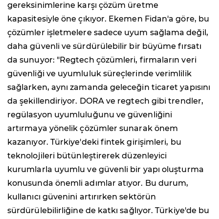
gereksinimlerine karşı çözüm üretme
kapasitesiyle öne çıkıyor. Ekemen Fidan'a göre, bu
çözümler işletmelere sadece uyum sağlama değil,
daha güvenli ve sürdürülebilir bir büyüme fırsatı
da sunuyor: "Regtech çözümleri, firmaların veri
güvenliği ve uyumluluk süreçlerinde verimlilik
sağlarken, aynı zamanda geleceğin ticaret yapısını
da şekillendiriyor. DORA ve regtech gibi trendler,
regülasyon uyumluluğunu ve güvenliğini
artırmaya yönelik çözümler sunarak önem
kazanıyor. Türkiye'deki fintek girişimleri, bu
teknolojileri bütünleştirerek düzenleyici
kurumlarla uyumlu ve güvenli bir yapı oluşturma
konusunda önemli adımlar atıyor. Bu durum,
kullanıcı güvenini artırırken sektörün
sürdürülebilirliğine de katkı sağlıyor. Türkiye'de bu