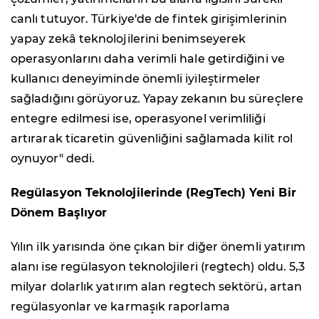
canlı tutuyor. Türkiye'de de fintek girişimlerinin
yapay zekâ teknolojilerini benimseyerek
operasyonlarını daha verimli hale getirdiğini ve
kullanıcı deneyiminde önemli iyileştirmeler
sağladığını görüyoruz. Yapay zekanın bu süreçlere
entegre edilmesi ise, operasyonel verimliliği
artırarak ticaretin güvenliğini sağlamada kilit rol
oynuyor" dedi.
Regülasyon Teknolojilerinde (RegTech) Yeni Bir
Dönem Başlıyor
Yılın ilk yarısında öne çıkan bir diğer önemli yatırım
alanı ise regülasyon teknolojileri (regtech) oldu. 5,3
milyar dolarlık yatırım alan regtech sektörü, artan
regülasyonlar ve karmaşık raporlama