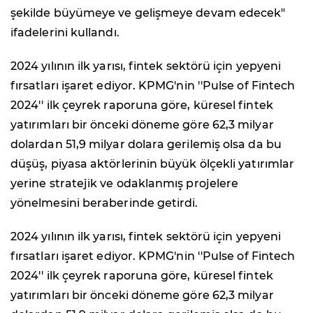
şekilde büyümeye ve gelişmeye devam edecek"
ifadelerini kullandı.
2024 yılının ilk yarısı, fintek sektörü için yepyeni
fırsatları işaret ediyor. KPMG'nin
''Pulse of Fintech
2024''
ilk çeyrek raporuna göre, küresel fintek
yatırımları bir önceki döneme göre 62,3 milyar
dolardan 51,9 milyar dolara gerilemiş olsa da bu
düşüş, piyasa aktörlerinin büyük ölçekli yatırımlar
yerine stratejik ve odaklanmış projelere
yönelmesini beraberinde getirdi.
2024 yılının ilk yarısı, fintek sektörü için yepyeni
fırsatları işaret ediyor. KPMG'nin ''
Pulse of Fintech
2024''
ilk çeyrek raporuna göre, küresel fintek
yatırımları bir önceki döneme göre 62,3 milyar