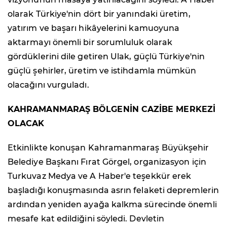
olarak Türkiye'nin dört bir yanındaki üretim,
yatırım ve başarı hikâyelerini kamuoyuna
aktarmayı önemli bir sorumluluk olarak
gördüklerini dile getiren Ulak, güçlü Türkiye'nin
güçlü şehirler, üretim ve istihdamla mümkün
olacağını vurguladı.
KAHRAMANMARAŞ BÖLGENİN CAZİBE MERKEZİ
OLACAK
Etkinlikte konuşan Kahramanmaraş Büyükşehir
Belediye Başkanı Fırat Görgel, organizasyon için
Turkuvaz Medya ve A Haber'e teşekkür erek
başladığı konuşmasında asrın felaketi depremlerin
ardından yeniden ayağa kalkma sürecinde önemli
mesafe kat edildiğini söyledi. Devletin