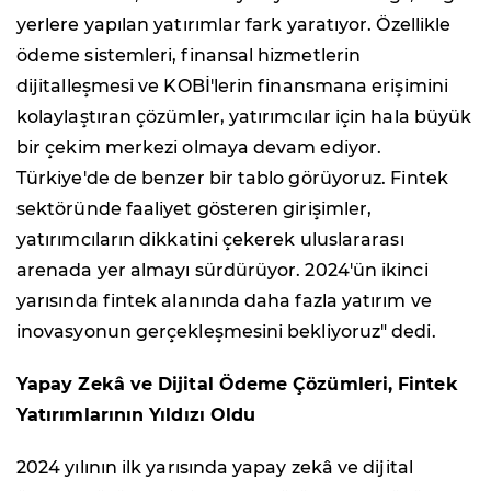
yerlere yapılan yatırımlar fark yaratıyor. Özellikle
ödeme sistemleri, finansal hizmetlerin
dijitalleşmesi ve KOBİ'lerin finansmana erişimini
kolaylaştıran çözümler, yatırımcılar için hala büyük
bir çekim merkezi olmaya devam ediyor.
Türkiye'de de benzer bir tablo görüyoruz. Fintek
sektöründe faaliyet gösteren girişimler,
yatırımcıların dikkatini çekerek uluslararası
arenada yer almayı sürdürüyor. 2024'ün ikinci
yarısında fintek alanında daha fazla yatırım ve
inovasyonun gerçekleşmesini bekliyoruz" dedi.
Yapay Zekâ ve Dijital Ödeme Çözümleri, Fintek
Yatırımlarının Yıldızı Oldu
2024 yılının ilk yarısında yapay zekâ ve dijital