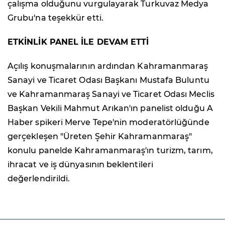
çalışma olduğunu vurgulayarak Turkuvaz Medya
Grubu'na teşekkür etti.
ETKİNLİK PANEL İLE DEVAM ETTİ
Açılış konuşmalarının ardından Kahramanmaraş
Sanayi ve Ticaret Odası Başkanı Mustafa Buluntu
ve Kahramanmaraş Sanayi ve Ticaret Odası Meclis
Başkan Vekili Mahmut Arıkan'ın panelist olduğu A
Haber spikeri Merve Tepe'nin moderatörlüğünde
gerçekleşen "Üreten Şehir Kahramanmaraş"
konulu panelde Kahramanmaraş'ın turizm, tarım,
ihracat ve iş dünyasının beklentileri
değerlendirildi.