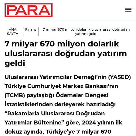
ANA
Finans
7 milyar 670 milyon dolarlık uluslararası doğrudan
SAYFA
yatırım geldi
7 milyar 670 milyon dolarlık
uluslararası doğrudan yatırım
geldi
Uluslararası Yatırımcılar Derneği’nin (YASED)
Türkiye Cumhuriyet Merkez Bankası’nın
(TCMB) paylaştığı Ödemeler Dengesi
İstatistiklerinden derleyerek hazırladığı
“Rakamlarla Uluslararası Doğrudan
Yatırımlar Bültenine” göre, 2024 yılının ilk
dokuz ayında, Türkiye’ye 7 milyar 670