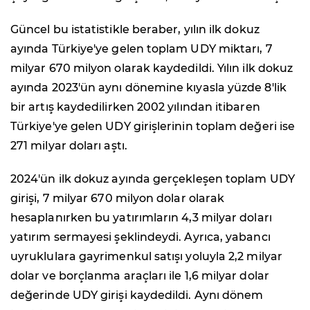
Güncel bu istatistikle beraber, yılın ilk dokuz
ayında Türkiye'ye gelen toplam UDY miktarı, 7
milyar 670 milyon olarak kaydedildi. Yılın ilk dokuz
ayında 2023'ün aynı dönemine kıyasla yüzde 8'lik
bir artış kaydedilirken 2002 yılından itibaren
Türkiye'ye gelen UDY girişlerinin toplam değeri ise
271 milyar doları aştı.
2024'ün ilk dokuz ayında gerçekleşen toplam UDY
girişi, 7 milyar 670 milyon dolar olarak
hesaplanırken bu yatırımların 4,3 milyar doları
yatırım sermayesi şeklindeydi. Ayrıca, yabancı
uyruklulara gayrimenkul satışı yoluyla 2,2 milyar
dolar ve borçlanma araçları ile 1,6 milyar dolar
değerinde UDY girişi kaydedildi. Aynı dönem