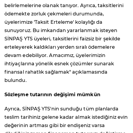
belirlemelerine olanak tanıyor. Ayrıca, taksitlerini
ödemekte zorluk çekmeleri durumunda,
üyelerimize 'Taksit Erteleme' kolaylığı da
sunuyoruz. Bu imkandan yararlanmak isteyen
SİNPAŞ YTS üyeleri, taksitlerini faizsiz bir şekilde
erteleyerek kaldıkları yerden sıralı ödemelere
devam edebiliyor. Amacımız, üyelerimizin
ihtiyaçlarına yönelik esnek çözümler sunarak
finansal rahatlık sağlamak"
açıklamasında
bulundu.
Sözleşme tutarının değişimi mümkün
Ayrıca, SİNPAŞ YTS'nin sunduğu tüm planlarda
teslim tarihiniz gelene kadar almak istediğiniz evin
değerinin artması gibi bir endişeniz varsa