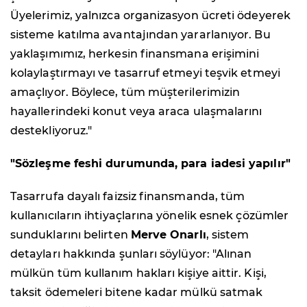
Üyelerimiz, yalnızca organizasyon ücreti ödeyerek
sisteme katılma avantajından yararlanıyor. Bu
yaklaşımımız, herkesin finansmana erişimini
kolaylaştırmayı ve tasarruf etmeyi teşvik etmeyi
amaçlıyor. Böylece, tüm müşterilerimizin
hayallerindeki konut veya araca ulaşmalarını
destekliyoruz."
"Sözleşme feshi durumunda, para iadesi yapılır"
Tasarrufa dayalı faizsiz finansmanda, tüm
kullanıcıların ihtiyaçlarına yönelik esnek çözümler
sunduklarını belirten
Merve Onarlı
, sistem
detayları hakkında şunları söylüyor:
"Alınan
mülkün tüm kullanım hakları kişiye aittir. Kişi,
taksit ödemeleri bitene kadar mülkü satmak