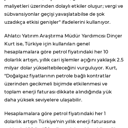
maliyetleri üzerinden dolaylı etkiler oluşur; vergi ve
sübvansiyonlar geçişi yavaşlatabilse de şok
uzadıkça etkisi genişler" ifadelerini kullanıyor.
Ahlatcı Yatırım Araştırma Müdür Yardımcısı Dinçer
Kurt ise, Türkiye için kullanılan genel
hesaplamalara göre petrol fiyatındaki her 10
dolarlık artışın, yıllık cari işlemler açığını yaklaşık 2.5
milyar dolar yükseltebileceğini vurguluyor. Kurt,
"Doğalgaz fiyatlarının petrole bağlı kontratlar
üzerinden gecikmeli biçimde etkilenmesi ve
toplam enerji faturası dikkate alındığında yük
daha yüksek seviyelere ulaşabilir.
Hesaplamalara göre petrol fiyatındaki her 1
dolarlık artışın Türkiye'nin yıllık enerji faturasına