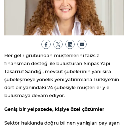
Her gelir grubundan müşterilerini faizsiz
finansman desteği ile buluşturan Sinpaş Yapı
Tasarruf Sandığı, mevcut şubelerinin yanı sıra
şubeleşmeye yönelik yeni yatırımlarla Türkiye'nin
dört bir yanındaki 74 şubesiyle müşterileriyle
buluşmaya devam ediyor.
Geniş bir yelpazede, kişiye özel çözümler
Sektör hakkında doğru bilinen yanlışları paylaşan