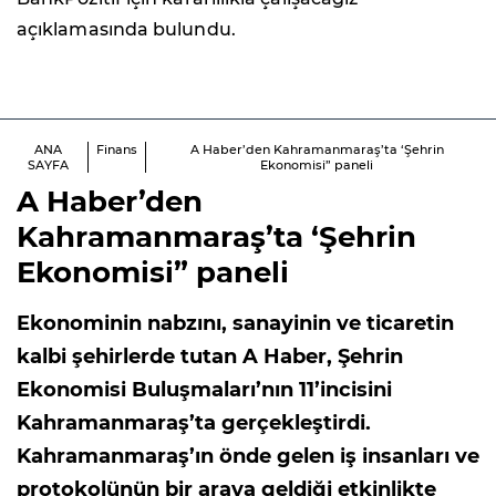
açıklamasında bulundu.
ANA
Finans
A Haber’den Kahramanmaraş’ta ‘Şehrin
SAYFA
Ekonomisi” paneli
A Haber’den
Kahramanmaraş’ta ‘Şehrin
Ekonomisi” paneli
Ekonominin nabzını, sanayinin ve ticaretin
kalbi şehirlerde tutan A Haber, Şehrin
Ekonomisi Buluşmaları’nın 11’incisini
Kahramanmaraş’ta gerçekleştirdi.
Kahramanmaraş’ın önde gelen iş insanları ve
protokolünün bir araya geldiği etkinlikte