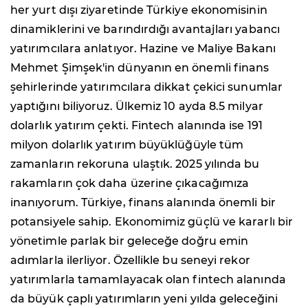
her yurt dışı ziyaretinde Türkiye ekonomisinin
dinamiklerini ve barındırdığı avantajları yabancı
yatırımcılara anlatıyor. Hazine ve Maliye Bakanı
Mehmet Şimşek'in dünyanın en önemli finans
şehirlerinde yatırımcılara dikkat çekici sunumlar
yaptığını biliyoruz. Ülkemiz 10 ayda 8.5 milyar
dolarlık yatırım çekti. Fintech alanında ise 191
milyon dolarlık yatırım büyüklüğüyle tüm
zamanların rekoruna ulaştık. 2025 yılında bu
rakamların çok daha üzerine çıkacağımıza
inanıyorum. Türkiye, finans alanında önemli bir
potansiyele sahip. Ekonomimiz güçlü ve kararlı bir
yönetimle parlak bir geleceğe doğru emin
adımlarla ilerliyor. Özellikle bu seneyi rekor
yatırımlarla tamamlayacak olan fintech alanında
da büyük çaplı yatırımların yeni yılda geleceğini