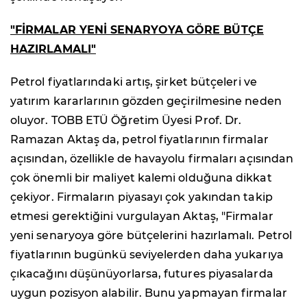
"FİRMALAR YENİ SENARYOYA GÖRE BÜTÇE
HAZIRLAMALI"
Petrol fiyatlarındaki artış, şirket bütçeleri ve
yatırım kararlarının gözden geçirilmesine neden
oluyor. TOBB ETÜ Öğretim Üyesi Prof. Dr.
Ramazan Aktaş da, petrol fiyatlarının firmalar
açısından, özellikle de havayolu firmaları açısından
çok önemli bir maliyet kalemi olduğuna dikkat
çekiyor. Firmaların piyasayı çok yakından takip
etmesi gerektiğini vurgulayan Aktaş, "Firmalar
yeni senaryoya göre bütçelerini hazırlamalı. Petrol
fiyatlarının bugünkü seviyelerden daha yukarıya
çıkacağını düşünüyorlarsa, futures piyasalarda
uygun pozisyon alabilir. Bunu yapmayan firmalar