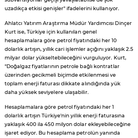
uzadıkça etkisi genişler" ifadelerini kullanıyor.
Ahlatcı Yatırım Araştırma Müdür Yardımcısı Dinçer
Kurt ise, Türkiye için kullanılan genel
hesaplamalara göre petrol fiyatındaki her 10
dolarlık artışın, yıllık cari işlemler açığını yaklaşık 2.5
milyar dolar yükseltebileceğini vurguluyor. Kurt,
"Doğalgaz fiyatlarının petrole bağlı kontratlar
üzerinden gecikmeli biçimde etkilenmesi ve
toplam enerji faturası dikkate alındığında yük
daha yüksek seviyelere ulaşabilir.
Hesaplamalara göre petrol fiyatındaki her 1
dolarlık artışın Türkiye'nin yıllık enerji faturasına
yaklaşık 400 ila 450 milyon dolar ekleyebileceğine
işaret ediyor. Bu hesaplama petrolün yanında