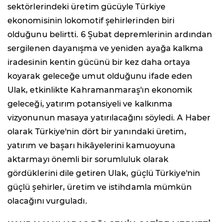
sektörlerindeki üretim gücüyle Türkiye
ekonomisinin lokomotif şehirlerinden biri
olduğunu belirtti. 6 Şubat depremlerinin ardından
sergilenen dayanışma ve yeniden ayağa kalkma
iradesinin kentin gücünü bir kez daha ortaya
koyarak geleceğe umut olduğunu ifade eden
Ulak, etkinlikte Kahramanmaraş'ın ekonomik
geleceği, yatırım potansiyeli ve kalkınma
vizyonunun masaya yatırılacağını söyledi. A Haber
olarak Türkiye'nin dört bir yanındaki üretim,
yatırım ve başarı hikâyelerini kamuoyuna
aktarmayı önemli bir sorumluluk olarak
gördüklerini dile getiren Ulak, güçlü Türkiye'nin
güçlü şehirler, üretim ve istihdamla mümkün
olacağını vurguladı.