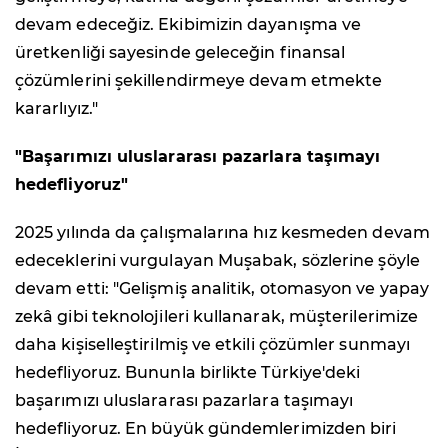
devam edeceğiz. Ekibimizin dayanışma ve
üretkenliği sayesinde geleceğin finansal
çözümlerini şekillendirmeye devam etmekte
kararlıyız."
"Başarımızı uluslararası pazarlara taşımayı
hedefliyoruz"
2025 yılında da çalışmalarına hız kesmeden devam
edeceklerini vurgulayan Muşabak, sözlerine şöyle
devam etti: "Gelişmiş analitik, otomasyon ve yapay
zekâ gibi teknolojileri kullanarak, müşterilerimize
daha kişiselleştirilmiş ve etkili çözümler sunmayı
hedefliyoruz. Bununla birlikte Türkiye'deki
başarımızı uluslararası pazarlara taşımayı
hedefliyoruz. En büyük gündemlerimizden biri