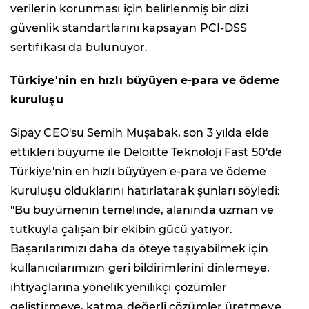
verilerin korunması için belirlenmiş bir dizi
güvenlik standartlarını kapsayan PCI-DSS
sertifikası da bulunuyor.
Türkiye'nin en hızlı büyüyen e-para ve ödeme
kuruluşu
Sipay CEO'su Semih Muşabak, son 3 yılda elde
ettikleri büyüme ile Deloitte Teknoloji Fast 50'de
Türkiye'nin en hızlı büyüyen e-para ve ödeme
kuruluşu olduklarını hatırlatarak şunları söyledi:
"Bu büyümenin temelinde, alanında uzman ve
tutkuyla çalışan bir ekibin gücü yatıyor.
Başarılarımızı daha da öteye taşıyabilmek için
kullanıcılarımızın geri bildirimlerini dinlemeye,
ihtiyaçlarına yönelik yenilikçi çözümler
geliştirmeye, katma değerli çözümler üretmeye