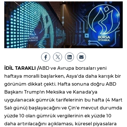
İDİL TARAKLI /
ABD ve Avrupa borsaları yeni
haftaya moralli başlarken, Asya'da daha karışık bir
görünüm dikkat çekti. Hafta sonuna doğru ABD
Başkanı Trump'ın Meksika ve Kanada'ya
uygulanacak gümrük tarifelerinin bu hafta (4 Mart
Salı günü) başlayacağını ve Çin'e mevcut durumda
yüzde 10 olan gümrük vergilerinin ek yüzde 10
daha artırılacağını açıklaması, küresel piyasalara