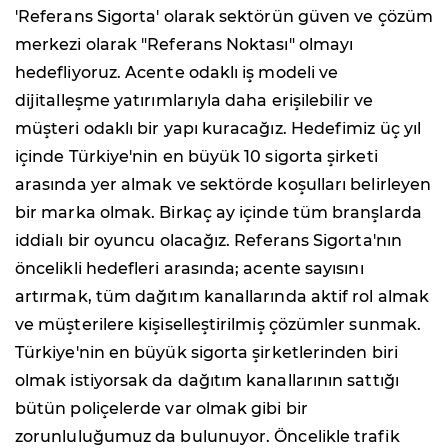
'Referans Sigorta' olarak sektörün güven ve çözüm
merkezi olarak "Referans Noktası" olmayı
hedefliyoruz. Acente odaklı iş modeli ve
dijitalleşme yatırımlarıyla daha erişilebilir ve
müşteri odaklı bir yapı kuracağız. Hedefimiz üç yıl
içinde Türkiye'nin en büyük 10 sigorta şirketi
arasında yer almak ve sektörde koşulları belirleyen
bir marka olmak. Birkaç ay içinde tüm branşlarda
iddialı bir oyuncu olacağız. Referans Sigorta'nın
öncelikli hedefleri arasında; acente sayısını
artırmak, tüm dağıtım kanallarında aktif rol almak
ve müşterilere kişiselleştirilmiş çözümler sunmak.
Türkiye'nin en büyük sigorta şirketlerinden biri
olmak istiyorsak da dağıtım kanallarının sattığı
bütün poliçelerde var olmak gibi bir
zorunluluğumuz da bulunuyor. Öncelikle trafik