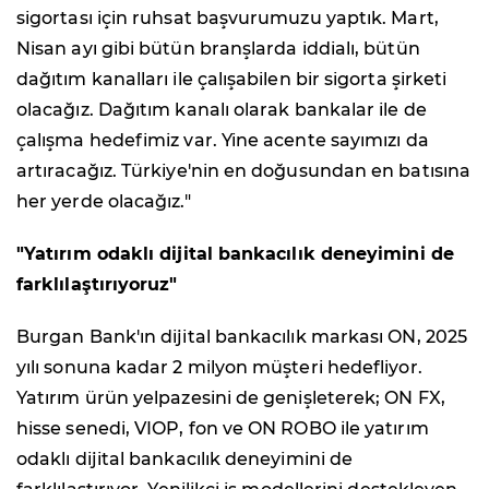
sigortası için ruhsat başvurumuzu yaptık. Mart,
Nisan ayı gibi bütün branşlarda iddialı, bütün
dağıtım kanalları ile çalışabilen bir sigorta şirketi
olacağız. Dağıtım kanalı olarak bankalar ile de
çalışma hedefimiz var. Yine acente sayımızı da
artıracağız. Türkiye'nin en doğusundan en batısına
her yerde olacağız."
"Yatırım odaklı dijital bankacılık deneyimini de
farklılaştırıyoruz"
Burgan Bank'ın dijital bankacılık markası ON, 2025
yılı sonuna kadar 2 milyon müşteri hedefliyor.
Yatırım ürün yelpazesini de genişleterek; ON FX,
hisse senedi, VIOP, fon ve ON ROBO ile yatırım
odaklı dijital bankacılık deneyimini de