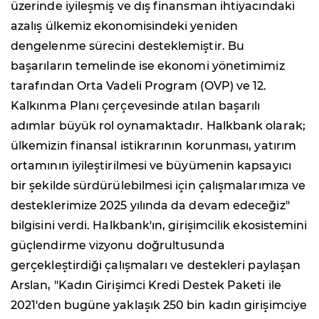
üzerinde iyileşmiş ve dış finansman ihtiyacındaki
azalış ülkemiz ekonomisindeki yeniden
dengelenme sürecini desteklemiştir. Bu
başarıların temelinde ise ekonomi yönetimimiz
tarafından Orta Vadeli Program (OVP) ve 12.
Kalkınma Planı çerçevesinde atılan başarılı
adımlar büyük rol oynamaktadır. Halkbank olarak;
ülkemizin finansal istikrarının korunması, yatırım
ortamının iyileştirilmesi ve büyümenin kapsayıcı
bir şekilde sürdürülebilmesi için çalışmalarımıza ve
desteklerimize 2025 yılında da devam edeceğiz"
bilgisini verdi. Halkbank'ın, girişimcilik ekosistemini
güçlendirme vizyonu doğrultusunda
gerçekleştirdiği çalışmaları ve destekleri paylaşan
Arslan, "Kadın Girişimci Kredi Destek Paketi ile
2021'den bugüne yaklaşık 250 bin kadın girişimciye