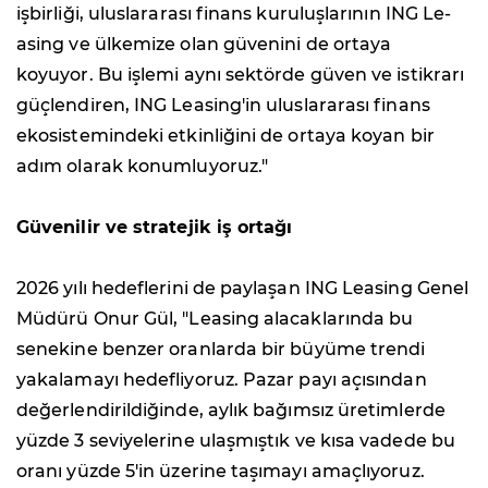
işbirliği, uluslararası finans kuruluşlarının ING Le-
asing ve ülkemize olan güvenini de ortaya
koyuyor. Bu işlemi aynı sektörde güven ve istikrarı
güçlendiren, ING Leasing'in uluslararası finans
ekosistemindeki etkinliğini de ortaya koyan bir
adım olarak konumluyoruz."
Güvenilir ve stratejik iş ortağı
2026 yılı hedeflerini de paylaşan ING Leasing Genel
Müdürü Onur Gül, "Leasing alacaklarında bu
senekine benzer oranlarda bir büyüme trendi
yakalamayı hedefliyoruz. Pazar payı açısından
değerlendirildiğinde, aylık bağımsız üretimlerde
yüzde 3 seviyelerine ulaşmıştık ve kısa vadede bu
oranı yüzde 5'in üzerine taşımayı amaçlıyoruz.