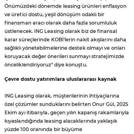
Önümüzdeki dönemde leasing ürünleri enflasyon
ve üretici dostu, yeşil dönüşüm odaklı bir
finansman aracı olarak daha fazla sorumluluk
üstlenecek. ING Leasing olarak biz de finansal
karar süreçlerinde KOBİ'lerin nakit akışlarını daha
sağlıklı yönetebilmelerine destek olmayı ve onları
koruyacak değer önerileri sunmayı stratejimizde
önceliklendiriyoruz" diye konuştu.
Çevre dostu yatırımlara uluslararası kaynak
ING Leasing olarak, müşterilerinin ihtiyaçlarına
özel çözümler sunduklarını belirten Onur Gül, 2025
Ekim ayı itibarıyla, geçen yılın kapanış rakamlarıyla
kıyaslandığında leasing alacaklarında yaklaşık
yüzde 100 oranında bir büyüme