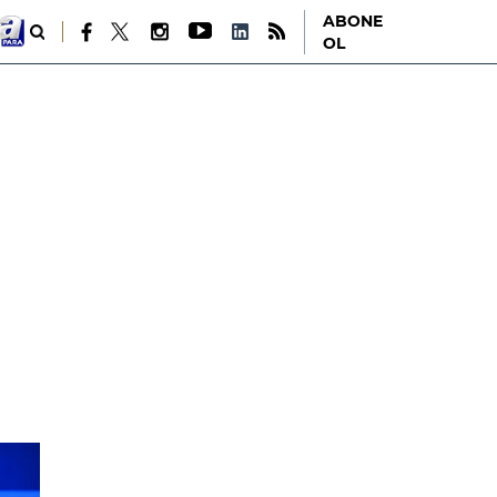
ABONE
OL