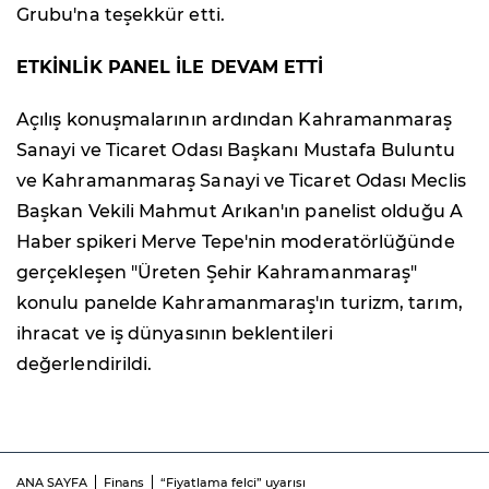
Grubu'na teşekkür etti.
ETKİNLİK PANEL İLE DEVAM ETTİ
Açılış konuşmalarının ardından Kahramanmaraş
Sanayi ve Ticaret Odası Başkanı Mustafa Buluntu
ve Kahramanmaraş Sanayi ve Ticaret Odası Meclis
Başkan Vekili Mahmut Arıkan'ın panelist olduğu A
Haber spikeri Merve Tepe'nin moderatörlüğünde
gerçekleşen "Üreten Şehir Kahramanmaraş"
konulu panelde Kahramanmaraş'ın turizm, tarım,
ihracat ve iş dünyasının beklentileri
değerlendirildi.
ANA SAYFA
Finans
“Fiyatlama felci” uyarısı