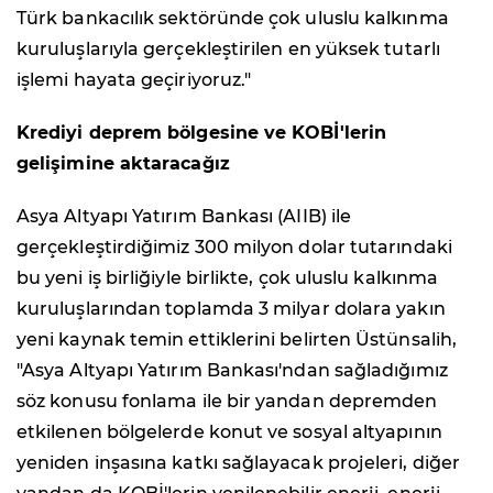
Türk bankacılık sektöründe çok uluslu kalkınma
kuruluşlarıyla gerçekleştirilen en yüksek tutarlı
işlemi hayata geçiriyoruz."
Krediyi deprem bölgesine ve KOBİ'lerin
gelişimine aktaracağız
Asya Altyapı Yatırım Bankası (AIIB) ile
gerçekleştirdiğimiz 300 milyon dolar tutarındaki
bu yeni iş birliğiyle birlikte, çok uluslu kalkınma
kuruluşlarından toplamda 3 milyar dolara yakın
yeni kaynak temin ettiklerini belirten Üstünsalih,
"Asya Altyapı Yatırım Bankası'ndan sağladığımız
söz konusu fonlama ile bir yandan depremden
etkilenen bölgelerde konut ve sosyal altyapının
yeniden inşasına katkı sağlayacak projeleri, diğer