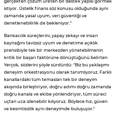
gerçekten çözüm üreten bir destek yapısı görmek
istiyor. Üstelik finans söz konusu olduğunda aynı
zamanda yasal uyum, veri güvenliği ve
denetlenebilirlik de bekleniyor."
Bankacılık süreçlerini, yapay zekayı ve insan
kaynağını tavizsiz uyum ve denetime açıklık
prensibiyle tek bir merkezden yönetebilmenin
kritik bir başarı faktörüne dönüştüğünü belirten
Yerçok, sözlerini şöyle sürdürdü: "Biz bu yaklaşımı
deneyim orkestrasyonu olarak tanımlıyoruz. Farklı
kanallardaki tüm temasları tek bir deneyim
akışında birleştiriyor, doğru adımı doğru zamanda
doğru kanala ve ekibe yönlendiriyor, tüm süreci
uçtan uca izlenebilir kılıyoruz. Böylece hız, güven
ve kesintisizlik aynı deneyimde buluşuyor."