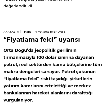
değerlendirildi.
ANA SAYFA
Finans
“Fiyatlama felci” uyarısı
“Fiyatlama felci” uyarısı
Orta Doğu’da jeopolitik gerilimin
tırmanmasıyla 100 dolar sınırına dayanan
petrol, reel sektörden kamu bütçelerine tüm
makro dengeleri sarsıyor. Petrol şokunun
“fiyatlama felci” riski taşıdığı, şirketlerin
yatırım kararlarını ertelettiği ve merkez
bankalarının hareket alanlarını daralttığı
vurgulanıyor.