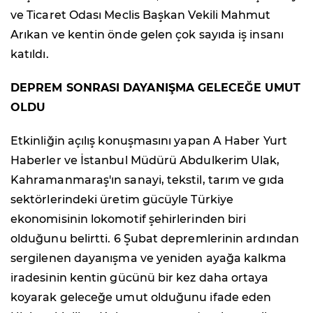
ve Ticaret Odası Meclis Başkan Vekili Mahmut
Arıkan ve kentin önde gelen çok sayıda iş insanı
katıldı.
DEPREM SONRASI DAYANIŞMA GELECEĞE UMUT
OLDU
Etkinliğin açılış konuşmasını yapan A Haber Yurt
Haberler ve İstanbul Müdürü Abdulkerim Ulak,
Kahramanmaraş'ın sanayi, tekstil, tarım ve gıda
sektörlerindeki üretim gücüyle Türkiye
ekonomisinin lokomotif şehirlerinden biri
olduğunu belirtti. 6 Şubat depremlerinin ardından
sergilenen dayanışma ve yeniden ayağa kalkma
iradesinin kentin gücünü bir kez daha ortaya
koyarak geleceğe umut olduğunu ifade eden