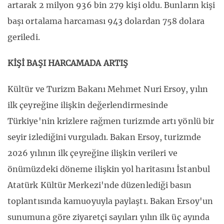
artarak 2 milyon 936 bin 279 kişi oldu. Bunların kişi
başı ortalama harcaması 943 dolardan 758 dolara
geriledi.
KİŞİ BAŞI HARCAMADA ARTIŞ
Kültür ve Turizm Bakanı Mehmet Nuri Ersoy, yılın
ilk çeyreğine ilişkin değerlendirmesinde
Türkiye'nin krizlere rağmen turizmde artı yönlü bir
seyir izlediğini vurguladı. Bakan Ersoy, turizmde
2026 yılının ilk çeyreğine ilişkin verileri ve
önümüzdeki döneme ilişkin yol haritasını İstanbul
Atatürk Kültür Merkezi'nde düzenlediği basın
toplantısında kamuoyuyla paylaştı. Bakan Ersoy'un
sunumuna göre ziyaretçi sayıları yılın ilk üç ayında