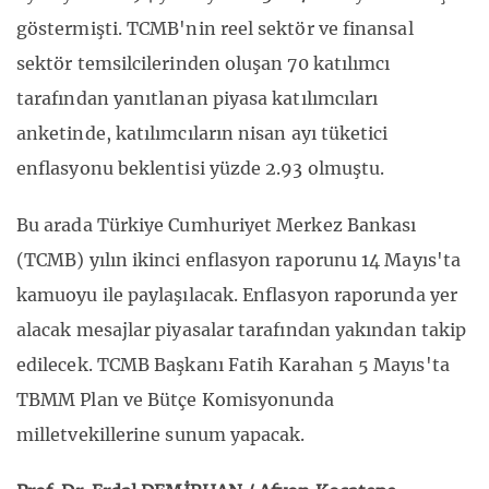
göstermişti. TCMB'nin reel sektör ve finansal
sektör temsilcilerinden oluşan 70 katılımcı
tarafından yanıtlanan piyasa katılımcıları
anketinde, katılımcıların nisan ayı tüketici
enflasyonu beklentisi yüzde 2.93 olmuştu.
Bu arada Türkiye Cumhuriyet Merkez Bankası
(TCMB) yılın ikinci enflasyon raporunu 14 Mayıs'ta
kamuoyu ile paylaşılacak. Enflasyon raporunda yer
alacak mesajlar piyasalar tarafından yakından takip
edilecek. TCMB Başkanı Fatih Karahan 5 Mayıs'ta
TBMM Plan ve Bütçe Komisyonunda
milletvekillerine sunum yapacak.