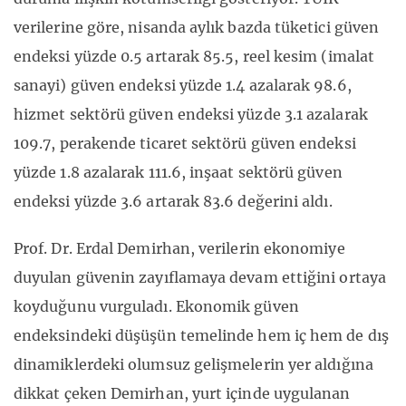
verilerine göre, nisanda aylık bazda tüketici güven
endeksi yüzde 0.5 artarak 85.5, reel kesim (imalat
sanayi) güven endeksi yüzde 1.4 azalarak 98.6,
hizmet sektörü güven endeksi yüzde 3.1 azalarak
109.7, perakende ticaret sektörü güven endeksi
yüzde 1.8 azalarak 111.6, inşaat sektörü güven
endeksi yüzde 3.6 artarak 83.6 değerini aldı.
Prof. Dr. Erdal Demirhan, verilerin ekonomiye
duyulan güvenin zayıflamaya devam ettiğini ortaya
koyduğunu vurguladı. Ekonomik güven
endeksindeki düşüşün temelinde hem iç hem de dış
dinamiklerdeki olumsuz gelişmelerin yer aldığına
dikkat çeken Demirhan, yurt içinde uygulanan