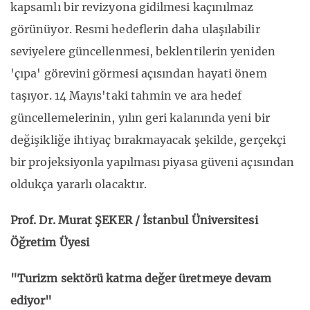
kapsamlı bir revizyona gidilmesi kaçınılmaz
görünüyor. Resmi hedeflerin daha ulaşılabilir
seviyelere güncellenmesi, beklentilerin yeniden
'çıpa' görevini görmesi açısından hayati önem
taşıyor. 14 Mayıs'taki tahmin ve ara hedef
güncellemelerinin, yılın geri kalanında yeni bir
değişikliğe ihtiyaç bırakmayacak şekilde, gerçekçi
bir projeksiyonla yapılması piyasa güveni açısından
oldukça yararlı olacaktır.
Prof. Dr. Murat ŞEKER / İstanbul Üniversitesi
Öğretim Üyesi
"Turizm sektörü katma değer üretmeye devam
ediyor"