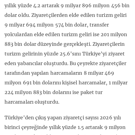
yıllık yüzde 4.2 artarak 9 milyar 896 milyon 456 bin
dolar oldu. Ziyaretçilerden elde edilen turizm geliri
9 milyar 694 milyon 574 bin dolar, transfer
yolculardan elde edilen turizm geliri ise 201 milyon
883 bin dolar düzeyinde gerçekleşti. Ziyaretçilerin
turizm gelirinin yüzde 25.6'sını Türkiye'yi ziyaret
eden yabancılar oluşturdu. Bu çeyrekte ziyaretçiler
tarafından yapılan harcamaların 8 milyar 469
milyon 691 bin dolarını kişisel harcamalar, 1 milyar
224 milyon 883 bin dolarını ise paket tur
harcamaları oluşturdu.
Türkiye'den çıkış yapan ziyaretçi sayısı 2026 yılı
birinci çeyreğinde yıllık yüzde 1.5 artarak 9 milyon