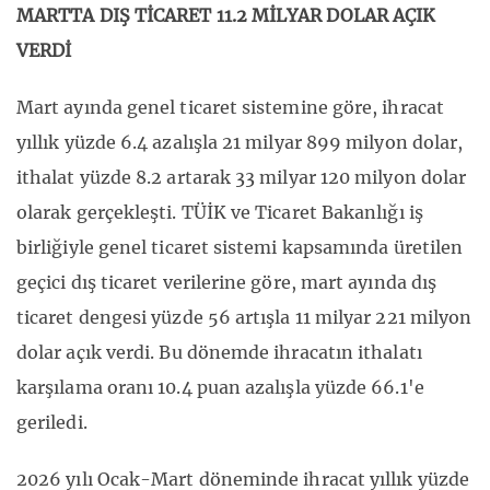
MARTTA DIŞ TİCARET 11.2 MİLYAR DOLAR AÇIK
VERDİ
Mart ayında genel ticaret sistemine göre, ihracat
yıllık yüzde 6.4 azalışla 21 milyar 899 milyon dolar,
ithalat yüzde 8.2 artarak 33 milyar 120 milyon dolar
olarak gerçekleşti. TÜİK ve Ticaret Bakanlığı iş
birliğiyle genel ticaret sistemi kapsamında üretilen
geçici dış ticaret verilerine göre, mart ayında dış
ticaret dengesi yüzde 56 artışla 11 milyar 221 milyon
dolar açık verdi. Bu dönemde ihracatın ithalatı
karşılama oranı 10.4 puan azalışla yüzde 66.1'e
geriledi.
2026 yılı Ocak-Mart döneminde ihracat yıllık yüzde