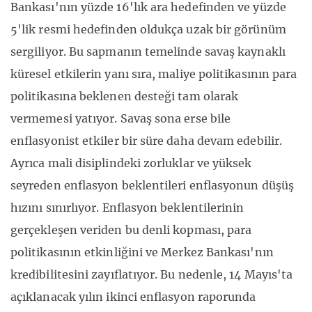
Bankası'nın yüzde 16'lık ara hedefinden ve yüzde
5'lik resmi hedefinden oldukça uzak bir görünüm
sergiliyor. Bu sapmanın temelinde savaş kaynaklı
küresel etkilerin yanı sıra, maliye politikasının para
politikasına beklenen desteği tam olarak
vermemesi yatıyor. Savaş sona erse bile
enflasyonist etkiler bir süre daha devam edebilir.
Ayrıca mali disiplindeki zorluklar ve yüksek
seyreden enflasyon beklentileri enflasyonun düşüş
hızını sınırlıyor. Enflasyon beklentilerinin
gerçekleşen veriden bu denli kopması, para
politikasının etkinliğini ve Merkez Bankası'nın
kredibilitesini zayıflatıyor. Bu nedenle, 14 Mayıs'ta
açıklanacak yılın ikinci enflasyon raporunda