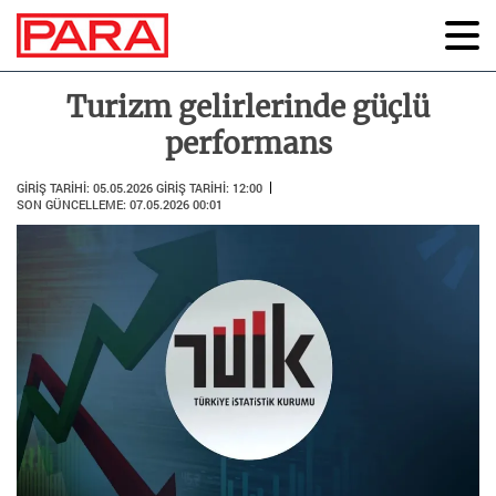
Turizm gelirlerinde güçlü
performans
GİRİŞ TARİHİ: 05.05.2026
GİRİŞ TARİHİ: 12:00
SON GÜNCELLEME: 07.05.2026
00:01