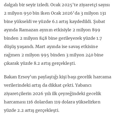
dalgalı bir seyir izledi. Ocak 2025'te ziyaretçi sayısı
2 milyon 950 bin iken Ocak 2026'da 3 milyon 131
bine yükseldi ve yüzde 6.1 artış kaydedildi. Şubat
ayında Ramazan ayının etkisiyle 2 milyon 899
binden 2 milyon 848 bine gerileyerek yüzde 1.7
düşüş yaşandı. Mart ayında ise savaş etkisine
rağmen 2 milyon 995 binden 3 milyon 240 bine
çıkarak yüzde 8.2 artış gerçekleşti.
Bakan Ersoy'un paylaştığı kişi başı gecelik harcama
verilerindeki artış da dikkat çekti. Yabancı
ziyaretçilerin 2026 yılı ilk çeyreğindeki gecelik
harcaması 116 dolardan 119 dolara yükselirken
yüzde 2.2 artış gerçekleşti.