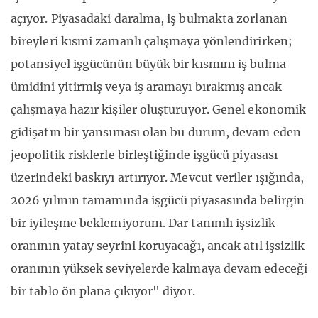
açıyor. Piyasadaki daralma, iş bulmakta zorlanan
bireyleri kısmi zamanlı çalışmaya yönlendirirken;
potansiyel işgücünün büyük bir kısmını iş bulma
ümidini yitirmiş veya iş aramayı bırakmış ancak
çalışmaya hazır kişiler oluşturuyor. Genel ekonomik
gidişatın bir yansıması olan bu durum, devam eden
jeopolitik risklerle birleştiğinde işgücü piyasası
üzerindeki baskıyı artırıyor. Mevcut veriler ışığında,
2026 yılının tamamında işgücü piyasasında belirgin
bir iyileşme beklemiyorum. Dar tanımlı işsizlik
oranının yatay seyrini koruyacağı, ancak atıl işsizlik
oranının yüksek seviyelerde kalmaya devam edeceği
bir tablo ön plana çıkıyor" diyor.