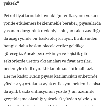
yüksek"
Petrol fiyatlarındaki oynaklığın enflasyonu yukarı
yönde etkilemesi beklenmekle beraber, piyasalarda
yaşanan durgunluk nedeniyle oluşan talep zayıflığı
da aşağı yönde bir baskı oluşturuyor. Bu ikisinden
hangisi daha baskın olacak veriler geldikçe
göreceğiz. Ancak petro-kimya ve lojistik gibi
sektörlerde üretim aksamaları ve fiyat artışları
nedeniyle ciddi oynaklıklar olması ihtimali fazla.
Her ne kadar TCMB piyasa katılımcıları anketinde
yüzde 2.93 ortalama aylık enflasyon beklentisi olsa
da aylık bazda enflasyonun yüzde 3'ün üzerinde
gerçekleşme olasılığı yüksek. O yüzden yüzde 3.10