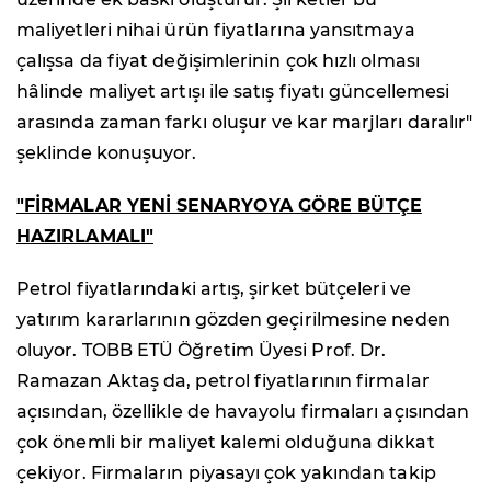
maliyetleri nihai ürün fiyatlarına yansıtmaya
çalışsa da fiyat değişimlerinin çok hızlı olması
hâlinde maliyet artışı ile satış fiyatı güncellemesi
arasında zaman farkı oluşur ve kar marjları daralır"
şeklinde konuşuyor.
"FİRMALAR YENİ SENARYOYA GÖRE BÜTÇE
HAZIRLAMALI"
Petrol fiyatlarındaki artış, şirket bütçeleri ve
yatırım kararlarının gözden geçirilmesine neden
oluyor. TOBB ETÜ Öğretim Üyesi Prof. Dr.
Ramazan Aktaş da, petrol fiyatlarının firmalar
açısından, özellikle de havayolu firmaları açısından
çok önemli bir maliyet kalemi olduğuna dikkat
çekiyor. Firmaların piyasayı çok yakından takip