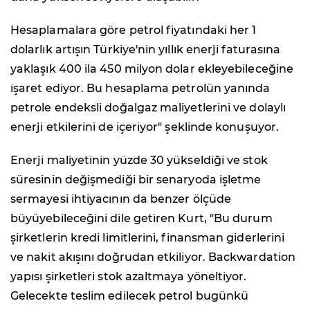
Hesaplamalara göre petrol fiyatındaki her 1
dolarlık artışın Türkiye'nin yıllık enerji faturasına
yaklaşık 400 ila 450 milyon dolar ekleyebileceğine
işaret ediyor. Bu hesaplama petrolün yanında
petrole endeksli doğalgaz maliyetlerini ve dolaylı
enerji etkilerini de içeriyor" şeklinde konuşuyor.
Enerji maliyetinin yüzde 30 yükseldiği ve stok
süresinin değişmediği bir senaryoda işletme
sermayesi ihtiyacının da benzer ölçüde
büyüyebileceğini dile getiren Kurt, "Bu durum
şirketlerin kredi limitlerini, finansman giderlerini
ve nakit akışını doğrudan etkiliyor. Backwardation
yapısı şirketleri stok azaltmaya yöneltiyor.
Gelecekte teslim edilecek petrol bugünkü