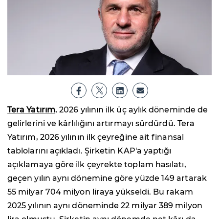
Tera Yatırım
, 2026 yılının ilk üç aylık döneminde de
gelirlerini ve kârlılığını artırmayı sürdürdü. Tera
Yatırım, 2026 yılının ilk çeyreğine ait finansal
tablolarını açıkladı. Şirketin KAP'a yaptığı
açıklamaya göre ilk çeyrekte toplam hasılatı,
geçen yılın aynı dönemine göre yüzde 149 artarak
55 milyar 704 milyon liraya yükseldi. Bu rakam
2025 yılının aynı döneminde 22 milyar 389 milyon