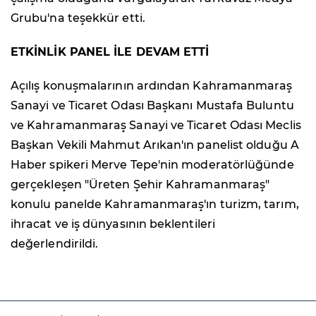
Grubu'na teşekkür etti.
ETKİNLİK PANEL İLE DEVAM ETTİ
Açılış konuşmalarının ardından Kahramanmaraş
Sanayi ve Ticaret Odası Başkanı Mustafa Buluntu
ve Kahramanmaraş Sanayi ve Ticaret Odası Meclis
Başkan Vekili Mahmut Arıkan'ın panelist olduğu A
Haber spikeri Merve Tepe'nin moderatörlüğünde
gerçekleşen "Üreten Şehir Kahramanmaraş"
konulu panelde Kahramanmaraş'ın turizm, tarım,
ihracat ve iş dünyasının beklentileri
değerlendirildi.