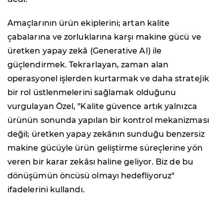
Amaçlarının ürün ekiplerini; artan kalite
çabalarına ve zorluklarına karşı makine gücü ve
üretken yapay zekâ (Generative AI) ile
güçlendirmek. Tekrarlayan, zaman alan
operasyonel işlerden kurtarmak ve daha stratejik
bir rol üstlenmelerini sağlamak olduğunu
vurgulayan Özel, "Kalite güvence artık yalnızca
ürünün sonunda yapılan bir kontrol mekanizması
değil; üretken yapay zekânın sunduğu benzersiz
makine gücüyle ürün geliştirme süreçlerine yön
veren bir karar zekâsı haline geliyor. Biz de bu
dönüşümün öncüsü olmayı hedefliyoruz"
ifadelerini kullandı.