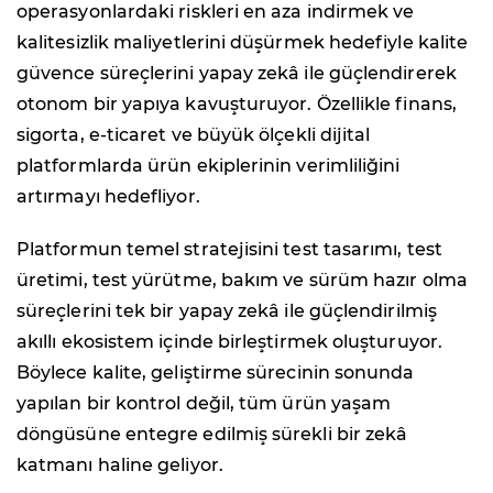
operasyonlardaki riskleri en aza indirmek ve
kalitesizlik maliyetlerini düşürmek hedefiyle kalite
güvence süreçlerini yapay zekâ ile güçlendirerek
otonom bir yapıya kavuşturuyor. Özellikle finans,
sigorta, e-ticaret ve büyük ölçekli dijital
platformlarda ürün ekiplerinin verimliliğini
artırmayı hedefliyor.
Platformun temel stratejisini test tasarımı, test
üretimi, test yürütme, bakım ve sürüm hazır olma
süreçlerini tek bir yapay zekâ ile güçlendirilmiş
akıllı ekosistem içinde birleştirmek oluşturuyor.
Böylece kalite, geliştirme sürecinin sonunda
yapılan bir kontrol değil, tüm ürün yaşam
döngüsüne entegre edilmiş sürekli bir zekâ
katmanı haline geliyor.