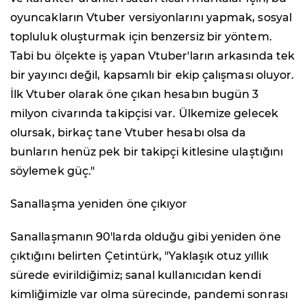
oyuncakların Vtuber versiyonlarını yapmak, sosyal
topluluk oluşturmak için benzersiz bir yöntem.
Tabi bu ölçekte iş yapan Vtuber'ların arkasında tek
bir yayıncı değil, kapsamlı bir ekip çalışması oluyor.
İlk Vtuber olarak öne çıkan hesabın bugün 3
milyon civarında takipçisi var. Ülkemize gelecek
olursak, birkaç tane Vtuber hesabı olsa da
bunların henüz pek bir takipçi kitlesine ulaştığını
söylemek güç."
Sanallaşma yeniden öne çıkıyor
Sanallaşmanın 90'larda olduğu gibi yeniden öne
çıktığını belirten Çetintürk, "Yaklaşık otuz yıllık
sürede evirildiğimiz; sanal kullanıcıdan kendi
kimliğimizle var olma sürecinde, pandemi sonrası