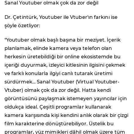
Sanal Youtuber olmak çok da zor değil
Dr. Çetintürk, Youtuber ile Vtuber'ın farkını ise
şöyle özetliyor:
"Youtuber olmak başlı başına bir meziyet. İçerik
planlamak, elinde kamera veya telefon olan
herkesin üretebildiği bir online ekosistemde bu
içeriği duyurmak, izleyici kitlesinin ilgisini çekmek
ve farklı konularla ilgiyi canlı tutarak üretimi
sürdürmek… Sanal Youtuber (Virtual Youtuber-
Vtuber) olmak çok da zor değil. Hatta kendi
görüntüsünü paylaşmak istemeyen yayıncılar için
oldukça ideal. Çeşitli programlar kullanarak
kamera karşısında kişi kendini anlık olarak bir çizgi
film karakterine dönüştürebiliyor. Üstelik bu
programlar, yüz mimikleri dâhil olmak üzere tüm