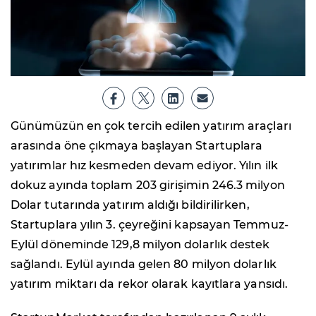
Günümüzün en çok tercih edilen yatırım araçları
arasında öne çıkmaya başlayan Startuplara
yatırımlar hız kesmeden devam ediyor. Yılın ilk
dokuz ayında toplam 203 girişimin 246.3 milyon
Dolar tutarında yatırım aldığı bildirilirken,
Startuplara yılın 3. çeyreğini kapsayan Temmuz-
Eylül döneminde 129,8 milyon dolarlık destek
sağlandı. Eylül ayında gelen 80 milyon dolarlık
yatırım miktarı da rekor olarak kayıtlara yansıdı.