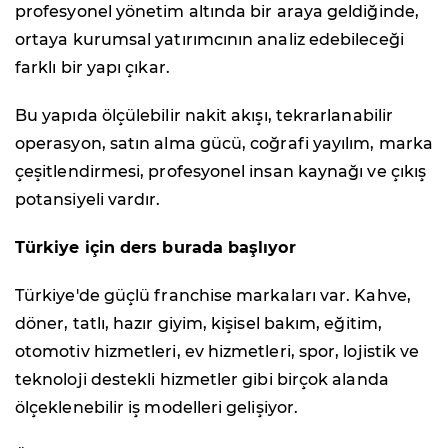
profesyonel yönetim altında bir araya geldiğinde,
ortaya kurumsal yatırımcının analiz edebileceği
farklı bir yapı çıkar.
Bu yapıda ölçülebilir nakit akışı, tekrarlanabilir
operasyon, satın alma gücü, coğrafi yayılım, marka
çeşitlendirmesi, profesyonel insan kaynağı ve çıkış
potansiyeli vardır.
Türkiye için ders burada başlıyor
Türkiye'de güçlü franchise markaları var. Kahve,
döner, tatlı, hazır giyim, kişisel bakım, eğitim,
otomotiv hizmetleri, ev hizmetleri, spor, lojistik ve
teknoloji destekli hizmetler gibi birçok alanda
ölçeklenebilir iş modelleri gelişiyor.