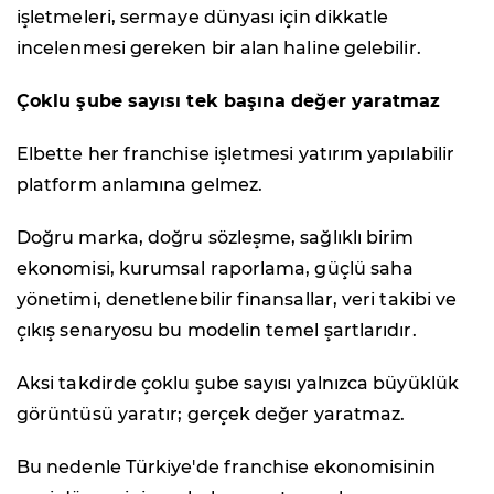
işletmeleri, sermaye dünyası için dikkatle
incelenmesi gereken bir alan haline gelebilir.
Çoklu şube sayısı tek başına değer yaratmaz
Elbette her franchise işletmesi yatırım yapılabilir
platform anlamına gelmez.
Doğru marka, doğru sözleşme, sağlıklı birim
ekonomisi, kurumsal raporlama, güçlü saha
yönetimi, denetlenebilir finansallar, veri takibi ve
çıkış senaryosu bu modelin temel şartlarıdır.
Aksi takdirde çoklu şube sayısı yalnızca büyüklük
görüntüsü yaratır; gerçek değer yaratmaz.
Bu nedenle Türkiye'de franchise ekonomisinin