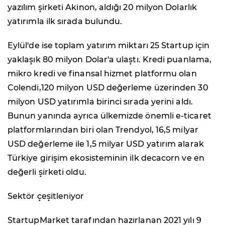
yazılım şirketi Akinon, aldığı 20 milyon Dolarlık
yatırımla ilk sırada bulundu.
Eylül'de ise toplam yatırım miktarı 25 Startup için
yaklaşık 80 milyon Dolar'a ulaştı. Kredi puanlama,
mikro kredi ve finansal hizmet platformu olan
Colendi,120 milyon USD değerleme üzerinden 30
milyon USD yatırımla birinci sırada yerini aldı.
Bunun yanında ayrıca ülkemizde önemli e-ticaret
platformlarından biri olan Trendyol, 16,5 milyar
USD değerleme ile 1,5 milyar USD yatırım alarak
Türkiye girişim ekosisteminin ilk decacorn ve en
değerli şirketi oldu.
Sektör çeşitleniyor
StartupMarket tarafından hazırlanan 2021 yılı 9