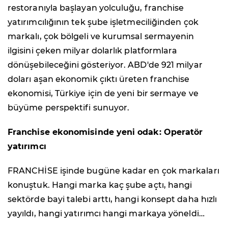
restoranıyla başlayan yolculuğu, franchise
yatırımcılığının tek şube işletmeciliğinden çok
markalı, çok bölgeli ve kurumsal sermayenin
ilgisini çeken milyar dolarlık platformlara
dönüşebileceğini gösteriyor. ABD'de 921 milyar
doları aşan ekonomik çıktı üreten franchise
ekonomisi, Türkiye için de yeni bir sermaye ve
büyüme perspektifi sunuyor.
Franchise ekonomisinde yeni odak: Operatör
yatırımcı
FRANCHİSE işinde bugüne kadar en çok markaları
konuştuk. Hangi marka kaç şube açtı, hangi
sektörde bayi talebi arttı, hangi konsept daha hızlı
yayıldı, hangi yatırımcı hangi markaya yöneldi…