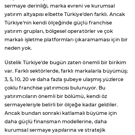
sermaye derinliği, marka evreni ve kurumsal
yatırım altyapısı elbette Türkiye'den farklı. Ancak
Türkiye'nin kendi ölçeğinde güçlü franchise
yatırım grupları, bölgesel operatörler ve çok
markalı işletme platformları çıkaramaması için bir
neden yok.
Üstelik Türkiye'de bugün zaten önemli bir birikim
var. Farklı sektörlerde, farklı markalarla büyümüş;
3, 5, 10, 20 ve daha fazla şubeye ulaşmış yüzlerce
çoklu franchise yatırımcısı bulunuyor. Bu
yatırımcıların önemli bir bölümü, kendi öz
sermayeleriyle belirli bir ölçeğe kadar geldiler.
Ancak bundan sonraki katlamalı büyüme için
daha güçlü finansman modellerine, daha
kurumsal sermaye yapılarına ve stratejik