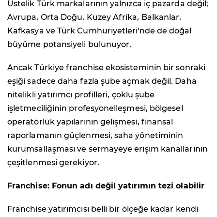
Üstelik Türk markalarının yalnızca iç pazarda değil;
Avrupa, Orta Doğu, Kuzey Afrika, Balkanlar,
Kafkasya ve Türk Cumhuriyetleri'nde de doğal
büyüme potansiyeli bulunuyor.
Ancak Türkiye franchise ekosisteminin bir sonraki
eşiği sadece daha fazla şube açmak değil. Daha
nitelikli yatırımcı profilleri, çoklu şube
işletmeciliğinin profesyonelleşmesi, bölgesel
operatörlük yapılarının gelişmesi, finansal
raporlamanın güçlenmesi, saha yönetiminin
kurumsallaşması ve sermayeye erişim kanallarının
çeşitlenmesi gerekiyor.
Franchise: Fonun adı değil yatırımın tezi olabilir
Franchise yatırımcısı belli bir ölçeğe kadar kendi