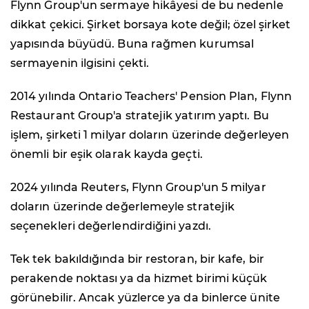
Flynn Group'un sermaye hikâyesi de bu nedenle
dikkat çekici. Şirket borsaya kote değil; özel şirket
yapısında büyüdü. Buna rağmen kurumsal
sermayenin ilgisini çekti.
2014 yılında Ontario Teachers' Pension Plan, Flynn
Restaurant Group'a stratejik yatırım yaptı. Bu
işlem, şirketi 1 milyar doların üzerinde değerleyen
önemli bir eşik olarak kayda geçti.
2024 yılında Reuters, Flynn Group'un 5 milyar
doların üzerinde değerlemeyle stratejik
seçenekleri değerlendirdiğini yazdı.
Tek tek bakıldığında bir restoran, bir kafe, bir
perakende noktası ya da hizmet birimi küçük
görünebilir. Ancak yüzlerce ya da binlerce ünite