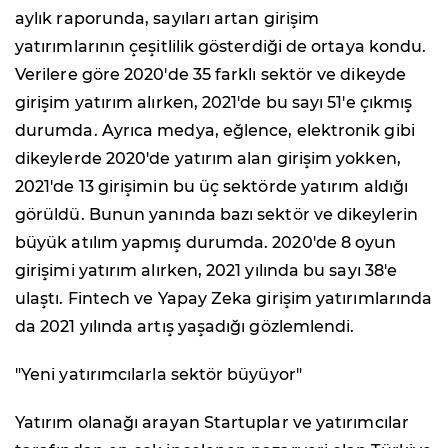
aylık raporunda, sayıları artan girişim
yatırımlarının çeşitlilik gösterdiği de ortaya kondu.
Verilere göre 2020'de 35 farklı sektör ve dikeyde
girişim yatırım alırken, 2021'de bu sayı 51'e çıkmış
durumda. Ayrıca medya, eğlence, elektronik gibi
dikeylerde 2020'de yatırım alan girişim yokken,
2021'de 13 girişimin bu üç sektörde yatırım aldığı
görüldü. Bunun yanında bazı sektör ve dikeylerin
büyük atılım yapmış durumda. 2020'de 8 oyun
girişimi yatırım alırken, 2021 yılında bu sayı 38'e
ulaştı. Fintech ve Yapay Zeka girişim yatırımlarında
da 2021 yılında artış yaşadığı gözlemlendi.
"Yeni yatırımcılarla sektör büyüyor"
Yatırım olanağı arayan Startuplar ve yatırımcılar