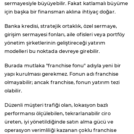
sermayesiyle büyüyebilir. Fakat katlamalı büyüme
için başka bir finansman aklına ihtiyaç doğar.
Banka kredisi, stratejik ortaklık, özel sermaye,
girişim sermayesi fonları, aile ofisleri veya portföy
yönetim şirketlerinin geliştireceği yatırım
modelleri bu noktada devreye girebilir.
Burada mutlaka "franchise fonu" adıyla yeni bir
yapı kurulması gerekmez. Fonun adı franchise
olmayabilir; ancak franchise, fonun yatırım tezi
olabilir.
Düzenli müşteri trafiği olan, lokasyon bazlı
performansı ölçülebilen, tekrarlanabilir ciro
üreten, iyi yönetildiğinde satın alma gücü ve
operasyon verimliliği kazanan çoklu franchise