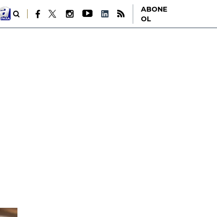
ABONE
OL