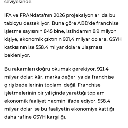
seviyesinde.
IFA ve FRANdata'nın 2026 projeksiyonları da bu
tabloyu destekliyor. Buna göre ABD'de franchise
işletme sayısının 845 bine, istihdamın 8,9 milyon
kişiye, ekonomik çıktının 921,4 milyar dolara, GSYH
katkısının ise 558,4 milyar dolara ulaşması
bekleniyor.
Bu rakamları doğru okumak gerekiyor. 921,4
milyar dolar; kâr, marka değeri ya da franchise
giriş bedellerinin toplamı değil. Franchise
işletmelerinin bir yıl içinde yarattığı toplam
ekonomik faaliyet hacmini ifade ediyor. 558,4
milyar dolar ise bu faaliyetin ekonomiye kattığı
daha rafine GSYH karşılığı.