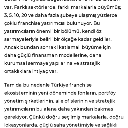
var. Farklı sektörlerde, farklı markalarla büyümüş;
3, 5, 10, 20 ve daha fazla şubeye ulaşmış yüzlerce
çoklu franchise yatırımcısı bulunuyor. Bu
yatırımcıların önemli bir bölümü, kendi öz
sermayeleriyle belirli bir ölçeğe kadar geldiler.
Ancak bundan sonraki katlamalı büyüme için
daha güçlü finansman modellerine, daha
kurumsal sermaye yapılarına ve stratejik
ortaklıklara ihtiyaç var.
Tam da bu nedenle Türkiye franchise
ekosisteminin yeni döneminde fonların, portföy
yönetim şirketlerinin, aile ofislerinin ve stratejik
yatırımcıların bu alana daha yakından bakması
gerekiyor. Çünkü doğru seçilmiş markalarla, doğru
lokasyonlarda, güçlü saha yönetimiyle ve sağlıklı