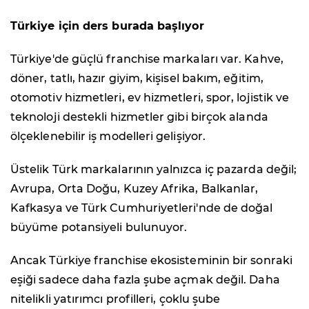
Türkiye için ders burada başlıyor
Türkiye'de güçlü franchise markaları var. Kahve,
döner, tatlı, hazır giyim, kişisel bakım, eğitim,
otomotiv hizmetleri, ev hizmetleri, spor, lojistik ve
teknoloji destekli hizmetler gibi birçok alanda
ölçeklenebilir iş modelleri gelişiyor.
Üstelik Türk markalarının yalnızca iç pazarda değil;
Avrupa, Orta Doğu, Kuzey Afrika, Balkanlar,
Kafkasya ve Türk Cumhuriyetleri'nde de doğal
büyüme potansiyeli bulunuyor.
Ancak Türkiye franchise ekosisteminin bir sonraki
eşiği sadece daha fazla şube açmak değil. Daha
nitelikli yatırımcı profilleri, çoklu şube