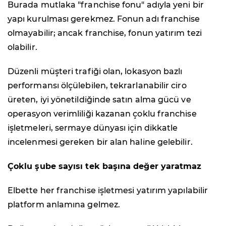
Burada mutlaka "franchise fonu" adıyla yeni bir
yapı kurulması gerekmez. Fonun adı franchise
olmayabilir; ancak franchise, fonun yatırım tezi
olabilir.
Düzenli müşteri trafiği olan, lokasyon bazlı
performansı ölçülebilen, tekrarlanabilir ciro
üreten, iyi yönetildiğinde satın alma gücü ve
operasyon verimliliği kazanan çoklu franchise
işletmeleri, sermaye dünyası için dikkatle
incelenmesi gereken bir alan haline gelebilir.
Çoklu şube sayısı tek başına değer yaratmaz
Elbette her franchise işletmesi yatırım yapılabilir
platform anlamına gelmez.