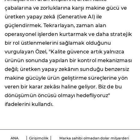
çabalarına ve zorluklarına karşı makine gücü ve
üretken yapay zekâ (Generative AI) ile
güçlendirmek. Tekrarlayan, zaman alan
operasyonel işlerden kurtarmak ve daha stratejik
bir rol üstlenmelerini sağlamak olduğunu
vurgulayan Özel, "Kalite güvence artık yalnızca
ürünün sonunda yapılan bir kontrol mekanizması
değil; üretken yapay zekânın sunduğu benzersiz
makine gücüyle ürün geliştirme süreçlerine yön
veren bir karar zekâsı haline geliyor. Biz de bu
dönüşümün öncüsü olmayı hedefliyoruz"
ifadelerini kullandı.
ANA
Girişimcilik
Marka sahibi olmadan dolar milyarderi