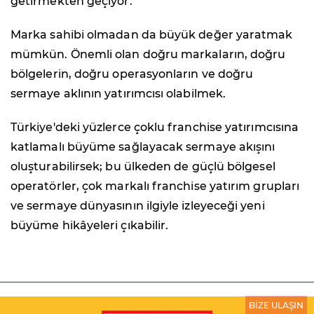
getirmekten geçiyor.
Marka sahibi olmadan da büyük değer yaratmak
mümkün. Önemli olan doğru markaların, doğru
bölgelerin, doğru operasyonların ve doğru
sermaye aklının yatırımcısı olabilmek.
Türkiye'deki yüzlerce çoklu franchise yatırımcısına
katlamalı büyüme sağlayacak sermaye akışını
oluşturabilirsek; bu ülkeden de güçlü bölgesel
operatörler, çok markalı franchise yatırım grupları
ve sermaye dünyasının ilgiyle izleyeceği yeni
büyüme hikâyeleri çıkabilir.
BİZE ULAŞIN