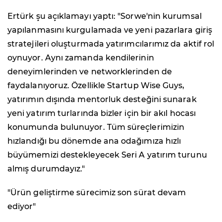
Ertürk şu açıklamayı yaptı: "Sorwe'nin kurumsal
yapılanmasını kurgulamada ve yeni pazarlara giriş
stratejileri oluşturmada yatırımcılarımız da aktif rol
oynuyor. Aynı zamanda kendilerinin
deneyimlerinden ve networklerinden de
faydalanıyoruz. Özellikle Startup Wise Guys,
yatırımın dışında mentorluk desteğini sunarak
yeni yatırım turlarında bizler için bir akıl hocası
konumunda bulunuyor. Tüm süreçlerimizin
hızlandığı bu dönemde ana odağımıza hızlı
büyümemizi destekleyecek Seri A yatırım turunu
almış durumdayız."
"Ürün geliştirme sürecimiz son sürat devam
ediyor"