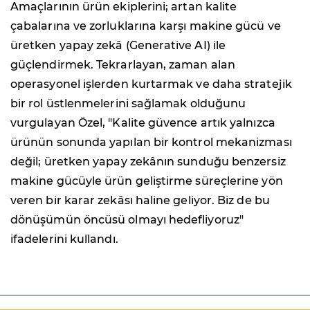
Amaçlarının ürün ekiplerini; artan kalite
çabalarına ve zorluklarına karşı makine gücü ve
üretken yapay zekâ (Generative AI) ile
güçlendirmek. Tekrarlayan, zaman alan
operasyonel işlerden kurtarmak ve daha stratejik
bir rol üstlenmelerini sağlamak olduğunu
vurgulayan Özel, "Kalite güvence artık yalnızca
ürünün sonunda yapılan bir kontrol mekanizması
değil; üretken yapay zekânın sunduğu benzersiz
makine gücüyle ürün geliştirme süreçlerine yön
veren bir karar zekâsı haline geliyor. Biz de bu
dönüşümün öncüsü olmayı hedefliyoruz"
ifadelerini kullandı.