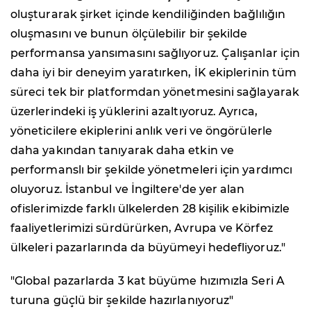
oluşturarak şirket içinde kendiliğinden bağlılığın
oluşmasını ve bunun ölçülebilir bir şekilde
performansa yansımasını sağlıyoruz. Çalışanlar için
daha iyi bir deneyim yaratırken, İK ekiplerinin tüm
süreci tek bir platformdan yönetmesini sağlayarak
üzerlerindeki iş yüklerini azaltıyoruz. Ayrıca,
yöneticilere ekiplerini anlık veri ve öngörülerle
daha yakından tanıyarak daha etkin ve
performanslı bir şekilde yönetmeleri için yardımcı
oluyoruz. İstanbul ve İngiltere'de yer alan
ofislerimizde farklı ülkelerden 28 kişilik ekibimizle
faaliyetlerimizi sürdürürken, Avrupa ve Körfez
ülkeleri pazarlarında da büyümeyi hedefliyoruz."
"Global pazarlarda 3 kat büyüme hızımızla Seri A
turuna güçlü bir şekilde hazırlanıyoruz"