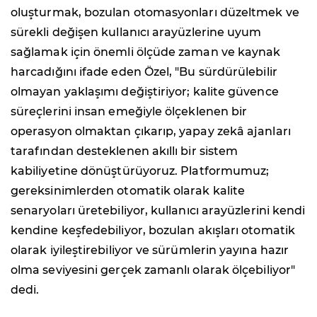
oluşturmak, bozulan otomasyonları düzeltmek ve
sürekli değişen kullanıcı arayüzlerine uyum
sağlamak için önemli ölçüde zaman ve kaynak
harcadığını ifade eden Özel, "Bu sürdürülebilir
olmayan yaklaşımı değiştiriyor; kalite güvence
süreçlerini insan emeğiyle ölçeklenen bir
operasyon olmaktan çıkarıp, yapay zekâ ajanları
tarafından desteklenen akıllı bir sistem
kabiliyetine dönüştürüyoruz. Platformumuz;
gereksinimlerden otomatik olarak kalite
senaryoları üretebiliyor, kullanıcı arayüzlerini kendi
kendine keşfedebiliyor, bozulan akışları otomatik
olarak iyileştirebiliyor ve sürümlerin yayına hazır
olma seviyesini gerçek zamanlı olarak ölçebiliyor"
dedi.