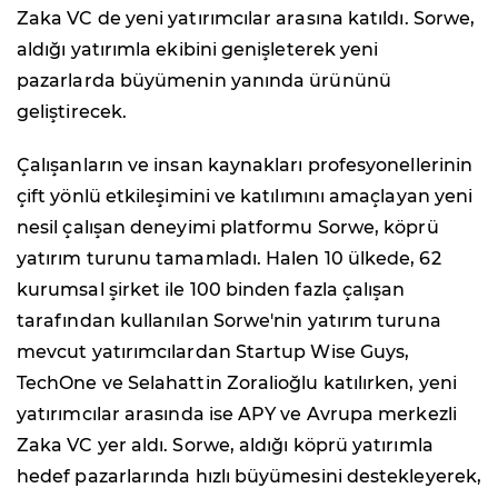
Zaka VC de yeni yatırımcılar arasına katıldı. Sorwe,
aldığı yatırımla ekibini genişleterek yeni
pazarlarda büyümenin yanında ürününü
geliştirecek.
Çalışanların ve insan kaynakları profesyonellerinin
çift yönlü etkileşimini ve katılımını amaçlayan yeni
nesil çalışan deneyimi platformu Sorwe, köprü
yatırım turunu tamamladı. Halen 10 ülkede, 62
kurumsal şirket ile 100 binden fazla çalışan
tarafından kullanılan Sorwe'nin yatırım turuna
mevcut yatırımcılardan Startup Wise Guys,
TechOne ve Selahattin Zoralioğlu katılırken, yeni
yatırımcılar arasında ise APY ve Avrupa merkezli
Zaka VC yer aldı. Sorwe, aldığı köprü yatırımla
hedef pazarlarında hızlı büyümesini destekleyerek,