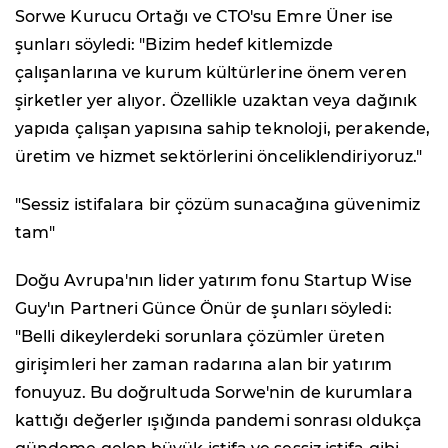
Sorwe Kurucu Ortağı ve CTO'su Emre Üner ise
şunları söyledi: "Bizim hedef kitlemizde
çalışanlarına ve kurum kültürlerine önem veren
şirketler yer alıyor. Özellikle uzaktan veya dağınık
yapıda çalışan yapısına sahip teknoloji, perakende,
üretim ve hizmet sektörlerini önceliklendiriyoruz."
"Sessiz istifalara bir çözüm sunacağına güvenimiz
tam"
Doğu Avrupa'nın lider yatırım fonu Startup Wise
Guy'ın Partneri Günce Önür de şunları söyledi:
"Belli dikeylerdeki sorunlara çözümler üreten
girişimleri her zaman radarına alan bir yatırım
fonuyuz. Bu doğrultuda Sorwe'nin de kurumlara
kattığı değerler ışığında pandemi sonrası oldukça