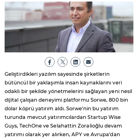
Geliştirdikleri yazılım sayesinde şirketlerin
bütüncül bir yaklaşımla insan kaynaklarını veri
odaklı bir şekilde yönetmelerini sağlayan yeni nesil
dijital çalışan deneyimi platformu Sorwe, 800 bin
dolar köprü yatırım aldı. Sorwe'nin bu yatırım
turunda mevcut yatırımcılardan Startup Wise
Guys, TechOne ve Selahattin Zoralioğlu devam
yatırımı olarak yer alırken, APY ve Avrupa'dan