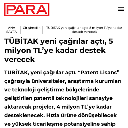
ANA
Girişimcilik
TÜBİTAK yeni çağrılar açtı, 5 milyon TL’ye kadar
SAYFA
destek verecek
TÜBİTAK yeni çağrılar açtı, 5
milyon TL’ye kadar destek
verecek
TÜBİTAK, yeni çağrılar açtı. “Patent Lisans”
çağrısıyla üniversiteler, araştırma kurumları
ve teknoloji geliştirme bölgelerinde
geliştirilen patentli teknolojileri sanayiye
aktaracak projeler, 4 milyon TL’ye kadar
desteklenecek. Hızla ürüne dönüşebilecek
ve yüksek ticarileşme potansiyeline sahip