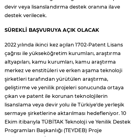
devir veya lisanslandırma destek oranına ilave
destek verilecek.
SÜREKLİ BAŞVURUYA AÇIK OLACAK
2022 yılında ikinci kez açılan 1702-Patent Lisans
çağrısı ile yükseköğretim kurumları, araştırma
altyapıları, kamu kurumları, kamu araştırma
merkez ve enstitüleri ve erken aşama teknoloji
şirketleri tarafından yürütülen araştırma,
geliştirme ve yenilik projeleri sonucunda ortaya
çıkan ve patent ile korunan teknolojilerin
lisanslama veya devir yolu ile Türkiye'de yerleşik
sermaye şirketlerine aktarılması hedefleniyor. 10
Ekim itibarıyla TÜBİTAK Teknoloji ve Yenilik Destek
Programları Başkanlığı (TEYDEB) Proje