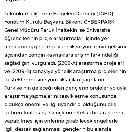
Teknoloji Geliştirme Bölgeleri Derneği (TGBD)
Yönetim Kurulu Başkanı, Bilkent CYBERPARK
Genel Müdürü Faruk İnaltekin ise üniversite
öğrencilerinin proje araştırmaları içinde yer
almalarının, geleceğe yönelik vizyonlarının gelişimi
açısından zengin kaynaklara erişim farkındalığı
sağladığını vurguladı. (2209-A) araştırma projeleri
ve (2209-B) sanayiye yönelik araştırma projelerinin
desteklenmesine yönelik açılan çağrıların
Türkiye'nin geleceği olan gençlerin projeler yoluyla
araştırma yapmalarını teşvik etme konusunda
oldukça önemli ve ilgi uyandırıcı olduğunu dile
getiren İnaltekin, "Gençlerin nitelikli bir araştırma
yapabilmesi için önlerine çıkabilecek engellerle
ilgili destek sağlanması, gençlerin bu alanda