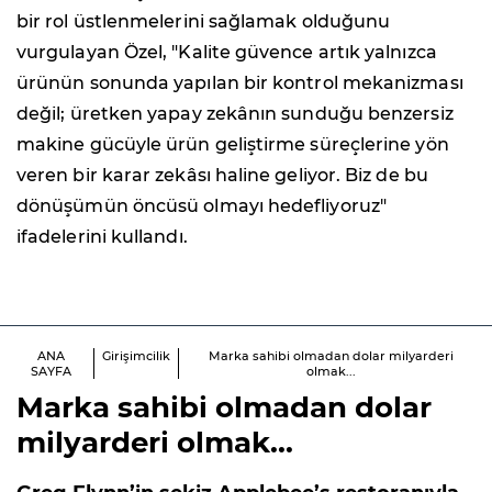
bir rol üstlenmelerini sağlamak olduğunu
vurgulayan Özel, "Kalite güvence artık yalnızca
ürünün sonunda yapılan bir kontrol mekanizması
değil; üretken yapay zekânın sunduğu benzersiz
makine gücüyle ürün geliştirme süreçlerine yön
veren bir karar zekâsı haline geliyor. Biz de bu
dönüşümün öncüsü olmayı hedefliyoruz"
ifadelerini kullandı.
ANA
Girişimcilik
Marka sahibi olmadan dolar milyarderi
SAYFA
olmak...
Marka sahibi olmadan dolar
milyarderi olmak...