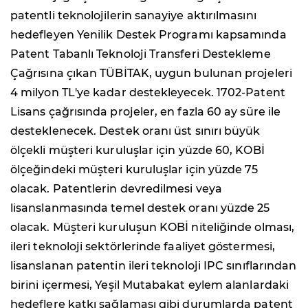
patentli teknolojilerin sanayiye aktırılmasını
hedefleyen Yenilik Destek Programı kapsamında
Patent Tabanlı Teknoloji Transferi Destekleme
Çağrısına çıkan TÜBİTAK, uygun bulunan projeleri
4 milyon TL'ye kadar destekleyecek. 1702-Patent
Lisans çağrısında projeler, en fazla 60 ay süre ile
desteklenecek. Destek oranı üst sınırı büyük
ölçekli müşteri kuruluşlar için yüzde 60, KOBİ
ölçeğindeki müşteri kuruluşlar için yüzde 75
olacak. Patentlerin devredilmesi veya
lisanslanmasında temel destek oranı yüzde 25
olacak. Müşteri kuruluşun KOBİ niteliğinde olması,
ileri teknoloji sektörlerinde faaliyet göstermesi,
lisanslanan patentin ileri teknoloji IPC sınıflarından
birini içermesi, Yeşil Mutabakat eylem alanlardaki
hedeflere katkı sağlaması gibi durumlarda patent