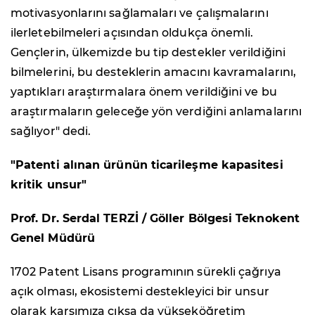
motivasyonlarını sağlamaları ve çalışmalarını
ilerletebilmeleri açısından oldukça önemli.
Gençlerin, ülkemizde bu tip destekler verildiğini
bilmelerini, bu desteklerin amacını kavramalarını,
yaptıkları araştırmalara önem verildiğini ve bu
araştırmaların geleceğe yön verdiğini anlamalarını
sağlıyor" dedi.
"Patenti alınan ürünün ticarileşme kapasitesi
kritik unsur"
Prof. Dr. Serdal TERZİ / Göller Bölgesi Teknokent
Genel Müdürü
1702 Patent Lisans programının sürekli çağrıya
açık olması, ekosistemi destekleyici bir unsur
olarak karşımıza çıksa da yükseköğretim