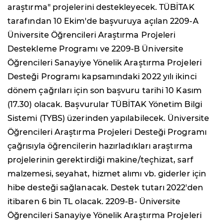
araştırma" projelerini destekleyecek. TÜBİTAK
tarafından 10 Ekim'de başvuruya açılan 2209-A
Üniversite Öğrencileri Araştırma Projeleri
Destekleme Programı ve 2209-B Üniversite
Öğrencileri Sanayiye Yönelik Araştırma Projeleri
Desteği Programı kapsamındaki 2022 yılı ikinci
dönem çağrıları için son başvuru tarihi 10 Kasım
(17.30) olacak. Başvurular TÜBİTAK Yönetim Bilgi
Sistemi (TYBS) üzerinden yapılabilecek. Üniversite
Öğrencileri Araştırma Projeleri Desteği Programı
çağrısıyla öğrencilerin hazırladıkları araştırma
projelerinin gerektirdiği makine/teçhizat, sarf
malzemesi, seyahat, hizmet alımı vb. giderler için
hibe desteği sağlanacak. Destek tutarı 2022'den
itibaren 6 bin TL olacak. 2209-B- Üniversite
Öğrencileri Sanayiye Yönelik Araştırma Projeleri