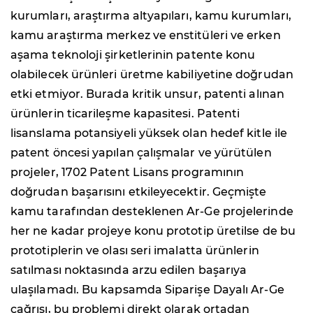
kurumları, araştırma altyapıları, kamu kurumları,
kamu araştırma merkez ve enstitüleri ve erken
aşama teknoloji şirketlerinin patente konu
olabilecek ürünleri üretme kabiliyetine doğrudan
etki etmiyor. Burada kritik unsur, patenti alınan
ürünlerin ticarileşme kapasitesi. Patenti
lisanslama potansiyeli yüksek olan hedef kitle ile
patent öncesi yapılan çalışmalar ve yürütülen
projeler, 1702 Patent Lisans programının
doğrudan başarısını etkileyecektir. Geçmişte
kamu tarafından desteklenen Ar-Ge projelerinde
her ne kadar projeye konu prototip üretilse de bu
prototiplerin ve olası seri imalatta ürünlerin
satılması noktasında arzu edilen başarıya
ulaşılamadı. Bu kapsamda Siparişe Dayalı Ar-Ge
çağrısı, bu problemi direkt olarak ortadan