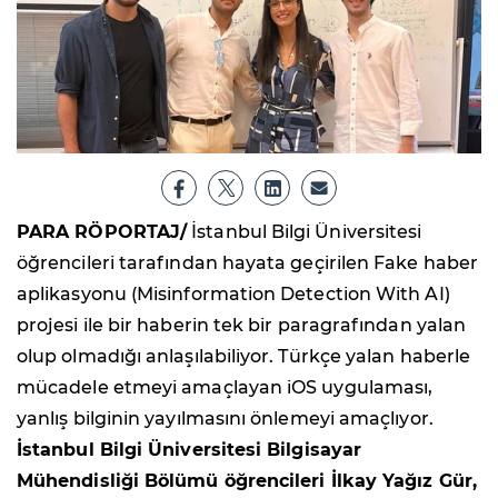
PARA RÖPORTAJ/
İstanbul Bilgi Üniversitesi
öğrencileri tarafından hayata geçirilen Fake haber
aplikasyonu (Misinformation Detection With AI)
projesi ile bir haberin tek bir paragrafından yalan
olup olmadığı anlaşılabiliyor. Türkçe yalan haberle
mücadele etmeyi amaçlayan iOS uygulaması,
yanlış bilginin yayılmasını önlemeyi amaçlıyor.
İstanbul Bilgi Üniversitesi Bilgisayar
Mühendisliği Bölümü öğrencileri İlkay Yağız Gür,