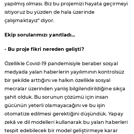
yapılmış olması. Biz bu projemizi hayata geçirmeyi
istiyoruz bu yüzden de hala üzerinde
çalışmaktayız" diyor.
Ekip sorularımızı yanıtladı...
- Bu proje fikri nereden gelişti?
Özellikle Covid-19 pandemisiyle beraber sosyal
medyada yalan haberlerin yayılımının kontrolsüz
bir şekilde arttığını ve halkın özellikle sosyal
mecralar üzerinden yanlış bilgilendirildiğine sıkça
şahit olduk. Bu sorunun çözümü için insan
gücünün yeterli olamayacağını ve bu işin
otomatize edilmesi gerektiğini düşündük. Yapay
zekâ ve dil modelleri kullanarak bu yalan haberleri
tespit edebilecek bir model geliştirmeye karar