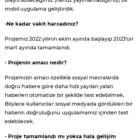
ulaştırabileceğimiz (henüz yayınlamadığımız) bir
mobil uygulama geliştirdik.
-Ne kadar vakit harcadınız?
Projemiz 2022 yılının ekim ayında başlayıp 2023'ün
mart ayında tamamlandı.
- Projenin amacı nedir?
Projemizin amacı özellikle sosyal mecralarda
doğru habere göre daha hızlı yayılan yalan
haberleri otomatize bir şekilde test edebilmek.
Böylece kullanıcılar sosyal medyada gördükleri bir
haberin doğruluğunu uygulamamız içinden test
edebilecek.
- Proje tamamlandı mı yoksa hala gelişim