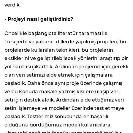
verdik.
- Projeyi nasıl geliştirdiniz?
Öncelikle başlangıçta literatür taraması ile
Türkçede ve yabancı dillerde yapılmış projeleri, bu
projelerde kullanılan teknikleri, bu projelerin
eksiklerini ve geliştirilebilecek yönlerini araştırıp bir
yol haritası çıkarttık. Ardından projemiz için gerekli
olan veri setimizi elde etmek için çalışmalara
başladık. Daha önce aynı proje üzerinde çalışmış
ve bu konuda makale yazmış kişilere ulaşıp veri
seti için destek aldık. Ardından elde ettiğimiz veri
setini işlemeye ve modeller üzerinde test etmeye
başladık. Testlerimiz sonucunda en başarılı
olduğunu gördüğümüz modeli kullanıcılara