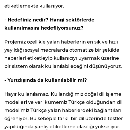
etiketlemekte kullanıyor.
- Hedefiniz nedir? Hangi sektörlerde
kullanılmasını hedefliyorsunuz?
Projemiz özellikle yalan haberlerin en sık ve hızlı
yayıldığı sosyal mecralarda otomatize bir şekilde
haberleri etiketleyip kullanıcıyı uyarmak üzerine
bir sistem olarak kullanılabileceğini düşünüyoruz.
- Yurtdışında da kullanılabilir mi?
Hayır kullanılamaz. Kullandığımız doğal dil işleme
modelleri ve veri kümemiz Türkçe olduğundan dil
modelimiz Türkçe yalan haberlerdeki bağlantıları
öğreniyor. Bu sebeple farklı bir dil üzerinde testler
yapıldığında yanlış etiketleme olasılığı yükseliyor.