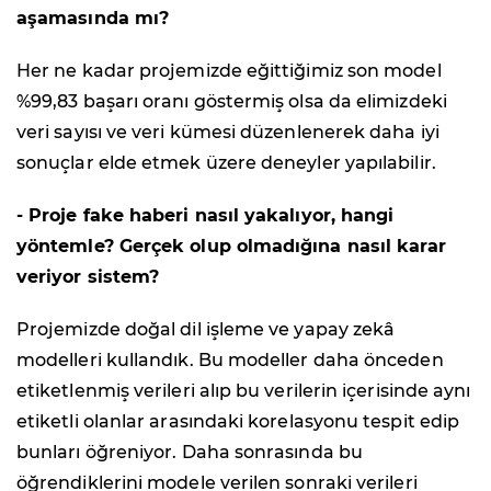
aşamasında mı?
Her ne kadar projemizde eğittiğimiz son model
%99,83 başarı oranı göstermiş olsa da elimizdeki
veri sayısı ve veri kümesi düzenlenerek daha iyi
sonuçlar elde etmek üzere deneyler yapılabilir.
- Proje fake haberi nasıl yakalıyor, hangi
yöntemle? Gerçek olup olmadığına nasıl karar
veriyor sistem?
Projemizde doğal dil işleme ve yapay zekâ
modelleri kullandık. Bu modeller daha önceden
etiketlenmiş verileri alıp bu verilerin içerisinde aynı
etiketli olanlar arasındaki korelasyonu tespit edip
bunları öğreniyor. Daha sonrasında bu
öğrendiklerini modele verilen sonraki verileri