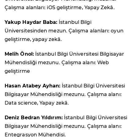
Çalışma alanları: iOS geliştirme, Yapay Zekâ.
Yakup Haydar Baba:
İstanbul Bilgi
Üniversitesinden mezun. Çalışma alanları: oyun
geliştirme, yapay zekâ.
Melih Önol:
İstanbul Bilgi Üniversitesi Bilgisayar
Mühendisliği mezunu. Çalışma alanı: Web
geliştirme
Hasan Atabey Ayhan:
İstanbul Bilgi Üniversitesi
Bilgisayar Mühendisliği mezunu. Çalışma alanı:
Data science, Yapay zekâ.
Deniz Bedran Yıldırım:
İstanbul Bilgi Üniversitesi
Bilgisayar Mühendisliği mezunu. Çalışma alanı:
Entegrasyon Mühendisi.