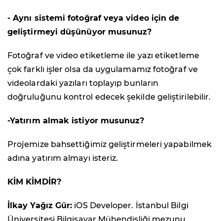
- Aynı sistemi fotoğraf veya video için de
geliştirmeyi düşünüyor musunuz?
Fotoğraf ve video etiketleme ile yazı etiketleme
çok farklı işler olsa da uygulamamız fotoğraf ve
videolardaki yazıları toplayıp bunların
doğruluğunu kontrol edecek şekilde geliştirilebilir.
-Yatırım almak istiyor musunuz?
Projemize bahsettiğimiz geliştirmeleri yapabilmek
adına yatırım almayı isteriz.
KİM KİMDİR?
İlkay Yağız Gür:
iOS Developer. İstanbul Bilgi
Üniversitesi Bilgisayar Mühendisliği mezunu.