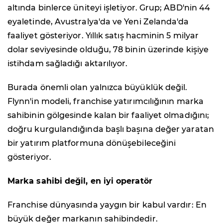
altında binlerce üniteyi işletiyor. Grup; ABD'nin 44
eyaletinde, Avustralya'da ve Yeni Zelanda'da
faaliyet gösteriyor. Yıllık satış hacminin 5 milyar
dolar seviyesinde olduğu, 78 binin üzerinde kişiye
istihdam sağladığı aktarılıyor.
Burada önemli olan yalnızca büyüklük değil.
Flynn'in modeli, franchise yatırımcılığının marka
sahibinin gölgesinde kalan bir faaliyet olmadığını;
doğru kurgulandığında başlı başına değer yaratan
bir yatırım platformuna dönüşebileceğini
gösteriyor.
Marka sahibi değil, en iyi operatör
Franchise dünyasında yaygın bir kabul vardır: En
büyük değer markanın sahibindedir.