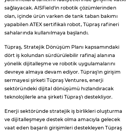
sağlayacak. AISField'in robotik çözümlerinden
olan, içinde ürün varken de tank taban bakımı
yapabilen ATEX sertifikalı robot, Tüpraş rafineri
sahalarında kullanılmaya başlandı.
Tüpraş, Stratejik Dönüşüm Planı kapsamındaki
dört iş kolundan sürdürülebilir rafinaj alanına
yönelik dijitalleşme ve robotik uygulamalarını
devreye almaya devam ediyor. Tüpraş'ın girişim
sermayesi şirketi Tüpraş Ventures, enerji
sektöründeki dijital dönüşümü hızlandıracak
teknolojilerle ana şirketi Tüpraş'ı destekliyor.
Enerji sektöründe stratejik iş birlikleri oluşturma
ve dijitalleşmeye destek olma amacıyla gelecek
vaat eden başarılı girişimleri destekleyen Tüpraş