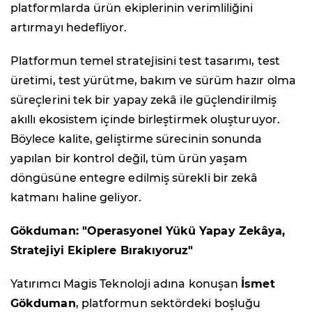
platformlarda ürün ekiplerinin verimliliğini
artırmayı hedefliyor.
Platformun temel stratejisini test tasarımı, test
üretimi, test yürütme, bakım ve sürüm hazır olma
süreçlerini tek bir yapay zekâ ile güçlendirilmiş
akıllı ekosistem içinde birleştirmek oluşturuyor.
Böylece kalite, geliştirme sürecinin sonunda
yapılan bir kontrol değil, tüm ürün yaşam
döngüsüne entegre edilmiş sürekli bir zekâ
katmanı haline geliyor.
Gökduman: "Operasyonel Yükü Yapay Zekâya,
Stratejiyi Ekiplere Bırakıyoruz"
Yatırımcı Magis Teknoloji adına konuşan
İsmet
Gökduman
, platformun sektördeki boşluğu