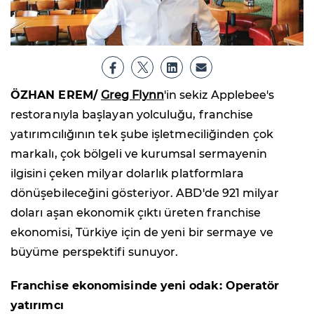
ÖZHAN EREM/
Greg Flynn
'in sekiz Applebee's
restoranıyla başlayan yolculuğu, franchise
yatırımcılığının tek şube işletmeciliğinden çok
markalı, çok bölgeli ve kurumsal sermayenin
ilgisini çeken milyar dolarlık platformlara
dönüşebileceğini gösteriyor. ABD'de 921 milyar
doları aşan ekonomik çıktı üreten franchise
ekonomisi, Türkiye için de yeni bir sermaye ve
büyüme perspektifi sunuyor.
Franchise ekonomisinde yeni odak: Operatör
yatırımcı