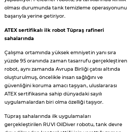
olması durumunda tank temizleme operasyonunu
başarıyla yerine getiriyor.
ATEX sertifikalı ilk robot Tüpraş rafineri
sahalarında
Çalışma ortamında yüksek emniyetin yanı sıra
yüzde 95 oranında zaman tasarrufu gerçekleştiren
robot, aynı zamanda Avrupa Birliği çatısı altında
oluşturulmuş, öncelikle insan sağlığını ve
güvenliğini koruma amacı taşıyan, uluslararası
ATEX sertifikasına sahip dünyadaki sayılı
uygulamalardan biri olma özelliği taşıyor.
Tüpraş sahalarında ilk uygulamaları
gerçekleştirilen RUVI OilDiver robotu, tank devre