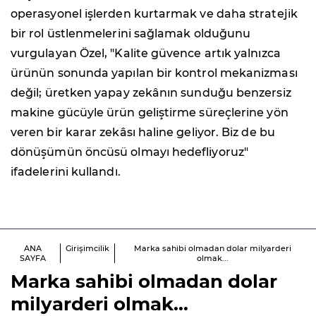
operasyonel işlerden kurtarmak ve daha stratejik
bir rol üstlenmelerini sağlamak olduğunu
vurgulayan Özel, "Kalite güvence artık yalnızca
ürünün sonunda yapılan bir kontrol mekanizması
değil; üretken yapay zekânın sunduğu benzersiz
makine gücüyle ürün geliştirme süreçlerine yön
veren bir karar zekâsı haline geliyor. Biz de bu
dönüşümün öncüsü olmayı hedefliyoruz"
ifadelerini kullandı.
ANA
Girişimcilik
Marka sahibi olmadan dolar milyarderi
SAYFA
olmak...
Marka sahibi olmadan dolar
milyarderi olmak...