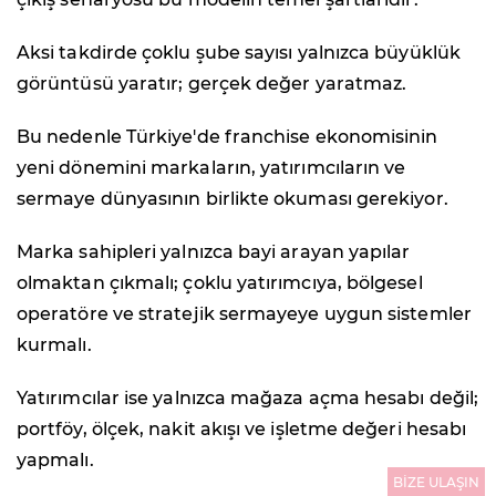
Aksi takdirde çoklu şube sayısı yalnızca büyüklük
görüntüsü yaratır; gerçek değer yaratmaz.
Bu nedenle Türkiye'de franchise ekonomisinin
yeni dönemini markaların, yatırımcıların ve
sermaye dünyasının birlikte okuması gerekiyor.
Marka sahipleri yalnızca bayi arayan yapılar
olmaktan çıkmalı; çoklu yatırımcıya, bölgesel
operatöre ve stratejik sermayeye uygun sistemler
kurmalı.
Yatırımcılar ise yalnızca mağaza açma hesabı değil;
portföy, ölçek, nakit akışı ve işletme değeri hesabı
yapmalı.
BİZE ULAŞIN