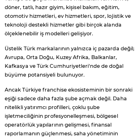
döner, tatlı, hazır giyim, kişisel bakım, eğitim,
otomotiv hizmetleri, ev hizmetleri, spor, lojistik ve
teknoloji destekli hizmetler gibi birçok alanda
ölçeklenebilir iş modelleri gelişiyor.
Üstelik Türk markalarının yalnızca iç pazarda değil;
Avrupa, Orta Doğu, Kuzey Afrika, Balkanlar,
Kafkasya ve Türk Cumhuriyetleri'nde de doğal
büyüme potansiyeli bulunuyor.
Ancak Türkiye franchise ekosisteminin bir sonraki
eşiği sadece daha fazla şube açmak değil. Daha
nitelikli yatırımcı profilleri, çoklu şube
işletmeciliğinin profesyonelleşmesi, bölgesel
operatörlük yapılarının gelişmesi, finansal
raporlamanın güçlenmesi, saha yönetiminin