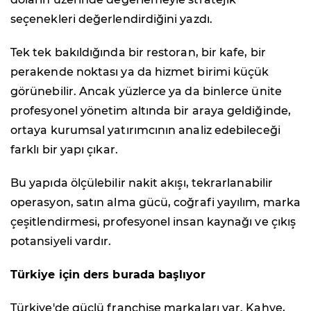
seçenekleri değerlendirdiğini yazdı.
Tek tek bakıldığında bir restoran, bir kafe, bir
perakende noktası ya da hizmet birimi küçük
görünebilir. Ancak yüzlerce ya da binlerce ünite
profesyonel yönetim altında bir araya geldiğinde,
ortaya kurumsal yatırımcının analiz edebileceği
farklı bir yapı çıkar.
Bu yapıda ölçülebilir nakit akışı, tekrarlanabilir
operasyon, satın alma gücü, coğrafi yayılım, marka
çeşitlendirmesi, profesyonel insan kaynağı ve çıkış
potansiyeli vardır.
Türkiye için ders burada başlıyor
Türkiye'de güçlü franchise markaları var. Kahve,