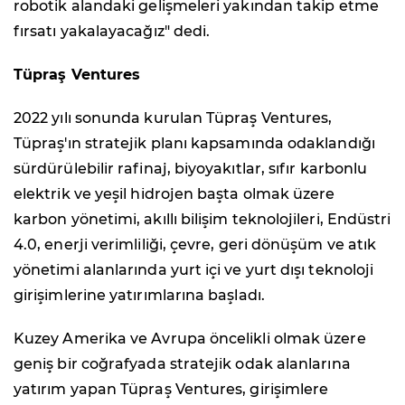
robotik alandaki gelişmeleri yakından takip etme
fırsatı yakalayacağız" dedi.
Tüpraş Ventures
2022 yılı sonunda kurulan Tüpraş Ventures,
Tüpraş'ın stratejik planı kapsamında odaklandığı
sürdürülebilir rafinaj, biyoyakıtlar, sıfır karbonlu
elektrik ve yeşil hidrojen başta olmak üzere
karbon yönetimi, akıllı bilişim teknolojileri, Endüstri
4.0, enerji verimliliği, çevre, geri dönüşüm ve atık
yönetimi alanlarında yurt içi ve yurt dışı teknoloji
girişimlerine yatırımlarına başladı.
Kuzey Amerika ve Avrupa öncelikli olmak üzere
geniş bir coğrafyada stratejik odak alanlarına
yatırım yapan Tüpraş Ventures, girişimlere