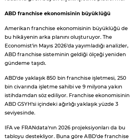
ABD franchise ekonomisinin büyüklüğü
Amerikan franchise ekonomisinin büyüklüğü de
bu hikâyenin arka planını oluşturuyor. The
Economist'in Mayıs 2026'da yayımladığı analizler,
ABD franchise sisteminin geldiği ölçeği yeniden
gündeme taşıdı.
ABD'de yaklaşık 850 bin franchise işletmesi, 250
bin civarında işletme sahibi ve 9 milyona yakın
istihdamdan söz ediliyor. Franchise ekonomisinin
ABD GSYH'si içindeki ağırlığı yaklaşık yüzde 3
seviyesinde.
IFA ve FRANdata'nın 2026 projeksiyonları da bu
tabloyu destekliyor. Buna göre ABD'de franchise