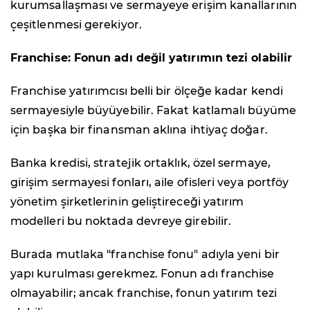
kurumsallaşması ve sermayeye erişim kanallarının
çeşitlenmesi gerekiyor.
Franchise: Fonun adı değil yatırımın tezi olabilir
Franchise yatırımcısı belli bir ölçeğe kadar kendi
sermayesiyle büyüyebilir. Fakat katlamalı büyüme
için başka bir finansman aklına ihtiyaç doğar.
Banka kredisi, stratejik ortaklık, özel sermaye,
girişim sermayesi fonları, aile ofisleri veya portföy
yönetim şirketlerinin geliştireceği yatırım
modelleri bu noktada devreye girebilir.
Burada mutlaka "franchise fonu" adıyla yeni bir
yapı kurulması gerekmez. Fonun adı franchise
olmayabilir; ancak franchise, fonun yatırım tezi