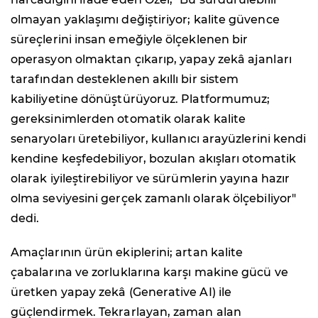
olmayan yaklaşımı değiştiriyor; kalite güvence
süreçlerini insan emeğiyle ölçeklenen bir
operasyon olmaktan çıkarıp, yapay zekâ ajanları
tarafından desteklenen akıllı bir sistem
kabiliyetine dönüştürüyoruz. Platformumuz;
gereksinimlerden otomatik olarak kalite
senaryoları üretebiliyor, kullanıcı arayüzlerini kendi
kendine keşfedebiliyor, bozulan akışları otomatik
olarak iyileştirebiliyor ve sürümlerin yayına hazır
olma seviyesini gerçek zamanlı olarak ölçebiliyor"
dedi.
Amaçlarının ürün ekiplerini; artan kalite
çabalarına ve zorluklarına karşı makine gücü ve
üretken yapay zekâ (Generative AI) ile
güçlendirmek. Tekrarlayan, zaman alan