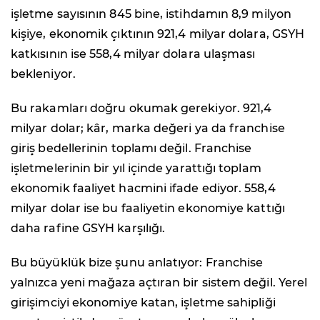
işletme sayısının 845 bine, istihdamın 8,9 milyon
kişiye, ekonomik çıktının 921,4 milyar dolara, GSYH
katkısının ise 558,4 milyar dolara ulaşması
bekleniyor.
Bu rakamları doğru okumak gerekiyor. 921,4
milyar dolar; kâr, marka değeri ya da franchise
giriş bedellerinin toplamı değil. Franchise
işletmelerinin bir yıl içinde yarattığı toplam
ekonomik faaliyet hacmini ifade ediyor. 558,4
milyar dolar ise bu faaliyetin ekonomiye kattığı
daha rafine GSYH karşılığı.
Bu büyüklük bize şunu anlatıyor: Franchise
yalnızca yeni mağaza açtıran bir sistem değil. Yerel
girişimciyi ekonomiye katan, işletme sahipliği