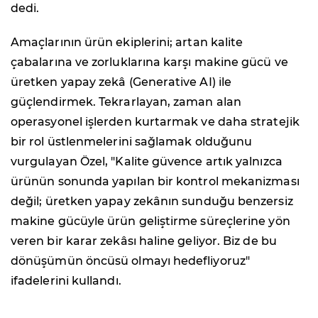
dedi.
Amaçlarının ürün ekiplerini; artan kalite
çabalarına ve zorluklarına karşı makine gücü ve
üretken yapay zekâ (Generative AI) ile
güçlendirmek. Tekrarlayan, zaman alan
operasyonel işlerden kurtarmak ve daha stratejik
bir rol üstlenmelerini sağlamak olduğunu
vurgulayan Özel, "Kalite güvence artık yalnızca
ürünün sonunda yapılan bir kontrol mekanizması
değil; üretken yapay zekânın sunduğu benzersiz
makine gücüyle ürün geliştirme süreçlerine yön
veren bir karar zekâsı haline geliyor. Biz de bu
dönüşümün öncüsü olmayı hedefliyoruz"
ifadelerini kullandı.