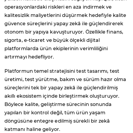
operasyonlardaki riskleri en aza indirmek ve
kalitesizlik maliyetlerini düşürmek hedefiyle kalite
güvence süreçlerini yapay zekâ ile güçlendirerek
otonom bir yapıya kavuşturuyor. Özellikle finans,
sigorta, e-ticaret ve büyük ölçekli dijital
platformlarda ürün ekiplerinin verimliliğini
artırmayı hedefliyor.
Platformun temel stratejisini test tasarımı, test
üretimi, test yürütme, bakım ve sürüm hazır olma
süreçlerini tek bir yapay zekâ ile güçlendirilmiş
akıllı ekosistem içinde birleştirmek oluşturuyor.
Böylece kalite, geliştirme sürecinin sonunda
yapılan bir kontrol değil, tüm ürün yaşam
döngüsüne entegre edilmiş sürekli bir zekâ
katmanı haline geliyor.