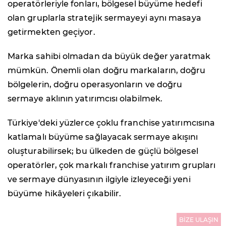
operatörleriyle fonları, bölgesel büyüme hedefi
olan gruplarla stratejik sermayeyi aynı masaya
getirmekten geçiyor.
Marka sahibi olmadan da büyük değer yaratmak
mümkün. Önemli olan doğru markaların, doğru
bölgelerin, doğru operasyonların ve doğru
sermaye aklının yatırımcısı olabilmek.
Türkiye'deki yüzlerce çoklu franchise yatırımcısına
katlamalı büyüme sağlayacak sermaye akışını
oluşturabilirsek; bu ülkeden de güçlü bölgesel
operatörler, çok markalı franchise yatırım grupları
ve sermaye dünyasının ilgiyle izleyeceği yeni
büyüme hikâyeleri çıkabilir.
BİZE ULAŞIN