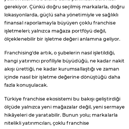
gerekiyor. Çünkü doğru seçilmiş markalarla, doğru
lokasyonlarda, güçlü saha yönetimiyle ve sağlıklı
finansal raporlamayla büyüyen çoklu franchise
işletmeleri; yalnızca mağaza portföyü değil,
ölçeklenebilir bir işletme değeri anlamına geliyor.
Franchising'de artık, o şubelerin nasıl işletildiği,
hangi yatırımcı profiliyle büyüdüğü, ne kadar nakit
akışı ürettiği, ne kadar kurumsallaştığı ve zaman
içinde nasıl bir işletme değerine dönüştüğü daha
fazla konuşulacak.
Türkiye franchise ekosistemi bu bakışı geliştirdiği
ölçüde yalnızca yeni mağazalar değil, yeni sermaye
hikâyeleri de yaratabilir. Bunun yolu; markalarla
nitelikli yatırımcıları, çoklu franchise