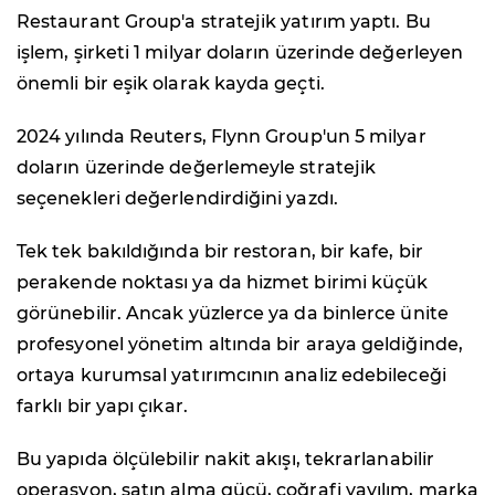
Restaurant Group'a stratejik yatırım yaptı. Bu
işlem, şirketi 1 milyar doların üzerinde değerleyen
önemli bir eşik olarak kayda geçti.
2024 yılında Reuters, Flynn Group'un 5 milyar
doların üzerinde değerlemeyle stratejik
seçenekleri değerlendirdiğini yazdı.
Tek tek bakıldığında bir restoran, bir kafe, bir
perakende noktası ya da hizmet birimi küçük
görünebilir. Ancak yüzlerce ya da binlerce ünite
profesyonel yönetim altında bir araya geldiğinde,
ortaya kurumsal yatırımcının analiz edebileceği
farklı bir yapı çıkar.
Bu yapıda ölçülebilir nakit akışı, tekrarlanabilir
operasyon, satın alma gücü, coğrafi yayılım, marka