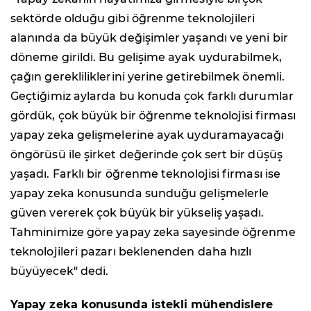
sektörde olduğu gibi öğrenme teknolojileri
alanında da büyük değişimler yaşandı ve yeni bir
döneme girildi. Bu gelişime ayak uydurabilmek,
çağın gerekliliklerini yerine getirebilmek önemli.
Geçtiğimiz aylarda bu konuda çok farklı durumlar
gördük, çok büyük bir öğrenme teknolojisi firması
yapay zeka gelişmelerine ayak uyduramayacağı
öngörüsü ile şirket değerinde çok sert bir düşüş
yaşadı. Farklı bir öğrenme teknolojisi firması ise
yapay zeka konusunda sunduğu gelişmelerle
güven vererek çok büyük bir yükseliş yaşadı.
Tahminimize göre yapay zeka sayesinde öğrenme
teknolojileri pazarı beklenenden daha hızlı
büyüyecek" dedi.
Yapay zeka konusunda istekli mühendislere