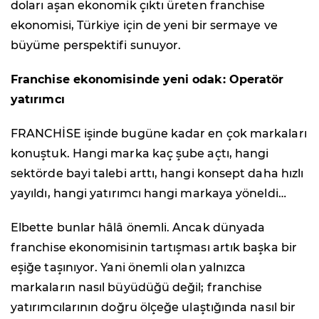
doları aşan ekonomik çıktı üreten franchise
ekonomisi, Türkiye için de yeni bir sermaye ve
büyüme perspektifi sunuyor.
Franchise ekonomisinde yeni odak: Operatör
yatırımcı
FRANCHİSE işinde bugüne kadar en çok markaları
konuştuk. Hangi marka kaç şube açtı, hangi
sektörde bayi talebi arttı, hangi konsept daha hızlı
yayıldı, hangi yatırımcı hangi markaya yöneldi…
Elbette bunlar hâlâ önemli. Ancak dünyada
franchise ekonomisinin tartışması artık başka bir
eşiğe taşınıyor. Yani önemli olan yalnızca
markaların nasıl büyüdüğü değil; franchise
yatırımcılarının doğru ölçeğe ulaştığında nasıl bir