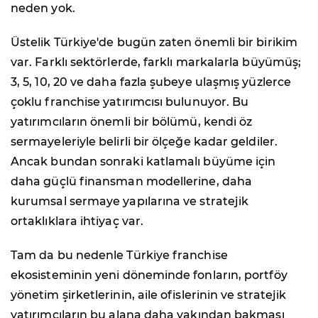
neden yok.
Üstelik Türkiye'de bugün zaten önemli bir birikim
var. Farklı sektörlerde, farklı markalarla büyümüş;
3, 5, 10, 20 ve daha fazla şubeye ulaşmış yüzlerce
çoklu franchise yatırımcısı bulunuyor. Bu
yatırımcıların önemli bir bölümü, kendi öz
sermayeleriyle belirli bir ölçeğe kadar geldiler.
Ancak bundan sonraki katlamalı büyüme için
daha güçlü finansman modellerine, daha
kurumsal sermaye yapılarına ve stratejik
ortaklıklara ihtiyaç var.
Tam da bu nedenle Türkiye franchise
ekosisteminin yeni döneminde fonların, portföy
yönetim şirketlerinin, aile ofislerinin ve stratejik
yatırımcıların bu alana daha yakından bakması