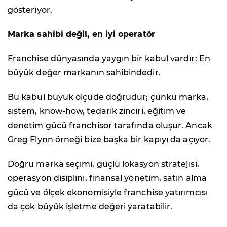
gösteriyor.
Marka sahibi değil, en iyi operatör
Franchise dünyasında yaygın bir kabul vardır: En
büyük değer markanın sahibindedir.
Bu kabul büyük ölçüde doğrudur; çünkü marka,
sistem, know-how, tedarik zinciri, eğitim ve
denetim gücü franchisor tarafında oluşur. Ancak
Greg Flynn örneği bize başka bir kapıyı da açıyor.
Doğru marka seçimi, güçlü lokasyon stratejisi,
operasyon disiplini, finansal yönetim, satın alma
gücü ve ölçek ekonomisiyle franchise yatırımcısı
da çok büyük işletme değeri yaratabilir.