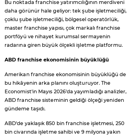
Bu noktada franchise yatırımcılığının merdiveni
daha görünür hale geliyor: tek şube işletmeciliği,
çoklu şube işletmeciliği, bölgesel operatörlük,
master franchise yapısı, çok markalı franchise
portföyü ve nihayet kurumsal sermayenin
radarına giren büyük ölçekli işletme platformu.
ABD franchise ekonomisinin büyüklüğü
Amerikan franchise ekonomisinin büyüklüğü de
bu hikâyenin arka planını oluşturuyor. The
Economist'in Mayıs 2026'da yayımladığı analizler,
ABD franchise sisteminin geldiği ölçeği yeniden
gündeme taşıdı.
ABD'de yaklaşık 850 bin franchise işletmesi, 250
bin civarında işletme sahibi ve 9 milyona yakın