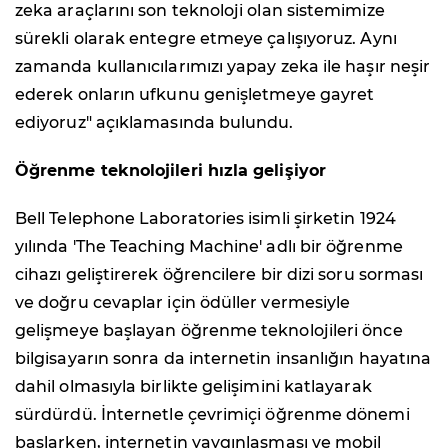
zeka araçlarını son teknoloji olan sistemimize
sürekli olarak entegre etmeye çalışıyoruz. Aynı
zamanda kullanıcılarımızı yapay zeka ile haşır neşir
ederek onların ufkunu genişletmeye gayret
ediyoruz" açıklamasında bulundu.
Öğrenme teknolojileri hızla gelişiyor
Bell Telephone Laboratories isimli şirketin 1924
yılında 'The Teaching Machine' adlı bir öğrenme
cihazı geliştirerek öğrencilere bir dizi soru sorması
ve doğru cevaplar için ödüller vermesiyle
gelişmeye başlayan öğrenme teknolojileri önce
bilgisayarın sonra da internetin insanlığın hayatına
dahil olmasıyla birlikte gelişimini katlayarak
sürdürdü. İnternetle çevrimiçi öğrenme dönemi
başlarken, internetin yaygınlaşması ve mobil