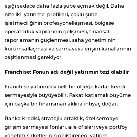
eşiği sadece daha fazla şube açmak değil. Daha
nitelikli yatırımcı profilleri, çoklu şube
işletmeciliğinin profesyonelleşmesi, bölgesel
operatörlük yapılarının gelişmesi, finansal
raporlamanın güçlenmesi, saha yönetiminin
kurumsallaşması ve sermayeye erişim kanallarının
çeşitlenmesi gerekiyor.
Franchise: Fonun adı değil yatırımın tezi olabilir
Franchise yatırımcısı belli bir ölçeğe kadar kendi
sermayesiyle büyüyebilir. Fakat katlamalı büyüme
için başka bir finansman aklına ihtiyaç doğar.
Banka kredisi, stratejik ortaklık, özel sermaye,
girişim sermayesi fonları, aile ofisleri veya portföy
yönetim şirketlerinin geliştireceği yatırım