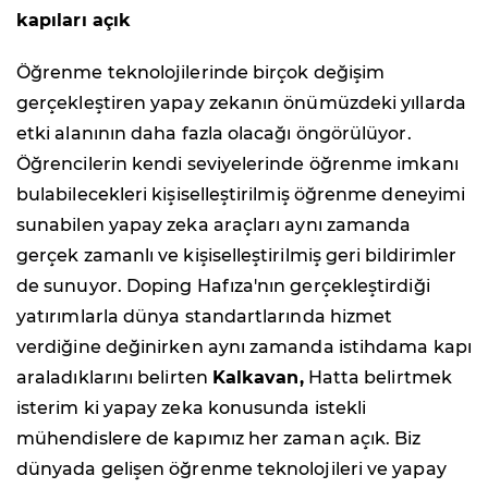
kapıları açık
Öğrenme teknolojilerinde birçok değişim
gerçekleştiren yapay zekanın önümüzdeki yıllarda
etki alanının daha fazla olacağı öngörülüyor.
Öğrencilerin kendi seviyelerinde öğrenme imkanı
bulabilecekleri kişiselleştirilmiş öğrenme deneyimi
sunabilen yapay zeka araçları aynı zamanda
gerçek zamanlı ve kişiselleştirilmiş geri bildirimler
de sunuyor. Doping Hafıza'nın gerçekleştirdiği
yatırımlarla dünya standartlarında hizmet
verdiğine değinirken aynı zamanda istihdama kapı
araladıklarını belirten
Kalkavan,
Hatta belirtmek
isterim ki yapay zeka konusunda istekli
mühendislere de kapımız her zaman açık. Biz
dünyada gelişen öğrenme teknolojileri ve yapay