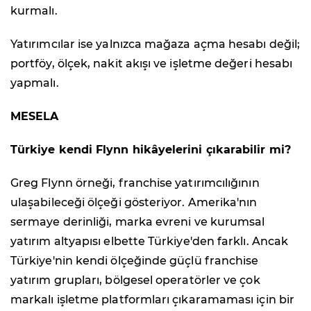
kurmalı.
Yatırımcılar ise yalnızca mağaza açma hesabı değil;
portföy, ölçek, nakit akışı ve işletme değeri hesabı
yapmalı.
MESELA
Türkiye kendi Flynn hikâyelerini çıkarabilir mi?
Greg Flynn örneği, franchise yatırımcılığının
ulaşabileceği ölçeği gösteriyor. Amerika'nın
sermaye derinliği, marka evreni ve kurumsal
yatırım altyapısı elbette Türkiye'den farklı. Ancak
Türkiye'nin kendi ölçeğinde güçlü franchise
yatırım grupları, bölgesel operatörler ve çok
markalı işletme platformları çıkaramaması için bir