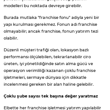
modelleri bu noktada devreye girebilir.
Burada mutlaka "franchise fonu" adıyla yeni bir
yapı kurulması gerekmez. Fonun adı franchise
olmayabilir; ancak franchise, fonun yatırım tezi
olabilir.
Düzenli müşteri trafiği olan, lokasyon bazlı
performansı ölçülebilen, tekrarlanabilir ciro
üreten, iyi yönetildiğinde satın alma gücü ve
operasyon verimliliği kazanan çoklu franchise
işletmeleri, sermaye dünyası için dikkatle
incelenmesi gereken bir alan haline gelebilir.
Çoklu şube sayısı tek başına değer yaratmaz
Elbette her franchise işletmesi yatırım yapılabilir