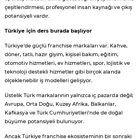
çeşitlendirmesi, profesyonel insan kaynağı ve çıkış
potansiyeli vardır.
Türkiye için ders burada başlıyor
Türkiye'de güçlü franchise markaları var. Kahve,
döner, tatlı, hazır giyim, kişisel bakım, eğitim,
otomotiv hizmetleri, ev hizmetleri, spor, lojistik ve
teknoloji destekli hizmetler gibi birçok alanda
ölçeklenebilir iş modelleri gelişiyor.
Üstelik Türk markalarının yalnızca iç pazarda değil;
Avrupa, Orta Doğu, Kuzey Afrika, Balkanlar,
Kafkasya ve Türk Cumhuriyetleri'nde de doğal
büyüme potansiyeli bulunuyor.
Ancak Türkiye franchise ekosisteminin bir sonraki