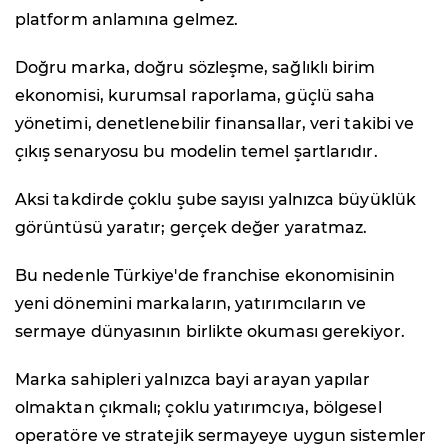
platform anlamına gelmez.
Doğru marka, doğru sözleşme, sağlıklı birim
ekonomisi, kurumsal raporlama, güçlü saha
yönetimi, denetlenebilir finansallar, veri takibi ve
çıkış senaryosu bu modelin temel şartlarıdır.
Aksi takdirde çoklu şube sayısı yalnızca büyüklük
görüntüsü yaratır; gerçek değer yaratmaz.
Bu nedenle Türkiye'de franchise ekonomisinin
yeni dönemini markaların, yatırımcıların ve
sermaye dünyasının birlikte okuması gerekiyor.
Marka sahipleri yalnızca bayi arayan yapılar
olmaktan çıkmalı; çoklu yatırımcıya, bölgesel
operatöre ve stratejik sermayeye uygun sistemler