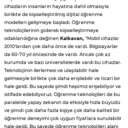
cihazların insanların hayatına dahil olmasıyla
birlikte de kişiselleştirilmiş dijital öğrenme
modelleri gelişmeye başladı. Öğrenme
teknolojilerinin giderek kişiselleştirmeye
odaklandığına değinen
Kalkavan,
"Mobil cihazlar
2010'lardan çok daha önce de vardı. Bilgisayarlar
da 60-70 yıl öncesinde de vardı. Ancak çok az
kurumda ve bazı üniversitelerde vardı bu cihazlar.
Teknolojinin ilerlemesi ve ulaşılabilir hale
gelmesiyle birlikte çok daha erişilebilir ve ticari bir
hale geldi. Bu sayede şimdi hepimiz erişebiliyor ve
istifade edebiliyoruz. Öğrenme teknolojileri de bu
paralelde yapay zekanın da etkisiyle hızla büyüdü
ve şimdi çok daha fazla kişiye çok daha kaliteli bir
öğrenme deneyimi çok uygun fiyatlara sunulabilir
hale geldi. Bu sayede öğrenme teknolojileri alanı