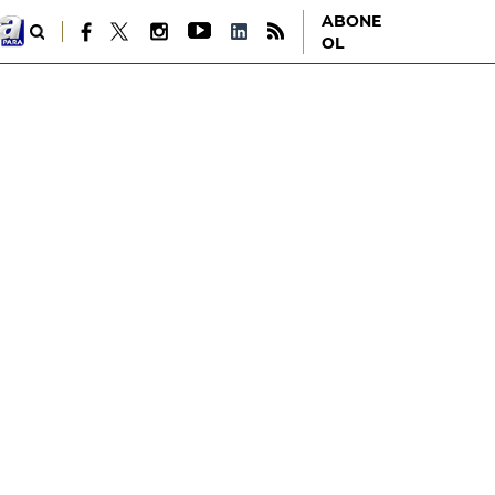
ABONE
OL